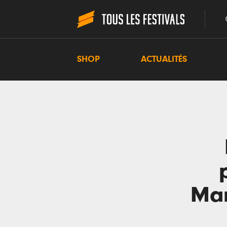
SHOP
ACTUALITÉS
Mar