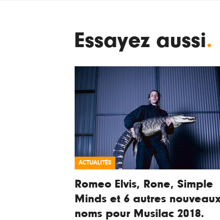
Essayez aussi
.
ACTUALITÉS
Romeo Elvis, Rone, Simple
Minds et 6 autres nouveau
noms pour Musilac 2018.