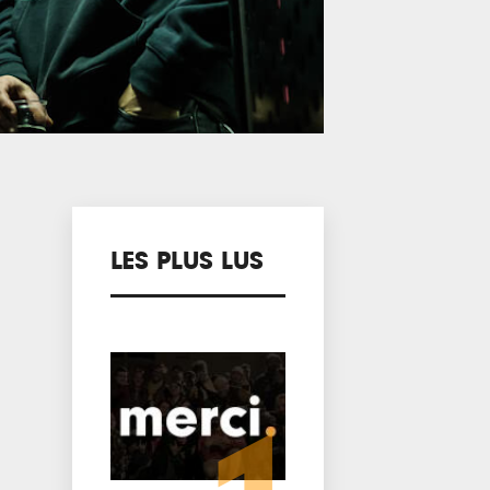
LES PLUS LUS