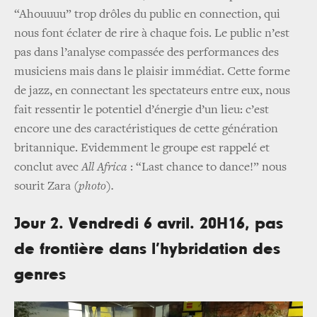
“Ahouuuu” trop drôles du public en connection, qui
nous font éclater de rire à chaque fois. Le public n’est
pas dans l’analyse compassée des performances des
musiciens mais dans le plaisir immédiat. Cette forme
de jazz, en connectant les spectateurs entre eux, nous
fait ressentir le potentiel d’énergie d’un lieu: c’est
encore une des caractéristiques de cette génération
britannique. Evidemment le groupe est rappelé et
conclut avec
All Africa
: “Last chance to dance!” nous
sourit Zara
(photo).
Jour 2. Vendredi 6 avril. 20H16, pas
de frontière dans l’hybridation des
genres