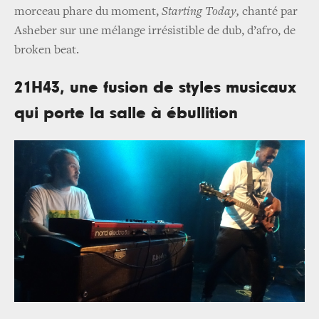
morceau phare du moment,
Starting Today,
chanté par
Asheber sur une mélange irrésistible de dub, d’afro, de
broken beat.
21H43, une fusion de styles musicaux
qui porte la salle à ébullition