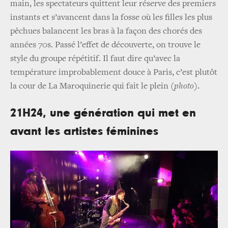
main, les spectateurs quittent leur réserve des premiers
instants et s’avancent dans la fosse où les filles les plus
pêchues balancent les bras à la façon des chorés des
années 70s. Passé l’effet de découverte, on trouve le
style du groupe répétitif. Il faut dire qu’avec la
température improbablement douce à Paris, c’est plutôt
la cour de La Maroquinerie qui fait le plein
(photo)
.
21H24, une génération qui met en
avant les artistes féminines