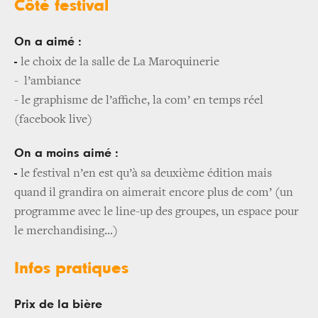
Côté festival
On a aimé :
-
le choix de la salle de La Maroquinerie
- l’ambiance
- le graphisme de l’affiche, la com’ en temps réel
(facebook live)
On a moins aimé :
-
le festival n’en est qu’à sa deuxième édition mais
quand il grandira on aimerait encore plus de com’ (un
programme avec le line-up des groupes, un espace pour
le merchandising...)
Infos pratiques
Prix de la bière