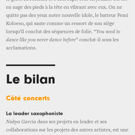
en nage des pieds à la tête en vibrant avec eux. On ne
quitte pas des yeux notre nouvelle idole, le batteur Femi
Koloeso, qui saute comme un ressort de son siège
lorsqu’il conclut des séquences de folie. “
You need to
dance like you never dance before
” conclut-il sous les
acclamations.
Le bilan
Côté concerts
La leader saxophoniste
Nubya Garcia
dans ses projets en leader et ses
collaborations sur les projets des autres artistes, est une