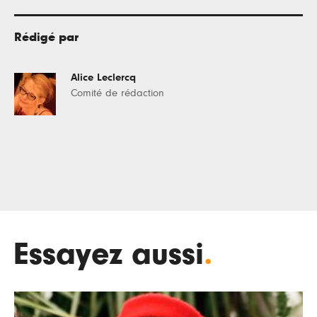
Rédigé par
Alice Leclercq
Comité de rédaction
Essayez aussi
.