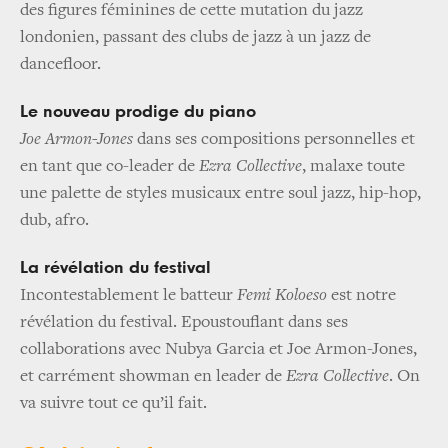
des figures féminines de cette mutation du jazz
londonien, passant des clubs de jazz à un jazz de
dancefloor.
Le nouveau prodige du piano
Joe Armon-Jones
dans ses compositions personnelles et
en tant que co-leader de
Ezra Collective
, malaxe toute
une palette de styles musicaux entre soul jazz, hip-hop,
dub, afro.
La révélation du festival
Incontestablement le batteur
Femi Koloeso
est notre
révélation du festival. Epoustouflant dans ses
collaborations avec Nubya Garcia et Joe Armon-Jones,
et carrément showman en leader de
Ezra Collective
. On
va suivre tout ce qu’il fait.