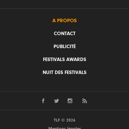
A PROPOS
CONTACT
PUBLICITÉ
FESTIVALS AWARDS
NUIT DES FESTIVALS
TLF © 2026
Mentions légales