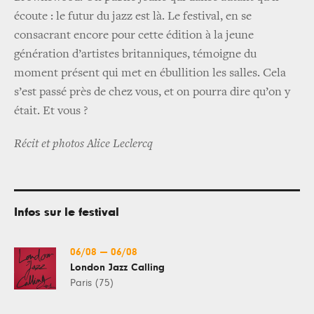
écoute : le futur du jazz est là. Le festival, en se
consacrant encore pour cette édition à la jeune
génération d’artistes britanniques, témoigne du
moment présent qui met en ébullition les salles. Cela
s’est passé près de chez vous, et on pourra dire qu’on y
était. Et vous ?
Récit et photos Alice Leclercq
Infos sur le festival
06/08
—
06/08
London Jazz Calling
Paris (75)