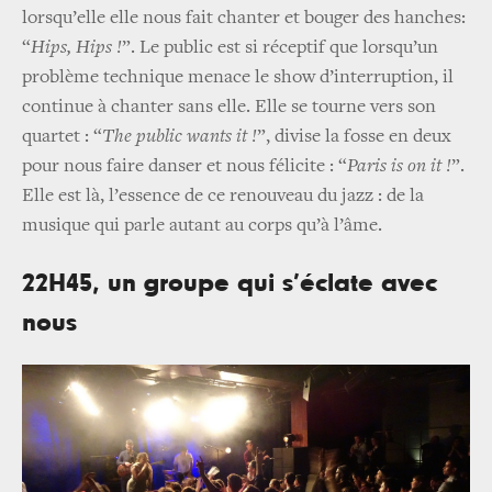
lorsqu’elle elle nous fait chanter et bouger des hanches:
“
Hips, Hips !
”. Le public est si réceptif que lorsqu’un
problème technique menace le show d’interruption, il
continue à chanter sans elle. Elle se tourne vers son
quartet : “
The public wants it !
”, divise la fosse en deux
pour nous faire danser et nous félicite : “
Paris is on it !
”.
Elle est là, l’essence de ce renouveau du jazz : de la
musique qui parle autant au corps qu’à l’âme.
22H45, un groupe qui s’éclate avec
nous