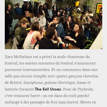
Zara McFarlane est a priori la seule chanteuse du
festival, les soirées suivantes du festival s’annoncent
purement instrumentales. Et on commence dans une
salle pas encore remplie avec quatre garçons chevelus
de Bristol. Saxophone, guitare électrique, basse et
The Evil Usses
batterie forment
. Pour de l’hybride,
c’est vraiment barré : on est dans du rock psyché
mélangé à des passages de free jazz énervé. Bières en