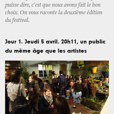
puisse dire, c'est que nous avons fait le bon
choix. On vous raconte la deuxième édition
du festival.
Jour 1. Jeudi 5 avril. 20h11, un public
du même âge que les artistes