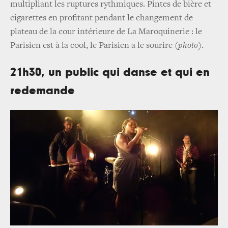
multipliant les ruptures rythmiques. Pintes de bière et
cigarettes en profitant pendant le changement de
plateau de la cour intérieure de La Maroquinerie : le
Parisien est à la cool, le Parisien a le sourire
(photo)
.
21h30, un public qui danse et qui en
redemande