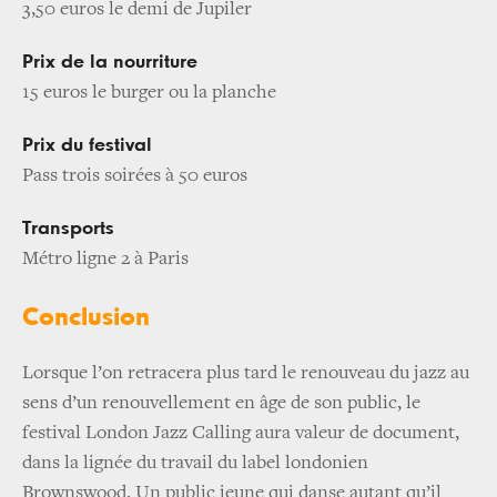
3,50 euros le demi de Jupiler
Prix de la nourriture
15 euros le burger ou la planche
Prix du festival
Pass trois soirées à 50 euros
Transports
Métro ligne 2 à Paris
Conclusion
Lorsque l’on retracera plus tard le renouveau du jazz au
sens d’un renouvellement en âge de son public, le
festival London Jazz Calling aura valeur de document,
dans la lignée du travail du label londonien
Brownswood. Un public jeune qui danse autant qu’il