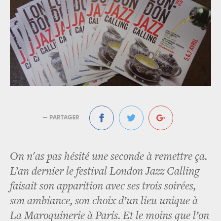
— PARTAGER
On n'as pas hésité une seconde à remettre ça.
L’an dernier le festival London Jazz Calling
faisait son apparition avec ses trois soirées,
son ambiance, son choix d’un lieu unique à
La Maroquinerie à Paris. Et le moins que l’on