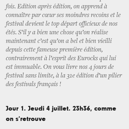
fois. Edition après édition, on apprend à
connaître par cœur ses moindres recoins et le
festival devient le top départ officieux de nos
étés. S’il y a bien une chose qu’on réalise
maintenant c’est qu’on a bel et bien vieilli
depuis cette fameuse première édition,
contrairement à l’esprit des Eurocks qui lui
est immuable. On vous livre nos 4 jours de
festival sans limite, à la 31e édition d’un pilier
des festivals français !
Jour 1. Jeudi 4 juillet. 23h36, comme
on s’retrouve