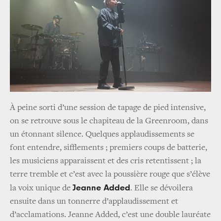
À peine sorti d’une session de tapage de pied intensive,
on se retrouve sous le chapiteau de la Greenroom, dans
un étonnant silence. Quelques applaudissements se
font entendre, sifflements ; premiers coups de batterie,
les musiciens apparaissent et des cris retentissent ; la
terre tremble et c’est avec la poussière rouge que s’élève
Jeanne Added
la voix unique de
. Elle se dévoilera
ensuite dans un tonnerre d’applaudissement et
d’acclamations. Jeanne Added, c’est une double lauréate