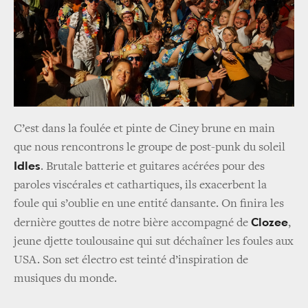
C’est dans la foulée et pinte de Ciney brune en main
que nous rencontrons le groupe de post-punk du soleil
Idles
. Brutale batterie et guitares acérées pour des
paroles viscérales et cathartiques, ils exacerbent la
foule qui s’oublie en une entité dansante. On finira les
Clozee
dernière gouttes de notre bière accompagné de
,
jeune djette toulousaine qui sut déchaîner les foules aux
USA. Son set électro est teinté d’inspiration de
musiques du monde.