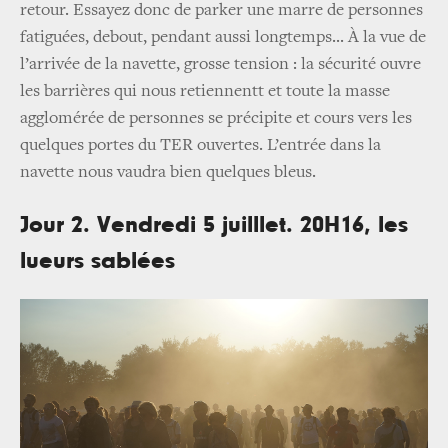
retour. Essayez donc de parker une marre de personnes
fatiguées, debout, pendant aussi longtemps... À la vue de
l’arrivée de la navette, grosse tension : la sécurité ouvre
les barrières qui nous retiennentt et toute la masse
agglomérée de personnes se précipite et cours vers les
quelques portes du TER ouvertes. L’entrée dans la
navette nous vaudra bien quelques bleus.
Jour 2. Vendredi 5 juilllet. 20H16, les
lueurs sablées