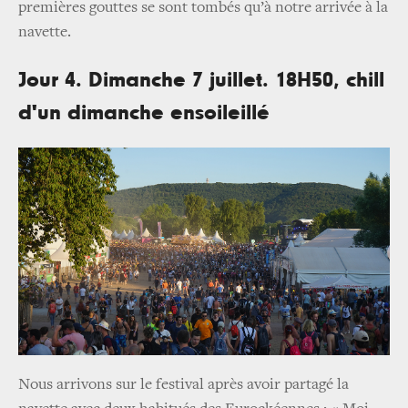
premières gouttes se sont tombés qu’à notre arrivée à la
navette.
Jour 4. Dimanche 7 juillet. 18H50, chill
d'un dimanche ensoileillé
Nous arrivons sur le festival après avoir partagé la