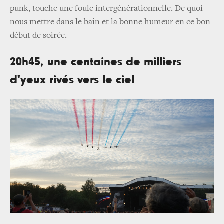
punk, touche une foule intergénérationnelle. De quoi
nous mettre dans le bain et la bonne humeur en ce bon
début de soirée.
20h45, une centaines de milliers
d'yeux rivés vers le ciel