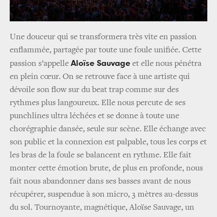
Une douceur qui se transformera très vite en passion
enflammée, partagée par toute une foule unifiée. Cette
Aloïse Sauvage
passion s’appelle
et elle nous pénétra
en plein cœur. On se retrouve face à une artiste qui
dévoile son flow sur du beat trap comme sur des
rythmes plus langoureux. Elle nous percute de ses
punchlines ultra léchées et se donne à toute une
chorégraphie dansée, seule sur scène. Elle échange avec
son public et la connexion est palpable, tous les corps et
les bras de la foule se balancent en rythme. Elle fait
monter cette émotion brute, de plus en profonde, nous
fait nous abandonner dans ses basses avant de nous
récupérer, suspendue à son micro, 3 mètres au-dessus
du sol. Tournoyante, magnétique, Aloïse Sauvage, un