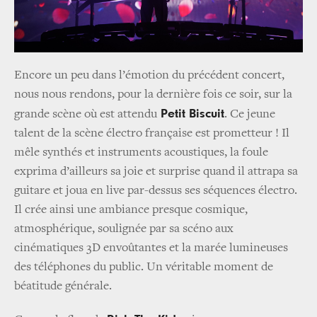
Encore un peu dans l’émotion du précédent concert,
nous nous rendons, pour la dernière fois ce soir, sur la
Petit Biscuit
grande scène où est attendu
. Ce jeune
talent de la scène électro française est prometteur ! Il
mêle synthés et instruments acoustiques, la foule
exprima d’ailleurs sa joie et surprise quand il attrapa sa
guitare et joua en live par-dessus ses séquences électro.
Il crée ainsi une ambiance presque cosmique,
atmosphérique, soulignée par sa scéno aux
cinématiques 3D envoûtantes et la marée lumineuses
des téléphones du public. Un véritable moment de
béatitude générale.