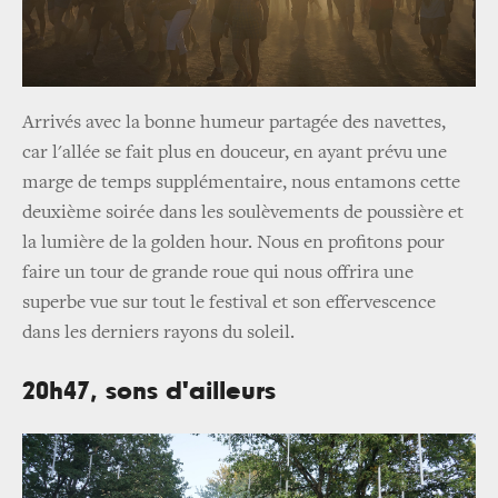
Arrivés avec la bonne humeur partagée des navettes,
car l'allée se fait plus en douceur, en ayant prévu une
marge de temps supplémentaire, nous entamons cette
deuxième soirée dans les soulèvements de poussière et
la lumière de la golden hour. Nous en profitons pour
faire un tour de grande roue qui nous offrira une
superbe vue sur tout le festival et son effervescence
dans les derniers rayons du soleil.
20h47, sons d'ailleurs