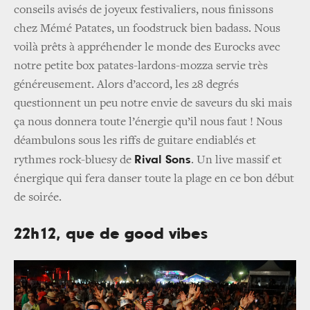
conseils avisés de joyeux festivaliers, nous finissons
chez Mémé Patates, un foodstruck bien badass. Nous
voilà prêts à appréhender le monde des Eurocks avec
notre petite box patates-lardons-mozza servie très
généreusement. Alors d’accord, les 28 degrés
questionnent un peu notre envie de saveurs du ski mais
ça nous donnera toute l’énergie qu’il nous faut ! Nous
déambulons sous les riffs de guitare endiablés et
Rival Sons
rythmes rock-bluesy de
. Un live massif et
énergique qui fera danser toute la plage en ce bon début
de soirée.
22h12, que de good vibes