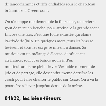
de lance-flammes et riffs endiablés sous le chapiteau
brûlant de la Greenroom.
On s’échappe rapidement de la fournaise, un arrière-
goût de terre en bouche, pour atteindre la grande scène.
Encore une fois, c’est une foule extasiée qui clame
Jain
l’arrivée de
. En quelques mots, tous les bras se
levèrent et tous les corps se mirent à danser. Sa
musique est un mélange d’électro, d’influences
africaines, soul et urbaines nourrie d’un
multiculturalisme plein de vie. Véritable moment de
joie et de partage, elle descendra même derrière les
crash pour faire chanter le public sur
Come
. On a vu la
poussière s’élever jusqu’au dessus de la scène.
01h22, les bien-fêteurs