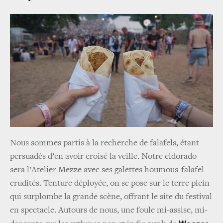
Nous sommes partis à la recherche de falafels, étant
persuadés d’en avoir croisé la veille. Notre eldorado
sera l’Atelier Mezze avec ses galettes houmous-falafel-
crudités. Tenture déployée, on se pose sur le terre plein
qui surplombe la grande scène, offrant le site du festival
en spectacle. Autours de nous, une foule mi-assise, mi-