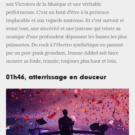
aux Victoires de la Musique et une véritable
performeuse. C’est un bout d’être à la présence
implacable et aux regards soutenus. Et c’est surtout et
avant tout, une sincérité et une justesse qui teinte sa
musique d’une profondeur dépassant les basses les plus
puissantes. Du rock à l’électro synthétique en passant
par un post-punk grondant, Jeanne Added sait faire
monter sa foule, transie, toujours plus haut et loin.
01h46, atterrissage en douceur