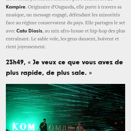
Kampire
. Originaire d’Ouganda, elle porte à travers sa
musique, un message engagé, défendant les minorités
face au régime conservateur du pays. Elle partagea le set
Catu Diosis
avec
, au mix afro-house et hip-hop des plus
entraînant. Le sable vole, les gens dansent, boivent et
rient joyeusement.
23h49, « Je veux ce que vous avez de
plus rapide, de plus sale. »