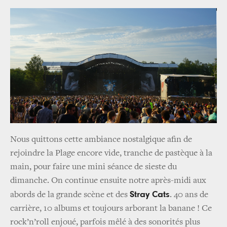
Nous quittons cette ambiance nostalgique afin de
rejoindre la Plage encore vide, tranche de pastèque à la
main, pour faire une mini séance de sieste du
dimanche. On continue ensuite notre après-midi aux
Stray Cats
abords de la grande scène et des
. 40 ans de
carrière, 10 albums et toujours arborant la banane ! Ce
rock’n’roll enjoué, parfois mêlé à des sonorités plus