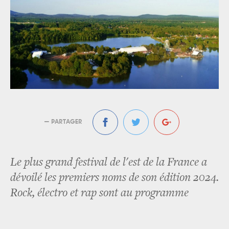
— PARTAGER
Le plus grand festival de l'est de la France a
dévoilé les premiers noms de son édition 2024.
Rock, électro et rap sont au programme