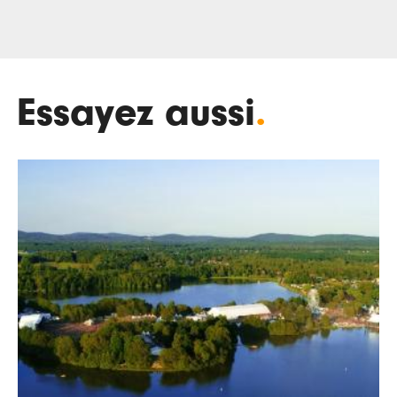
Essayez aussi
.