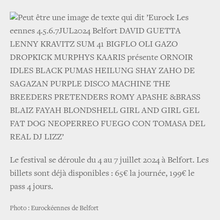
Le festival se déroule du 4 au 7 juillet 2024 à Belfort. Les
billets sont déjà disponibles : 65€ la journée, 199€ le
pass 4 jours.
Photo : Eurockéennes de Belfort