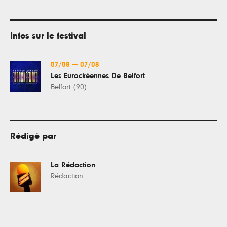
Infos sur le festival
07/08
—
07/08
Les Eurockéennes De Belfort
Belfort (90)
Rédigé par
La Rédaction
Rédaction