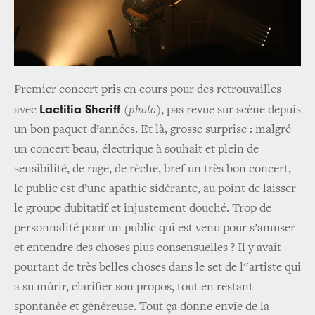
Premier concert pris en cours pour des retrouvailles
Laetitia Sheriff
avec
(photo)
, pas revue sur scène depuis
un bon paquet d’années. Et là, grosse surprise : malgré
un concert beau, électrique à souhait et plein de
sensibilité, de rage, de rèche, bref un très bon concert,
le public est d’une apathie sidérante, au point de laisser
le groupe dubitatif et injustement douché. Trop de
personnalité pour un public qui est venu pour s’amuser
et entendre des choses plus consensuelles ? Il y avait
pourtant de très belles choses dans le set de l''artiste qui
a su mûrir, clarifier son propos, tout en restant
spontanée et généreuse. Tout ça donne envie de la