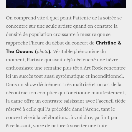
On comprend vite à quel point l’attente de la soirée se
concentre sur une seule artiste quand on constate la
densité de population croissante à mesure que se
Christine &
rapproche l’heure du début du concert de
The Queens (
).
photo
Véritable phénomène du
moment, l’artiste qui avait déjà déclenché une fièvre
enthousiaste une semaine plus tôt à Art Rock rencontre
ici un succès tout aussi systématique et inconditionnel.
Dans un show décicément très maîtrisé et un art de la
décontraction complice qui fonctionne manifestement,
la dame offre un contraste saisissant avec l’accueil tiède
réservé à celle qui l’a précédée dans l’Arène, tant le
concert vire à la célébration… à vrai dire, ça finit par
être lassant, voire de nature à susciter une fuite