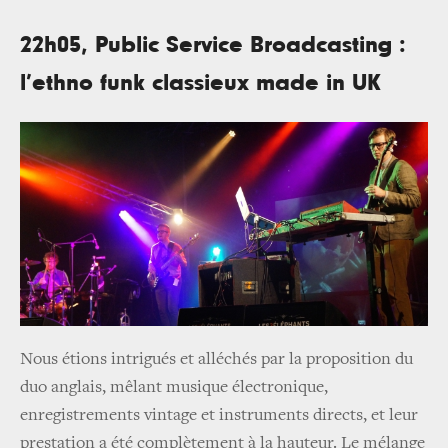
22h05, Public Service Broadcasting :
l’ethno funk classieux made in UK
Nous étions intrigués et alléchés par la proposition du
duo anglais, mêlant musique électronique,
enregistrements vintage et instruments directs, et leur
prestation a été complètement à la hauteur. Le mélange