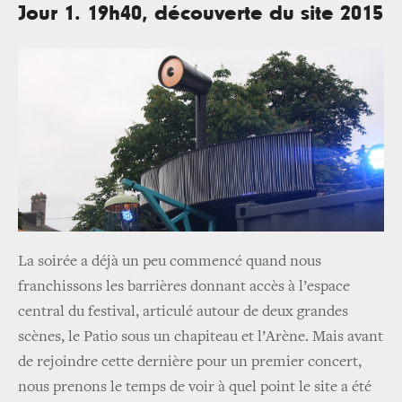
Jour 1. 19h40, découverte du site 2015
La soirée a déjà un peu commencé quand nous
franchissons les barrières donnant accès à l’espace
central du festival, articulé autour de deux grandes
scènes, le Patio sous un chapiteau et l’Arène. Mais avant
de rejoindre cette dernière pour un premier concert,
nous prenons le temps de voir à quel point le site a été