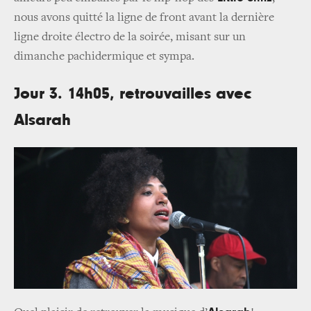
nous avons quitté la ligne de front avant la dernière
ligne droite électro de la soirée, misant sur un
dimanche pachidermique et sympa.
Jour 3. 14h05, retrouvailles avec
Alsarah