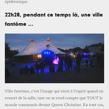
épidermique.
22h28, pendant ce temps là, une ville
fantôme ...
Ville fantôme, c’est l’image qui vient à l’esprit quand on
ressort de la salle, tant on se rend compte que TOUT le
monde communie devant Queen Christine. En tout cas,