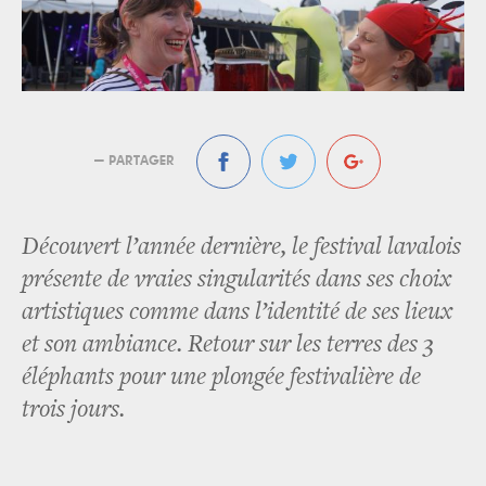
— PARTAGER
Découvert l’année dernière, le festival lavalois
présente de vraies singularités dans ses choix
artistiques comme dans l’identité de ses lieux
et son ambiance. Retour sur les terres des 3
éléphants pour une plongée festivalière de
trois jours.