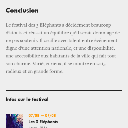
Conclusion
Le festival des 3 Eléphants a décidément beaucoup
d’atouts et réussit un équilibre qu’il serait dommage de
ne pas soutenir. Il oscille avec talent entre événement
digne d’une attention nationale, et une disponibilité,
une accessibilité aux habitants de la ville qui fait tout
son charme. Varié, curieux, il se montre en 2015
radieux et en grande forme.
Infos sur le festival
07/08
—
07/08
Les 3 Éléphants