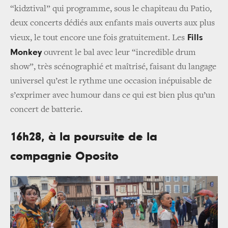
“kidztival” qui programme, sous le chapiteau du Patio,
deux concerts dédiés aux enfants mais ouverts aux plus
Fills
vieux, le tout encore une fois gratuitement. Les
Monkey
ouvrent le bal avec leur “incredible drum
show”, très scénographié et maîtrisé, faisant du langage
universel qu’est le rythme une occasion inépuisable de
s’exprimer avec humour dans ce qui est bien plus qu’un
concert de batterie.
16h28, à la poursuite de la
compagnie Oposito