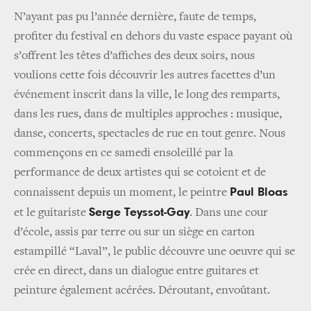
N’ayant pas pu l’année dernière, faute de temps,
profiter du festival en dehors du vaste espace payant où
s’offrent les têtes d’affiches des deux soirs, nous
voulions cette fois découvrir les autres facettes d’un
événement inscrit dans la ville, le long des remparts,
dans les rues, dans de multiples approches : musique,
danse, concerts, spectacles de rue en tout genre. Nous
commençons en ce samedi ensoleillé par la
performance de deux artistes qui se cotoient et de
Paul Bloas
connaissent depuis un moment, le peintre
Serge Teyssot-Gay
et le guitariste
. Dans une cour
d’école, assis par terre ou sur un siège en carton
estampillé “Laval”, le public découvre une oeuvre qui se
crée en direct, dans un dialogue entre guitares et
peinture également acérées. Déroutant, envoûtant.