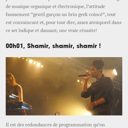
de musique organique et électronique, l’attitude
faussement “gentil garçon un brin geek coincé”, tout
est convaincant et, pour tout dire, assez atemporel dans
ce set ludique et dansant, une vraie réussite!
00h01, Shamir, shamir, shamir !
Il est des redondances de programmation qu’on