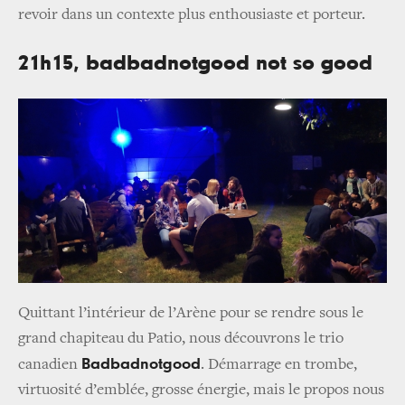
revoir dans un contexte plus enthousiaste et porteur.
21h15, badbadnotgood not so good
Quittant l’intérieur de l’Arène pour se rendre sous le
grand chapiteau du Patio, nous découvrons le trio
Badbadnotgood
canadien
. Démarrage en trombe,
virtuosité d’emblée, grosse énergie, mais le propos nous