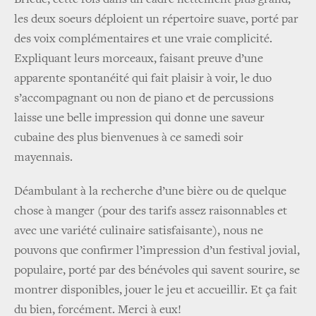
les deux soeurs déploient un répertoire suave, porté par
des voix complémentaires et une vraie complicité.
Expliquant leurs morceaux, faisant preuve d’une
apparente spontanéité qui fait plaisir à voir, le duo
s’accompagnant ou non de piano et de percussions
laisse une belle impression qui donne une saveur
cubaine des plus bienvenues à ce samedi soir
mayennais.
Déambulant à la recherche d’une bière ou de quelque
chose à manger (pour des tarifs assez raisonnables et
avec une variété culinaire satisfaisante), nous ne
pouvons que confirmer l’impression d’un festival jovial,
populaire, porté par des bénévoles qui savent sourire, se
montrer disponibles, jouer le jeu et accueillir. Et ça fait
du bien, forcément. Merci à eux!