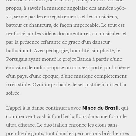
propos, à savoir la musique angolaise des années 1960-
70, servie par les enregistrements et les musiciens,
batteur et chanteurs, de façon impeccable. Le tout est
renforcé par les vidéos documentaires ou musicales, et
par la présence effarante de grace d’un danseur
hallucinant. Avec pédagogie, humilité, simplicité, le
Portugais ayant monté le projet Batida à partir d’une
émission de radio propose un concert porté par la fièvre
d’un pays, d’une époque, d’une musique complètement
irrésistible. Ovni improbable, le set justifie à lui seul la
soirée.
Ninos du Brasil
L’appel à la danse continuera avec
, qui
commencent cash à fond les ballons dans une formule
ultra efficace. Le duo italien enfonce les clous sans
prendre de gants, tout dans les percussions brésiliennes