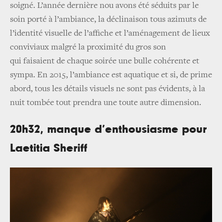
soigné. L’année dernière nou avons été séduits par
le
soin porté à l’ambiance, la déclinaison tous azimuts de
l’identité visuelle de l’affiche et l’aménagement de lieux
conviviaux malgré la proximité du gros son
qui faisaient de chaque soirée une bulle cohérente et
sympa. En 2015, l’ambiance est aquatique et si, de prime
abord, tous les détails visuels ne sont pas évidents, à la
nuit tombée tout prendra une toute autre dimension.
20h32, manque d’enthousiasme pour
Laetitia Sheriff