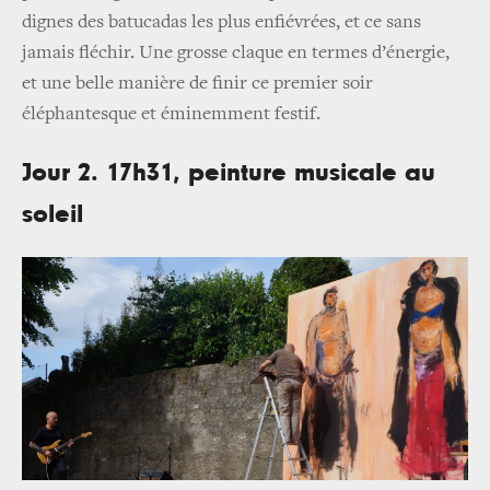
dignes des batucadas les plus enfiévrées, et ce sans
jamais fléchir. Une grosse claque en termes d’énergie,
et une belle manière de finir ce premier soir
éléphantesque et éminemment festif.
Jour 2. 17h31, peinture musicale au
soleil