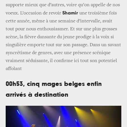
supporte mieux que d’autres, voire qu’on appelle de nos
Shamir
voeux. L’occasion de revoir
une troisième fois
cette année, même à une semaine d’intervalle, avait
tout pour nous enthousiasmer. Et sur une plus grosses
scène, la fièvre dansante du jeune prodige à la voix si
singulière emporte tout sur son passage. Dans un savant
syncrétisme de genres, avec une présence scénique
vraiment séduisante, il confirme ici tout son potentiel
affolant
00h53, cinq mages belges enfin
arrivés à destination