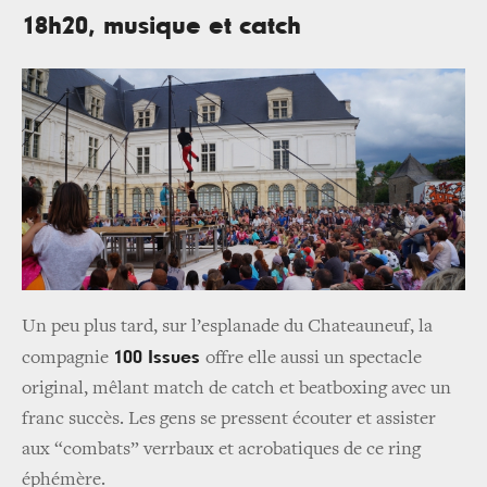
18h20, musique et catch
Un peu plus tard, sur l’esplanade du Chateauneuf, la
100 Issues
compagnie
offre elle aussi un spectacle
original, mêlant match de catch et beatboxing avec un
franc succès. Les gens se pressent écouter et assister
aux “combats” verrbaux et acrobatiques de ce ring
éphémère.