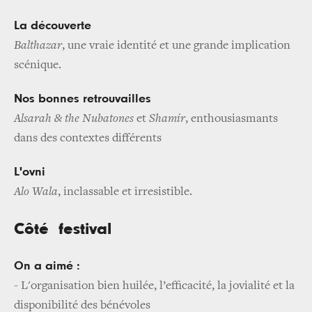
La découverte
Balthazar
, une vraie identité et une grande implication
scénique.
Nos bonnes retrouvailles
Alsarah & the Nubatones
et
Shamir
, enthousiasmants
dans des contextes différents
L'ovni
Alo Wala
, inclassable et irresistible.
Côté festival
On a aimé :
- L'organisation bien huilée, l’efficacité, la jovialité et la
disponibilité des bénévoles