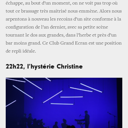
échappe, au bout d’un moment, on ne voit pas trop où
tout ce brassage très maitrisé nous emmène. Alors nous
arpentons à nouveau les recoins d’un site conforme à la
configuration de l’an dernier, avec sa petite scène
tournant le dos aux grandes, dans l’herbe et près d’un
bar moins grand. Ce Club Grand Ecran est une position
de repli idéale.
22h22, l’hystérie Christine