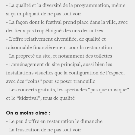
- La qualité et la diversité de la programmation, même
si ça impliquait de ne pas tout voir
- La façon dont le festival prend place dans la ville, avec
des lieux pas trop éloignés les uns des autres
- L’offre relativement diversifiée, de qualité et
raisonnable financièrement pour la restauration
- La propreté du site, et notamment des toilettes
- L’aménagement du site principal, aussi bien les
installations visuelles que la configuration de l’espace,
avec des “coins” pour se poser tranquille
- Les concerts gratuits, les spectacles “pas que musique”
et le “kidztival”, tous de qualité
On a moins aimé :
- L
e peu d’offre en restauration le dimanche
- L
a frustration de ne pas tout voir