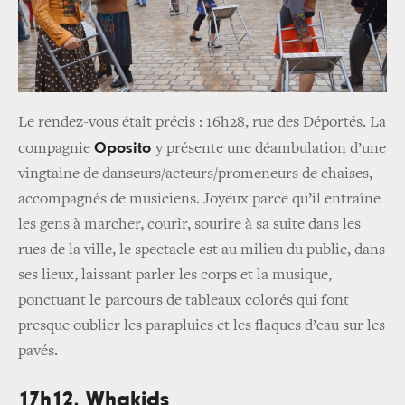
Le rendez-vous était précis : 16h28, rue des Déportés. La
Oposito
compagnie
y présente une déambulation d’une
vingtaine de danseurs/acteurs/promeneurs de chaises,
accompagnés de musiciens. Joyeux parce qu’il entraîne
les gens à marcher, courir, sourire à sa suite dans les
rues de la ville, le spectacle est au milieu du public, dans
ses lieux, laissant parler les corps et la musique,
ponctuant le parcours de tableaux colorés qui font
presque oublier les parapluies et les flaques d’eau sur les
pavés.
17h12, Whakids