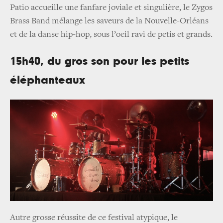
Patio accueille une fanfare joviale et singulière, le Zygos
Brass Band mélange les saveurs de la Nouvelle-Orléans
et de la danse hip-hop, sous l’oeil ravi de petis et grands.
15h40, du gros son pour les petits
éléphanteaux
Autre grosse réussite de ce festival atypique, le