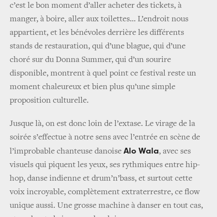
c’est le bon moment d’aller acheter des tickets, à
manger, à boire, aller aux toilettes… L’endroit nous
appartient, et les bénévoles derrière les différents
stands de restauration, qui d’une blague, qui d’une
choré sur du Donna Summer, qui d’un sourire
disponible, montrent à quel point ce festival reste un
moment chaleureux et bien plus qu’une simple
proposition culturelle.
Jusque là, on est donc loin de l’extase. Le virage de la
soirée s’effectue à notre sens avec l’entrée en scène de
Alo Wala
l’improbable chanteuse danoise
, avec ses
visuels qui piquent les yeux, ses rythmiques entre hip-
hop, danse indienne et drum’n’bass, et surtout cette
voix incroyable, complètement extraterrestre, ce flow
unique aussi. Une grosse machine à danser en tout cas,