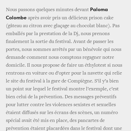
Paloma
Nous passons quelques minutes devant
Colombe
après avoir pris un délicieux prison cake
(gâteau au citron avec glaçage au chocolat blanc). Pas
emballés par la prestation de la Dj, nous prenons
finalement la sortie du festival. Avant de passer les
portes, nous sommes arrêtés par un bénévole qui nous
demande comment nous comptons regagner notre
domicile. Il nous propose de faire un éthylotest si nous
rentrons en voiture ou d’opter pour la navette qui relie
le site du festival à la gare de Compiègne. S’il y’a bien
un point sur lequel le festival montre l’exemple, c’est
bien celui de la prévention. Des messages préventifs
pour lutter contre les violences sexistes et sexuelles
étaient diffusés sur les écrans des scènes, un numéro
spécial avait été mis en place, des pancartes de
prévention étaient placardées dans le festival dont une