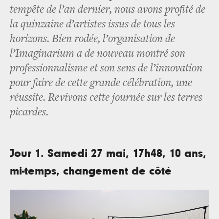
tempête de l’an dernier, nous avons profité de
la quinzaine d’artistes issus de tous les
horizons. Bien rodée, l’organisation de
l’Imaginarium a de nouveau montré son
professionnalisme et son sens de l’innovation
pour faire de cette grande célébration, une
réussite. Revivons cette journée sur les terres
picardes.
Jour 1. Samedi 27 mai, 17h48, 10 ans,
mi-temps, changement de côté