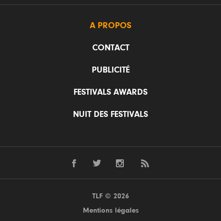
A PROPOS
CONTACT
PUBLICITÉ
FESTIVALS AWARDS
NUIT DES FESTIVALS
TLF © 2026
Mentions légales