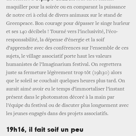
maquiller pour la soirée ou en comparant la puissance
de notre cri à celui de divers animaux sur le stand de
Greenpeace. Bon courage pour dépasser le singe hurleur
et ses 140 décibels ! Tourné vers l’inclusivité, l’éco-
responsabilité, la dépense d’énergie et la soif
d’apprendre avec des conférences sur l’ensemble de ces
sujets, le village associatif porte haut les valeurs
humanistes de l’Imaginarium festival. On regrettera
juste sa fermeture légèrement trop tôt (19h30) alors
que le soleil se couchait quelques heures plus tard. On
aurait aimé avoir eu le temps d’immortaliser l’instant
présent dans le photomaton décoré à la main par
l’équipe du festival ou de discuter plus longuement avec
les jeunes engagés dans des projets associatifs.
19h16, il fait soif un peu