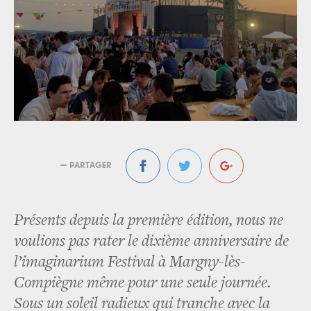
— PARTAGER
Présents depuis la première édition, nous ne
voulions pas rater le dixième anniversaire de
l’imaginarium Festival à Margny-lès-
Compiègne même pour une seule journée.
Sous un soleil radieux qui tranche avec la