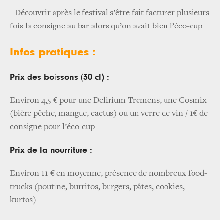
- Découvrir après le festival s’être fait facturer plusieurs
fois la consigne au bar alors qu’on avait bien l’éco-cup
Infos pratiques :
Prix des boissons (30 cl) :
Environ 4,5 € pour une Delirium Tremens, une Cosmix
(bière pêche, mangue, cactus) ou un verre de vin / 1€ de
consigne pour l’éco-cup
Prix de la nourriture :
Environ 11 € en moyenne, présence de nombreux food-
trucks (poutine, burritos, burgers, pâtes, cookies,
kurtos)