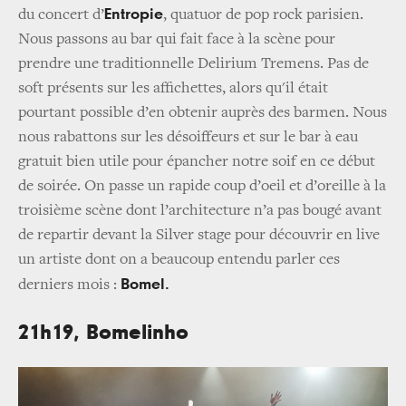
Entropie
du concert d’
, quatuor de pop rock parisien.
Nous passons au bar qui fait face à la scène pour
prendre une traditionnelle Delirium Tremens. Pas de
soft présents sur les affichettes, alors qu'il était
pourtant possible d’en obtenir auprès des barmen. Nous
nous rabattons sur les désoiffeurs et sur le bar à eau
gratuit bien utile pour épancher notre soif en ce début
de soirée. On passe un rapide coup d’oeil et d’oreille à la
troisième scène dont l’architecture n’a pas bougé avant
de repartir devant la Silver stage pour découvrir en live
un artiste dont on a beaucoup entendu parler ces
Bomel.
derniers mois :
21h19, Bomelinho