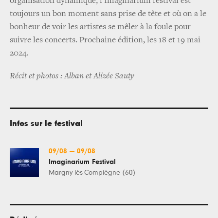
organisation dynamique, l’Imaginarium festival est
toujours un bon moment sans prise de tête et où on a le
bonheur de voir les artistes se mêler à la foule pour
suivre les concerts. Prochaine édition, les 18 et 19 mai
2024.
Récit et photos : Alban et Alizée Sauty
Infos sur le festival
09/08
—
09/08
Imaginarium Festival
Margny-lès-Compiègne (60)