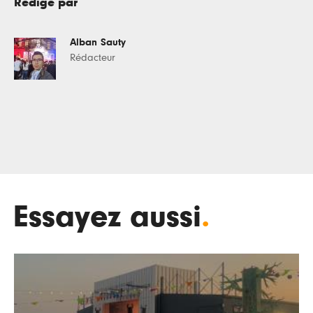
Rédigé par
Alban Sauty
Rédacteur
Essayez aussi
.