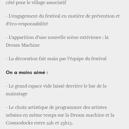
côté pour le village associatif
- L’engagement du festival en matière de prévention et
d’éco-responsabilité
- L’apparition d’une nouvelle scène extérieure : la
Dream Machine
- La décoration fait main par l’équipe du festival
On a moins aimé :
- Le grand espace vide laissé derrière le bar de la
mainstage
- Le choix artistique de programmer des artistes
urbains en même temps sur la Dream machine et la
Cosmodocks entre 22h et 23h15.