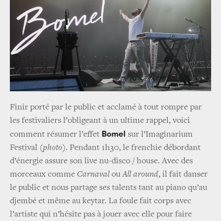
Finir porté par le public et acclamé à tout rompre par
les festivaliers l’obligeant à un ultime rappel, voici
Bomel
comment résumer l’effet
sur l’Imaginarium
Festival
(photo)
. Pendant 1h30, le frenchie débordant
d’énergie assure son live nu-disco / house. Avec des
morceaux comme
Carnaval
ou
All around
, il fait danser
le public et nous partage ses talents tant au piano qu’au
djembé et même au keytar. La foule fait corps avec
l’artiste qui n’hésite pas à jouer avec elle pour faire