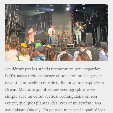
Un détour par les stands restauration pour regarder
l’offre assez riche proposée et nous foulons le gravier
devant la nouvelle scène de taille moyenne baptisée la
Dream Machine qui offre une scénographie assez
simple avec un écran vertical rectangulaire en son
centre, quelques plantes, des lyres et un système son
satisfaisant
(photo)
. On peut en mesurer la qualité lors