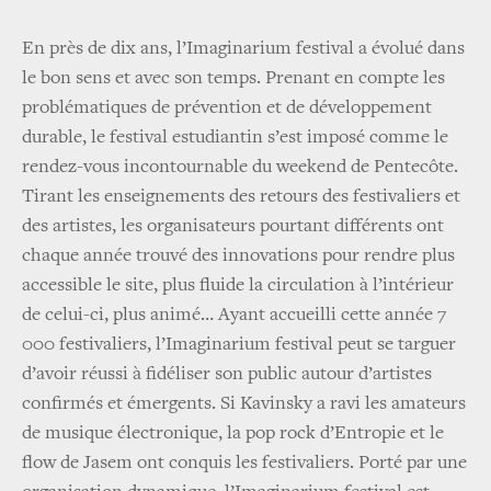
En près de dix ans, l’Imaginarium festival a évolué dans
le bon sens et avec son temps. Prenant en compte les
problématiques de prévention et de développement
durable, le festival estudiantin s’est imposé comme le
rendez-vous incontournable du weekend de Pentecôte.
Tirant les enseignements des retours des festivaliers et
des artistes, les organisateurs pourtant différents ont
chaque année trouvé des innovations pour rendre plus
accessible le site, plus fluide la circulation à l’intérieur
de celui-ci, plus animé… Ayant accueilli cette année 7
000 festivaliers, l’Imaginarium festival peut se targuer
d’avoir réussi à fidéliser son public autour d’artistes
confirmés et émergents. Si Kavinsky a ravi les amateurs
de musique électronique, la pop rock d’Entropie et le
flow de Jasem ont conquis les festivaliers. Porté par une