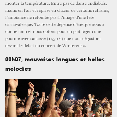
monter la température. Entre pas de danse endiablés,
mains en l’air et reprise en chœur de certains refrains,
l’ambiance ne retombe pas à l’image d’une fête
carnavalesque. Toute cette dépense d’énergie nous a
donné faim et nous optons pour un plat léger : une
poutine avec saucisse (11,50 €) que nous dégustons
devant le début du concert de Winterzuko.
00h07, mauvaises langues et belles
mélodies