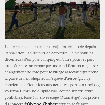
L’entrée dans le festival est toujours très fluide depuis
l’apparition l’an dernier de deux files ; l’une pour les
détenteurs d’un pass camping et l’autre pour les pass
sans. Sur site, on remarque une modification majeure :
changement de côté pour le village associatif qui prend
la place de l'ex-chapiteau, l’espace d’herbe
(photo)
convient en effet mieux aux activités sportives (molkky,
volleyball, corn hole, spike ball, course sur structure
gonflable). Face à la Silver stage (Mainstage), on profite
Olympe Chabert
du concert d’
tout en se faisant