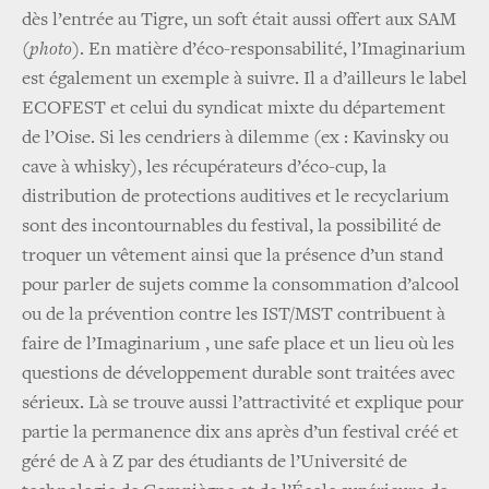
dès l’entrée au Tigre, un soft était aussi offert aux SAM
(photo)
. En matière d’éco-responsabilité, l’Imaginarium
est également un exemple à suivre. Il a d’ailleurs le label
ECOFEST et celui du syndicat mixte du département
de l’Oise. Si les cendriers à dilemme (ex : Kavinsky ou
cave à whisky), les récupérateurs d’éco-cup, la
distribution de protections auditives et le recyclarium
sont des incontournables du festival, la possibilité de
troquer un vêtement ainsi que la présence d’un stand
pour parler de sujets comme la consommation d’alcool
ou de la prévention contre les IST/MST contribuent à
faire de l’Imaginarium , une safe place et un lieu où les
questions de développement durable sont traitées avec
sérieux. Là se trouve aussi l’attractivité et explique pour
partie la permanence dix ans après d’un festival créé et
géré de A à Z par des étudiants de l’Université de