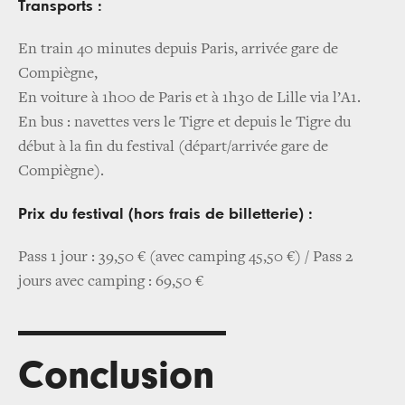
Transports :
En train 40 minutes depuis Paris, arrivée gare de
Compiègne,
En voiture à 1h00 de Paris et à 1h30 de Lille via l’A1.
En bus : navettes vers le Tigre et depuis le Tigre du
début à la fin du festival (départ/arrivée gare de
Compiègne).
Prix du festival (hors frais de billetterie) :
Pass 1 jour : 39,50 € (avec camping 45,50 €) / Pass 2
jours avec camping : 69,50 €
Conclusion