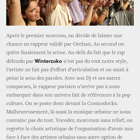
Après le premier morceau, on décide de laisser une
chance au rappeur validé par Orelsan. Au second on
quitte finalement la scène. Au-delà du fait que le rap
Winterzuko
défendu par
n’est pas du tout notre style,
l’artiste ne fait pas d’effort d’articulation et on saisit à
peine le sens des paroles. Avec son Dj et ses autres
comparses, le rappeur parisien n’arrive pas à nous
embarquer dans son univers fait de références à la pop
culture. On se poste donc devant la Cosmodocks.
Malheureusement, là aussi la musique urbaine ne nous
convainc pas du tout. Vocoder, morceaux sans relief, on
regrette le choix artistique de l’organisation d’avoir mis
face à face des artistes urbains sans autre option de