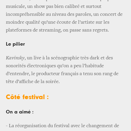
musicale, un show pas bien calibré et surtout
incompréhensible au niveau des paroles, un concert de
moindre qualité qu’une écoute de l’artiste sur les
plateformes de streaming, on passe sans regrets.
Le pilier
Kavinsky
, un live à la scénographie très dark et des
sonorités électroniques qu’on a peu l’habitude
d’entendre, le producteur français a tenu son rang de
tête d’affiche de la soirée.
Côté festival :
On a aimé :
- La réorganisation du festival avec le changement de