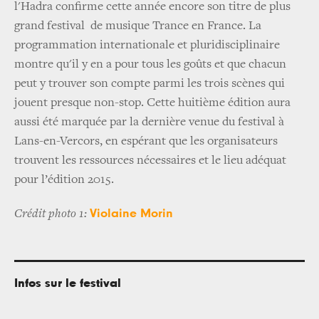
l'Hadra confirme cette année encore son titre de plus
grand festival de musique Trance en France. La
programmation internationale et pluridisciplinaire
montre qu'il y en a pour tous les goûts et que chacun
peut y trouver son compte parmi les trois scènes qui
jouent presque non-stop. Cette huitième édition aura
aussi été marquée par la dernière venue du festival à
Lans-en-Vercors, en espérant que les organisateurs
trouvent les ressources nécessaires et le lieu adéquat
pour l’édition 2015.
Violaine Morin
Crédit photo 1:
Infos sur le festival