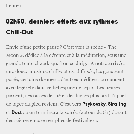
hébreu.
02h50, derniers efforts aux rythmes
Chill-Out
Envie d'une petite pause ? C’est vers la scène « The
Moon », dédiée à la détente et à la méditation, sous une
grande tente chaude que l’on se dirige. A notre arrivée,
une douce musique chill-out est diffusée, les gens sont
posés, certains dorment, d’autres méditent ou dansent
avec légèreté dans ce bel espace de repos. Les heures
passent, des tasses de thé et des bières plus tard, l'appel
Psykovsky
Straling
de taper du pied revient. C’est vers
,
Dust
et
qu’on terminera la soirée (autour de 6h) devant
des scènes encore remplies de festivaliers.