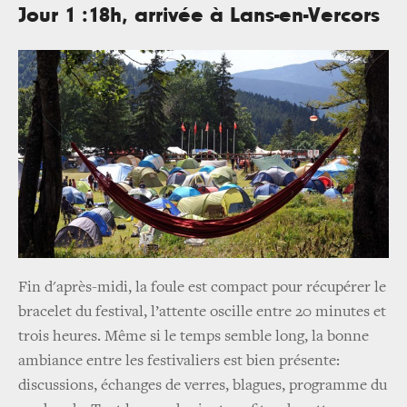
Jour 1 :18h, arrivée à Lans-en-Vercors
Fin d'après-midi, la foule est compact pour récupérer le
bracelet du festival, l’attente oscille entre 20 minutes et
trois heures. Même si le temps semble long, la bonne
ambiance entre les festivaliers est bien présente:
discussions, échanges de verres, blagues, programme du