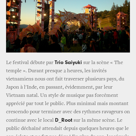
Trio Saiyuki
Le festival débute par
sur la scène « The
temple ». Durant presque 2 heures, les invités
vietnamiens nous ont fait traverser plusieurs pays, du
Japon à l'Inde, en passant, évidemment, par leur
Vietnam natal. Un style de musique pas forcément
apprécié par tout le public. Plus minimal mais montant
crescendo pour terminer avec des rythmes ravageurs on
D_Root
continue avec le local
sur la même scène. Le
public déchaîné attendait depuis quelques heures que le