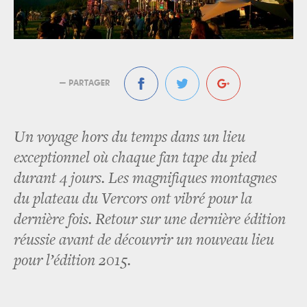
— PARTAGER
Un voyage hors du temps dans un lieu
exceptionnel où chaque fan tape du pied
durant 4 jours. Les magnifiques montagnes
du plateau du Vercors ont vibré pour la
dernière fois. Retour sur une dernière édition
réussie avant de découvrir un nouveau lieu
pour l’édition 2015.