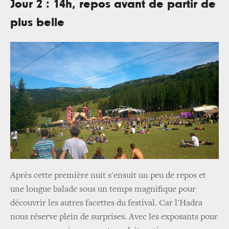
Jour 2 : 14h, repos avant de partir de
plus belle
Après cette première nuit s'ensuit un peu de repos et
une longue balade sous un temps magnifique pour
découvrir les autres facettes du festival. Car l'Hadra
nous réserve plein de surprises. Avec les exposants pour