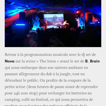
Retour à la programmation musicale avec le dj set de
Nova
B. Brain
sur la scène « The lotus » avant le set de
qui nous embarque dans son univers ambiant en
passant allègrement du dub à la jungle, tout en
détendant le public. On profite de la coupure de la
petite scène (deux heures de pause avant de reprendre
pour 24h non-stop) pour recharger les batteries au
camping, collé au festival, ce qui nous permettra de