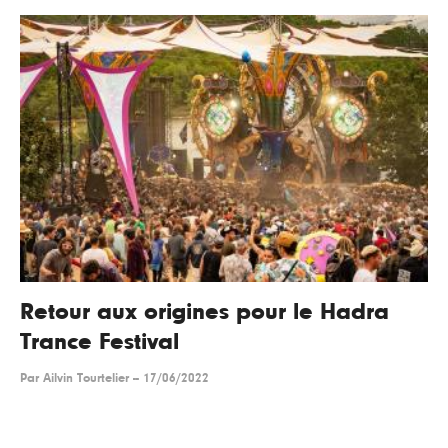
Retour aux origines pour le Hadra
Trance Festival
Par
Ailvin Tourtelier
--
17/06/2022