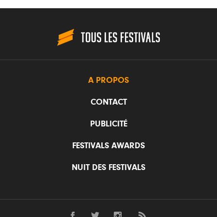
A PROPOS
CONTACT
PUBLICITÉ
FESTIVALS AWARDS
NUIT DES FESTIVALS