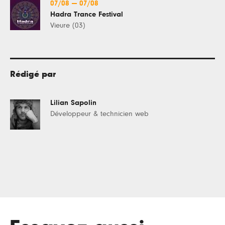
07/08
—
07/08
Hadra Trance Festival
Vieure (03)
Rédigé par
Lilian Sapolin
Développeur & technicien web