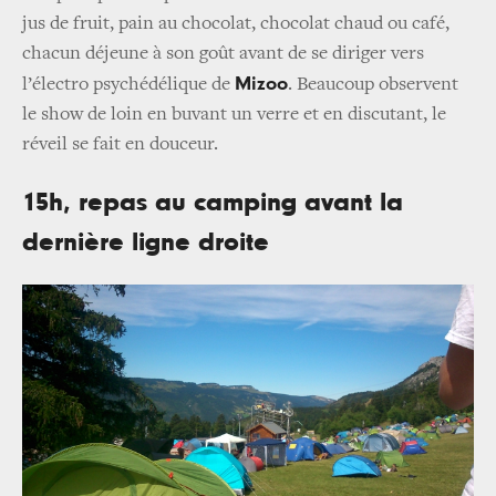
jus de fruit, pain au chocolat, chocolat chaud ou café,
chacun déjeune à son goût avant de se diriger vers
Mizoo
l’électro psychédélique de
. Beaucoup observent
le show de loin en buvant un verre et en discutant, le
réveil se fait en douceur.
15h, repas au camping avant la
dernière ligne droite