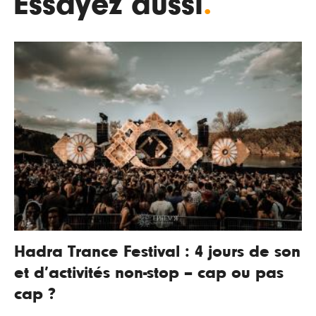
Essayez aussi
.
Hadra Trance Festival : 4 jours de son
et d’activités non-stop – cap ou pas
cap ?