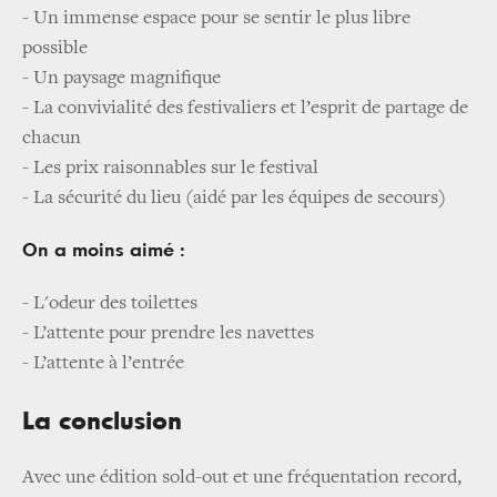
- Un immense espace pour se sentir le plus libre
possible
- Un paysage magnifique
- La convivialité des festivaliers et l’esprit de partage de
chacun
- Les prix raisonnables sur le festival
- La sécurité du lieu (aidé par les équipes de secours)
On a moins aimé :
- L'odeur des toilettes
- L’attente pour prendre les navettes
- L’attente à l’entrée
La conclusion
Avec une édition sold-out et une fréquentation record,