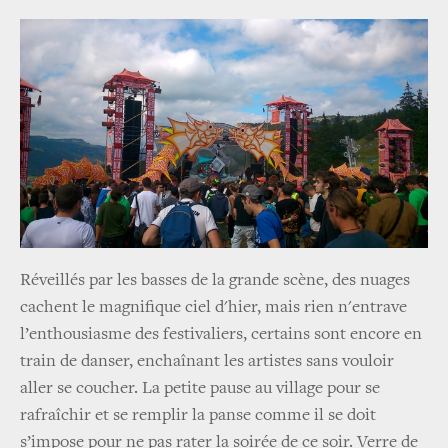
Réveillés par les basses de la grande scène, des nuages
cachent le magnifique ciel d'hier, mais rien n'entrave
l’enthousiasme des festivaliers, certains sont encore en
train de danser, enchaînant les artistes sans vouloir
aller se coucher. La petite pause au village pour se
rafraîchir et se remplir la panse comme il se doit
s’impose pour ne pas rater la soirée de ce soir. Verre de