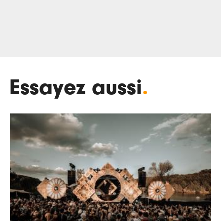
Essayez aussi
.