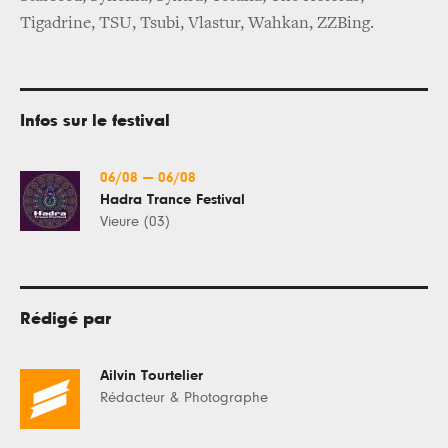
Tigadrine, TSU, Tsubi, Vlastur, Wahkan, ZZBing.
Infos sur le festival
06/08
—
06/08
Hadra Trance Festival
Vieure (03)
Rédigé par
Ailvin Tourtelier
Rédacteur & Photographe