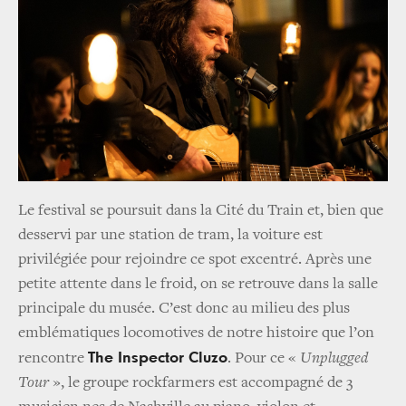
Le festival se poursuit dans la Cité du Train et, bien que
desservi par une station de tram, la voiture est
privilégiée pour rejoindre ce spot excentré. Après une
petite attente dans le froid, on se retrouve dans la salle
principale du musée. C’est donc au milieu des plus
emblématiques locomotives de notre histoire que l’on
The Inspector Cluzo
rencontre
. Pour ce «
Unplugged
Tour
», le groupe rockfarmers est accompagné de 3