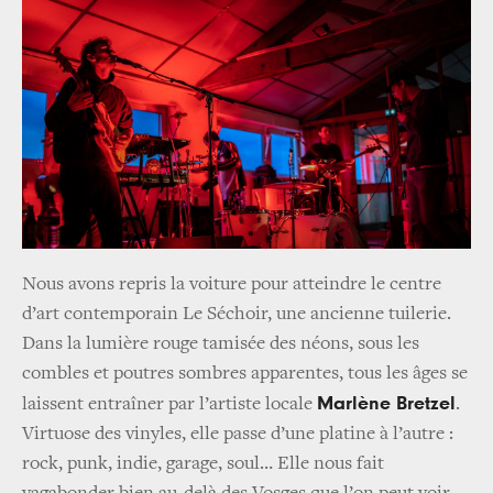
Nous avons repris la voiture pour atteindre le centre
d’art contemporain Le Séchoir, une ancienne tuilerie.
Dans la lumière rouge tamisée des néons, sous les
combles et poutres sombres apparentes, tous les âges se
Marlène Bretzel
laissent entraîner par l’artiste locale
.
Virtuose des vinyles, elle passe d’une platine à l’autre :
rock, punk, indie, garage, soul… Elle nous fait