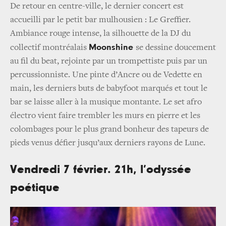
De retour en centre-ville, le dernier concert est
accueilli par le petit bar mulhousien : Le Greffier.
Ambiance rouge intense, la silhouette de la DJ du
Moonshine
collectif montréalais
se dessine doucement
au fil du beat, rejointe par un trompettiste puis par un
percussionniste. Une pinte d’Ancre ou de Vedette en
main, les derniers buts de babyfoot marqués et tout le
bar se laisse aller à la musique montante. Le set afro
électro vient faire trembler les murs en pierre et les
colombages pour le plus grand bonheur des tapeurs de
pieds venus défier jusqu’aux derniers rayons de Lune.
Vendredi 7 février. 21h, l’odyssée
poétique