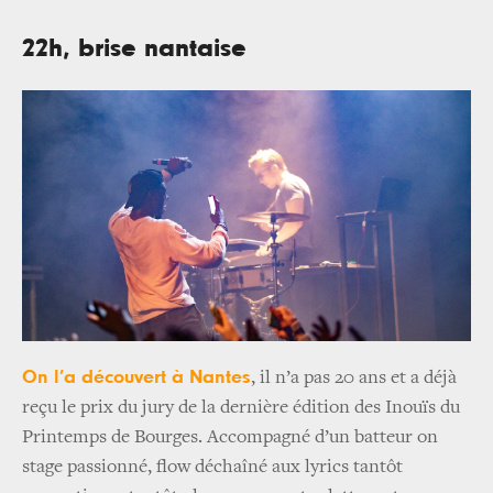
22h, brise nantaise
On l’a découvert à Nantes
, il n’a pas 20 ans et a déjà
reçu le prix du jury de la dernière édition des Inouïs du
Printemps de Bourges. Accompagné d’un batteur on
stage passionné, flow déchaîné aux lyrics tantôt