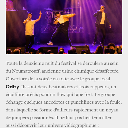
Toute la deuxième nuit du festival se déroulera au sein
du Noumatrouff, ancienne usine chimique désaffectée.
Ouverture de la soirée en folie avec le groupe local
Odisy
. Ils sont deux beatmakers et trois rappeurs, un
équilibre précis pour un flow qui tape fort. Le groupe
échange quelques anecdotes et punchlines avec la foule,
dans laquelle se forme d’ailleurs rapidement un noyau
de jumpers passionnés. Il ne faut pas hésiter à aller
aussi découvrir leur univers vidéographique !