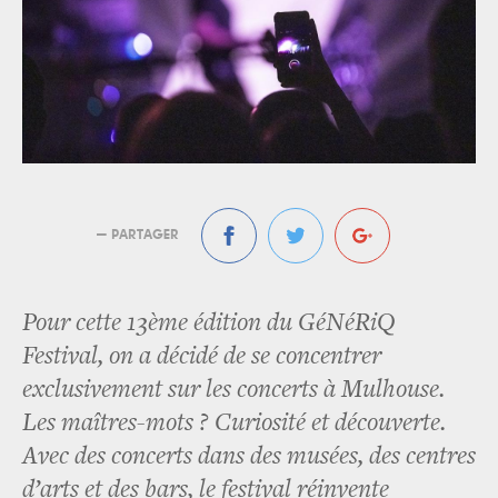
— PARTAGER
Pour cette 13ème édition du GéNéRiQ
Festival, on a décidé de se concentrer
exclusivement sur les concerts à Mulhouse.
Les maîtres-mots ? Curiosité et découverte.
Avec des concerts dans des musées, des centres
d’arts et des bars, le festival réinvente