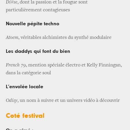
Di#se
, dont la passion et la fougue sont
particulièrement contagieuses
Nouvelle pépite techno
Atoem
, véritables alchimistes du synthé modulaire
Les daddys qui font du bien
French 79
, mention spéciale électro et Kelly Finningan,
dans la catégorie soul
L’envolée locale
Odisy
, un nom à suivre et un univers vidéo à découvrir
Coté festival