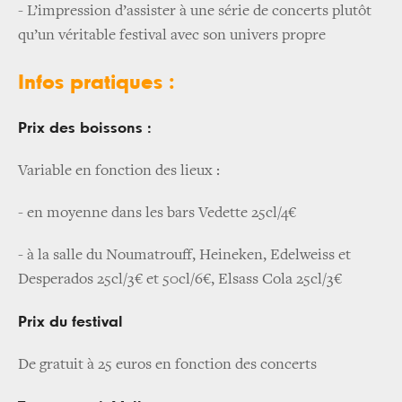
- L’impression d’assister à une série de concerts plutôt
qu’un véritable festival avec son univers propre
Infos pratiques :
Prix des boissons :
Variable en fonction des lieux :
- en moyenne dans les bars Vedette 25cl/4€
- à la salle du Noumatrouff, Heineken, Edelweiss et
Desperados 25cl/3€ et 50cl/6€, Elsass Cola 25cl/3€
Prix du festival
De gratuit à 25 euros en fonction des concerts