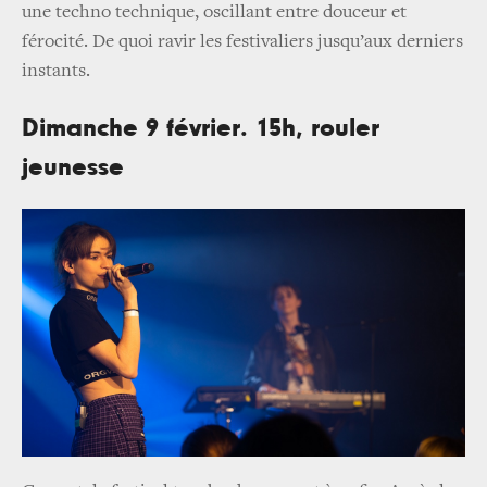
une techno technique, oscillant entre douceur et
férocité. De quoi ravir les festivaliers jusqu’aux derniers
instants.
Dimanche 9 février. 15h, rouler
jeunesse