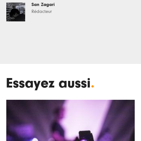
San Zagari
Rédacteur
Essayez aussi
.