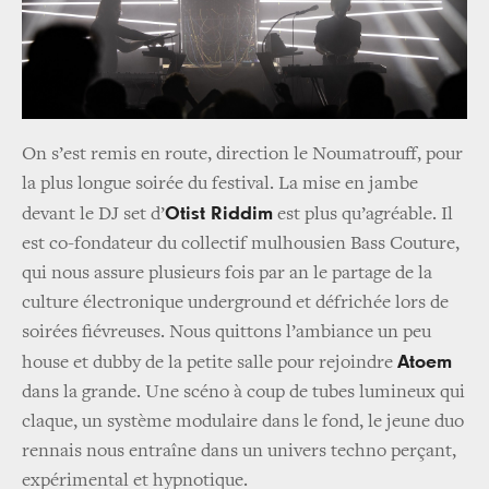
On s’est remis en route, direction le Noumatrouff, pour
la plus longue soirée du festival. La mise en jambe
Otist Riddim
devant le DJ set d’
est plus qu’agréable. Il
est co-fondateur du collectif mulhousien Bass Couture,
qui nous assure plusieurs fois par an le partage de la
culture électronique underground et défrichée lors de
soirées fiévreuses. Nous quittons l’ambiance un peu
Atoem
house et dubby de la petite salle pour rejoindre
dans la grande. Une scéno à coup de tubes lumineux qui
claque, un système modulaire dans le fond, le jeune duo
rennais nous entraîne dans un univers techno perçant,
expérimental et hypnotique.