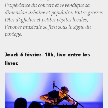
l’expérience du concert et revendique sa
dimension urbaine et populaire. Entre grosses
têtes d’affiches et petites pépites locales,
l’épopée musicale se fera sous le signe du
partage.
Jeudi 6 février. 18h, live entre les
livres