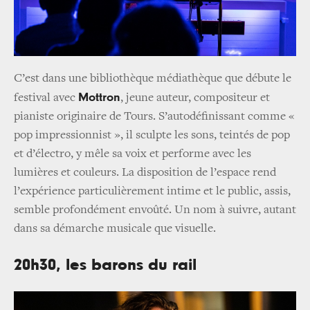
C’est dans une bibliothèque médiathèque que débute le
Mottron
festival avec
, jeune auteur, compositeur et
pianiste originaire de Tours. S’autodéfinissant comme «
pop impressionnist », il sculpte les sons, teintés de pop
et d’électro, y mêle sa voix et performe avec les
lumières et couleurs. La disposition de l’espace rend
l’expérience particulièrement intime et le public, assis,
semble profondément envoûté. Un nom à suivre, autant
dans sa démarche musicale que visuelle.
20h30, les barons du rail