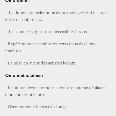
On a aimé :
- La dimension éclectique des artistes présentés : rap,
électro, soul, rock…
- Les concerts gratuits et accessibles à tous
- Expérimenter certains concerts dans des lieux
insolites
- La mise en avant des artistes locaux
On a moins aimé :
- Le fait de devoir prendre la voiture pour se déplacer
d’un concert à l’autre
- Certains retards très très longs