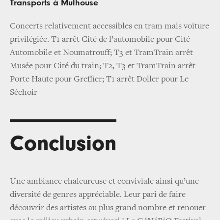
Transports à Mulhouse
Concerts relativement accessibles en tram mais voiture
privilégiée. T1 arrêt Cité de l’automobile pour Cité
Automobile et Noumatrouff; T3 et TramTrain arrêt
Musée pour Cité du train; T2, T3 et TramTrain arrêt
Porte Haute pour Greffier; T1 arrêt Doller pour Le
Séchoir
Conclusion
Une ambiance chaleureuse et conviviale ainsi qu’une
diversité de genres appréciable. Leur pari de faire
découvrir des artistes au plus grand nombre et renouer