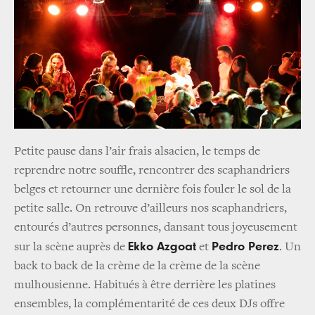
Petite pause dans l’air frais alsacien, le temps de
reprendre notre souffle, rencontrer des scaphandriers
belges et retourner une dernière fois fouler le sol de la
petite salle. On retrouve d’ailleurs nos scaphandriers,
entourés d’autres personnes, dansant tous joyeusement
Ekko Azgoat
Pedro Perez
sur la scène auprès de
et
. Un
back to back de la crème de la crème de la scène
mulhousienne. Habitués à être derrière les platines
ensembles, la complémentarité de ces deux DJs offre