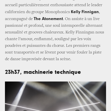
accueil particulièrement enthousiaste attend le leader
Kelly Finnigan
californien du groupe Monophonics
,
The Atonement
accompagné de
. On assiste à un live
passionné et profond, une soul intemporelle alternant
sensualité et grooves chaleureux. Kelly Finningan nous
chante l’amour, enflammé, souligné par les voix
poudrées et puissantes du chœur. Les premiers rangs
sont transportés et se lèvent pour venir fouler la piste
de danse improvisée devant la scène.
23h37, machinerie technique