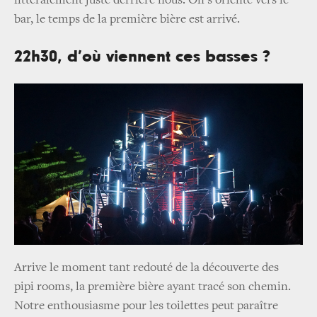
littéralement juste derrière nous. On s’oriente vers le
bar, le temps de la première bière est arrivé.
22h30, d’où viennent ces basses ?
Arrive le moment tant redouté de la découverte des
pipi rooms, la première bière ayant tracé son chemin.
Notre enthousiasme pour les toilettes peut paraître