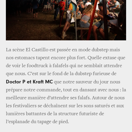
La scène El Castillo est passée en mode dubstep mais
nos estomacs tapent encore plus fort. Quelle extase que
de voir le foodtruck à falafels qui ne semblait attendre
que nous. C’est sur le fond de la dubstep furieuse de
Doctor P et Kraft MC
que notre sauveur du jour nous
prépare notre commande, tout en dansant avec nous : la
meilleure manière d’attendre ses falafs. Autour de nous
les festivaliers se déchaînent sur les sons saturés et aux
lumières battantes de la structure futuriste de
l’esplanade du tapage de pied.