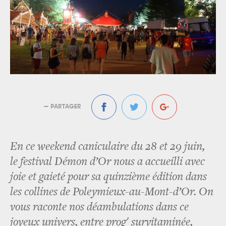
— PARTAGER
En ce weekend caniculaire du 28 et 29 juin,
le festival Démon d’Or nous a accueilli avec
joie et gaieté pour sa quinzième édition dans
les collines de Poleymieux-au-Mont-d’Or. On
vous raconte nos déambulations dans ce
joyeux univers, entre prog' survitaminée,