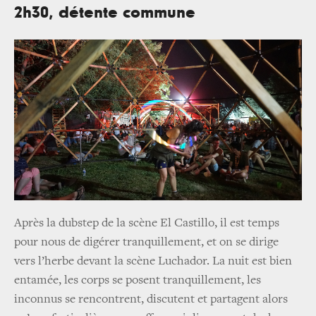
2h30, détente commune
Après la dubstep de la scène El Castillo, il est temps
pour nous de digérer tranquillement, et on se dirige
vers l’herbe devant la scène Luchador. La nuit est bien
entamée, les corps se posent tranquillement, les
inconnus se rencontrent, discutent et partagent alors