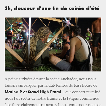
2h, douceur d’une fin de soirée d’été
A peine arrivées devant la scène Luchador, nous nous
faisons embarquer par la dub teintée de bass house de
Marina P et Stand High Patrol
. Leur concert terminé
nous fait sortir de notre transe et la fatigue commence
à se faire clairement ressentir. Il est temps pour nous de