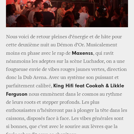
Nous voici de retour pleines d’énergie et de hâte pour
cette deuxième nuit au Démon d’Or. Musicalement
Maxenss
moins en phase avec le rap de
, qui ravit
néanmoins les adeptes sur la scène Luchador, on a une
fougueuse envie de vibes rouges jaunes vertes, direction
donc la Dub Arena. Avec un système son puissant et
King Hifi feat Cookah & Likkle
parfaitement calibré,
Ferguson
nous emmènent dans le cosmos au rythme
de leurs roots et stepper profonds. Les plus
enthousiastes n’hésiteront pas à plonger la tête dans les
caissons, disposés face à face. Les vibes générales sont
si bonnes, que c’est avec le sourire aux lèvres que la