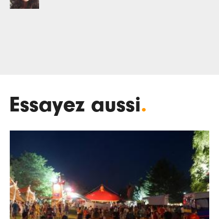
Essayez aussi
.