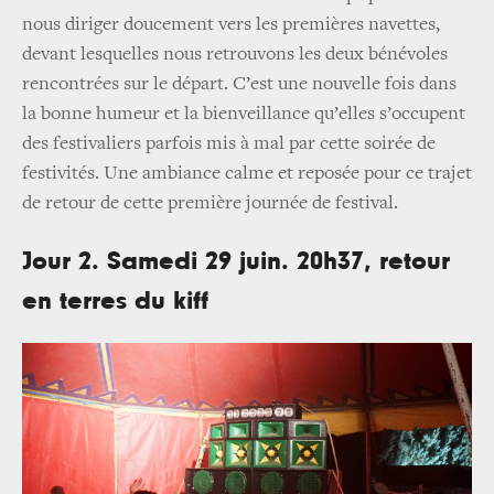
nous diriger doucement vers les premières navettes,
devant lesquelles nous retrouvons les deux bénévoles
rencontrées sur le départ. C’est une nouvelle fois dans
la bonne humeur et la bienveillance qu’elles s’occupent
des festivaliers parfois mis à mal par cette soirée de
festivités. Une ambiance calme et reposée pour ce trajet
de retour de cette première journée de festival.
Jour 2. Samedi 29 juin. 20h37, retour
en terres du kiff