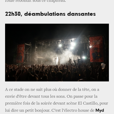
foule rebondit sous ce chapiteau.
22h30, déambulations dansantes
A ce stade on ne sait plus où donner de la tête, on a
envie d’être devant tous les sons. On passe pour la
première fois de la soirée devant scène El Castillo, pour
Myd
lui dire un petit bonjour. C’est l’électro house de