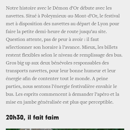
Notre histoire avec le Démon d’Or débute avec les
navettes. Situé à Poleymieux-au-Mont-d’Or, le festival
met à disposition des navettes au départ de Lyon pour
faire la petite demi-heure de route jusqu’au site.
Question attente, pas de peur à avoir : il faut
sélectionner son horaire à l’avance. Mieux, les billets
restent flexibles selon le niveau de remplissage des bus.
Gros big up aux deux bénévoles responsables des
transports navettes, pour leur bonne humeur et leur
énergie afin de contenter tout le monde. A peine
parties, nous sentons l’énergie festivalière envahir le
bus. Les esprits commencent à demander l’apéro et la
mise en jambe généralisée est plus que perceptible.
20h30, il fait faim