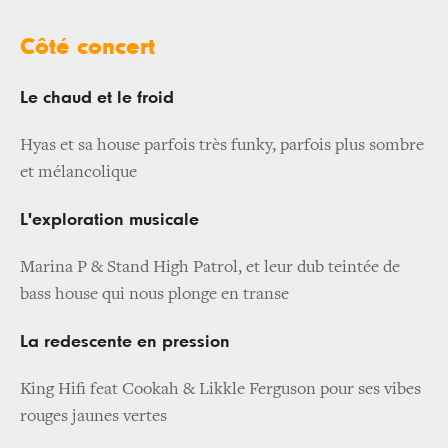
Côté concert
Le chaud et le froid
Hyas et sa house parfois très funky, parfois plus sombre
et mélancolique
L'exploration musicale
Marina P & Stand High Patrol, et leur dub teintée de
bass house qui nous plonge en transe
La redescente en pression
King Hifi feat Cookah & Likkle Ferguson pour ses vibes
rouges jaunes vertes