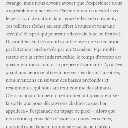
étrange, mais nous devons avouer que l’expérience nous
a agréablement surprises. Parfaitement en accord avec
le petit coin de nature dans lequel elles se trouvaient,
ces toilettes sèches auront offert à toutes et tous une
sérénité d’esprit qui pourrait relever du luxe en festival.
Disponibles en très grand nombre avec une circulation
parfaitement orchestrée par un Monsieur Pipi multi-
tatoué et à la crête indestructible, le temps d’attente est
quasiment inexistant et la propreté étonnante. Apaisées
quant aux peurs relatives à nos vessies durant la soirée,
nous avançons en suivant des basses profondes et
résonnantes, qui nous attirent comme des aimants.
C’est au bout d’un petit chemin menant quasiment vers
la sortie que nous découvrons ébahies ce que l’on
appellera « l’esplanade du tapage de pied ». Alors que
nous étions persuadées d’avoir vu toutes les scènes,
nous entrons dans un immense espace, un plateau