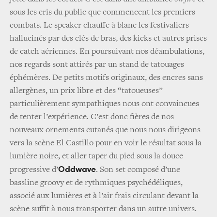
sous les cris du public que commencent les premiers
combats. Le speaker chauffe à blanc les festivaliers
hallucinés par des clés de bras, des kicks et autres prises
de catch aériennes. En poursuivant nos déambulations,
nos regards sont attirés par un stand de tatouages
éphémères. De petits motifs originaux, des encres sans
allergènes, un prix libre et des “tatoueuses”
particulièrement sympathiques nous ont convaincues
de tenter l’expérience. C’est donc fières de nos
nouveaux ornements cutanés que nous nous dirigeons
vers la scène El Castillo pour en voir le résultat sous la
lumière noire, et aller taper du pied sous la douce
Oddwave
progressive d’
. Son set composé d’une
bassline groovy et de rythmiques psychédéliques,
associé aux lumières et à l’air frais circulant devant la
scène suffit à nous transporter dans un autre univers.