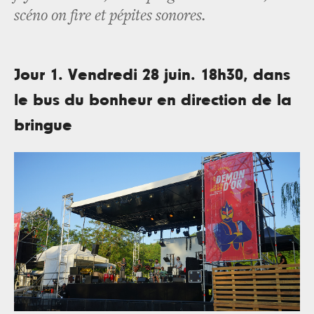
scéno on fire et pépites sonores.
Jour 1. Vendredi 28 juin. 18h30, dans
le bus du bonheur en direction de la
bringue