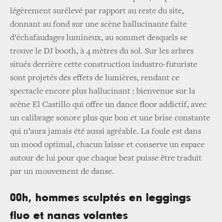
légèrement surélevé par rapport au reste du site,
donnant au fond sur une scène hallucinante faite
d’échafaudages lumineux, au sommet desquels se
trouve le DJ booth, à 4 mètres du sol. Sur les arbres
situés derrière cette construction industro-futuriste
sont projetés des effets de lumières, rendant ce
spectacle encore plus hallucinant : bienvenue sur la
scène El Castillo qui offre un dance floor addictif, avec
un calibrage sonore plus que bon et une brise constante
qui n’aura jamais été aussi agréable. La foule est dans
un mood optimal, chacun laisse et conserve un espace
autour de lui pour que chaque beat puisse être traduit
par un mouvement de danse.
00h, hommes sculptés en leggings
fluo et nanas volantes