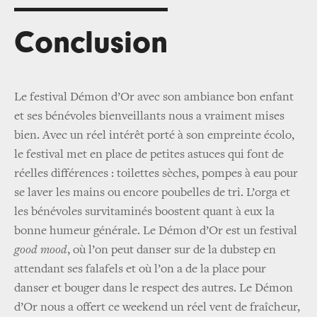
Conclusion
Le festival Démon d’Or avec son ambiance bon enfant
et ses bénévoles bienveillants nous a vraiment mises
bien. Avec un réel intérêt porté à son empreinte écolo,
le festival met en place de petites astuces qui font de
réelles différences : toilettes sèches, pompes à eau pour
se laver les mains ou encore poubelles de tri. L’orga et
les bénévoles survitaminés boostent quant à eux la
bonne humeur générale. Le Démon d’Or est un festival
good mood
, où l’on peut danser sur de la dubstep en
attendant ses falafels et où l’on a de la place pour
danser et bouger dans le respect des autres. Le Démon
d’Or nous a offert ce weekend un réel vent de fraîcheur,