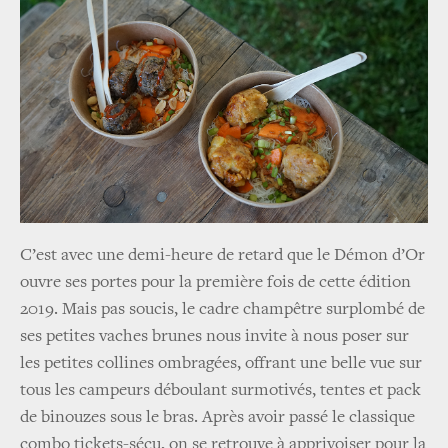
C’est avec une demi-heure de retard que le Démon d’Or
ouvre ses portes pour la première fois de cette édition
2019. Mais pas soucis, le cadre champêtre surplombé de
ses petites vaches brunes nous invite à nous poser sur
les petites collines ombragées, offrant une belle vue sur
tous les campeurs déboulant surmotivés, tentes et pack
de binouzes sous le bras. Après avoir passé le classique
combo tickets-sécu, on se retrouve à apprivoiser pour la