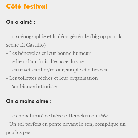
Côté festival
On a aimé :
- La scénographie et la déco générale (big up pour la
scène El Castillo)
- Les bénévoles et leur bonne humeur
- Le lieu : l’air frais, l’espace, la vue
- Les navettes aller/retour, simple et efficaces
- Les toilettes sèches et leur organisation
- L’ambiance intimiste
On a moins aimé :
- Le choix limité de bières : Heineken ou 1664
- Un sol parfois en pente devant le son, complique un
peu les pas