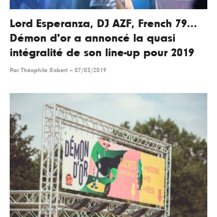
Lord Esperanza, DJ AZF, French 79...
Démon d'or a annoncé la quasi
intégralité de son line-up pour 2019
Par
Théophile Robert
--
07/03/2019