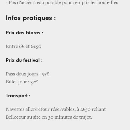
- Pas d’accès à eau potable pour remplir les bouteilles
Infos pratiques :
Prix des bières :
Entre 6€ et 6€50
Prix du festival :
Pass deux jours : 55€
Billet jour : 32€
Transport :
Navettes aller/retour réservables, à 2€50 reliant
Bellecour au site en 30 minutes de trajet.