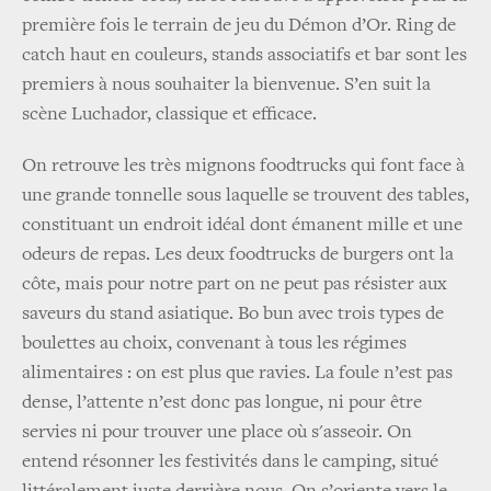
première fois le terrain de jeu du Démon d’Or. Ring de
catch haut en couleurs, stands associatifs et bar sont les
premiers à nous souhaiter la bienvenue. S’en suit la
scène Luchador, classique et efficace.
On retrouve les très mignons foodtrucks qui font face à
une grande tonnelle sous laquelle se trouvent des tables,
constituant un endroit idéal dont émanent mille et une
odeurs de repas. Les deux foodtrucks de burgers ont la
côte, mais pour notre part on ne peut pas résister aux
saveurs du stand asiatique. Bo bun avec trois types de
boulettes au choix, convenant à tous les régimes
alimentaires : on est plus que ravies. La foule n’est pas
dense, l’attente n’est donc pas longue, ni pour être
servies ni pour trouver une place où s'asseoir. On
entend résonner les festivités dans le camping, situé