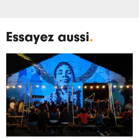
Essayez aussi
.