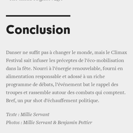
Conclusion
Danser ne suffit pas à changer le monde, mais le Climax
Festival sait infuser les préceptes de l’éco-mobilisation
dans la fête. Nourri à l’énergie renouvelable, fourni en
alimentation responsable et adossé à un riche
programme de débats, l’événement bat le rappel des
troupes et rassemble autour des combats qui comptent.
Bref, un pur shot d’échauffement politique.
Texte : Millie Servant
Photos : Millie Servant & Benjamin Pottier