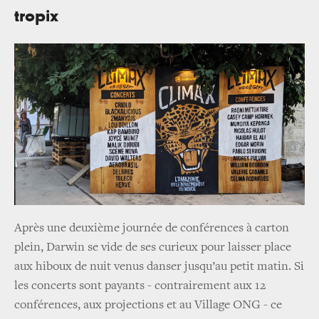
tropix
Après une deuxième journée de conférences à carton
plein, Darwin se vide de ses curieux pour laisser place
aux hiboux de nuit venus danser jusqu’au petit matin. Si
les concerts sont payants - contrairement aux 12
conférences, aux projections et au Village ONG - ce