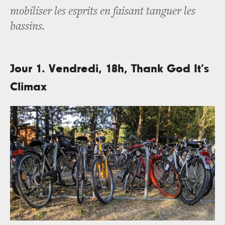
mobiliser les esprits en faisant tanguer les
bassins.
Jour 1. Vendredi, 18h, Thank God It’s
Climax