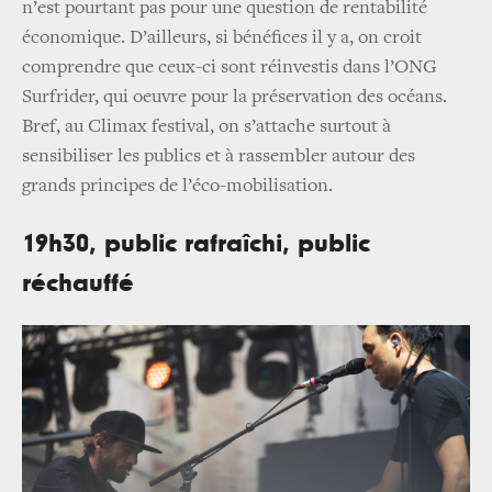
n’est pourtant pas pour une question de rentabilité
économique. D’ailleurs, si bénéfices il y a, on croit
comprendre que ceux-ci sont réinvestis dans l’ONG
Surfrider, qui oeuvre pour la préservation des océans.
Bref, au Climax festival, on s’attache surtout à
sensibiliser les publics et à rassembler autour des
grands principes de l’éco-mobilisation.
19h30, public rafraîchi, public
réchauffé