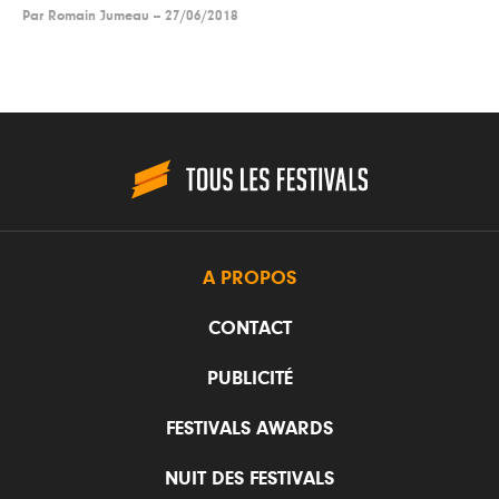
Par
Romain Jumeau
--
27/06/2018
A PROPOS
CONTACT
PUBLICITÉ
FESTIVALS AWARDS
NUIT DES FESTIVALS