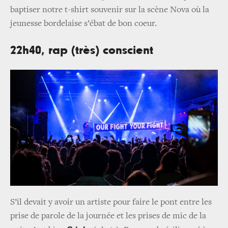
baptiser notre t-shirt souvenir sur la scène Nova où la
jeunesse bordelaise s’ébat de bon coeur.
22h40, rap (très) conscient
S’il devait y avoir un artiste pour faire le pont entre les
prise de parole de la journée et les prises de mic de la