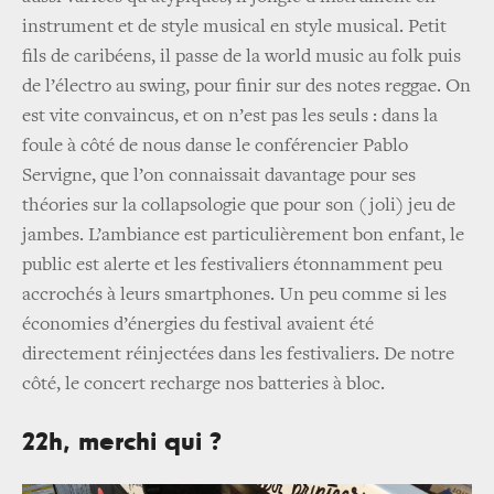
instrument et de style musical en style musical. Petit
fils de caribéens, il passe de la world music au folk puis
de l’électro au swing, pour finir sur des notes reggae. On
est vite convaincus, et on n’est pas les seuls : dans la
foule à côté de nous danse le conférencier Pablo
Servigne, que l’on connaissait davantage pour ses
théories sur la collapsologie que pour son (joli) jeu de
jambes. L’ambiance est particulièrement bon enfant, le
public est alerte et les festivaliers étonnamment peu
accrochés à leurs smartphones. Un peu comme si les
économies d’énergies du festival avaient été
directement réinjectées dans les festivaliers. De notre
côté, le concert recharge nos batteries à bloc.
22h, merchi qui ?