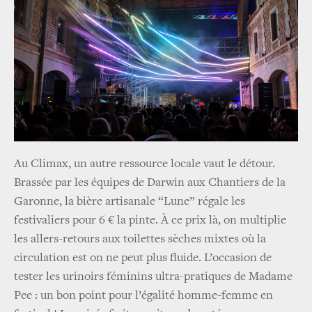
Au Climax, un autre ressource locale vaut le détour.
Brassée par les équipes de Darwin aux Chantiers de la
Garonne, la bière artisanale “Lune” régale les
festivaliers pour 6 € la pinte. À ce prix là, on multiplie
les allers-retours aux toilettes sèches mixtes où la
circulation est on ne peut plus fluide. L’occasion de
tester les urinoirs féminins ultra-pratiques de Madame
Pee : un bon point pour l’égalité homme-femme en