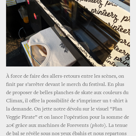
À force de faire des allers-retours entre les scènes, on
finit par s’arrêter devant le merch du festival. En plus
de proposer de belles planches de skate aux couleurs du
Climax, il offre la possibilité de s’imprimer un t-shirt à
la demande. On jette notre dévolu sur le visuel “Plan
Veggie Pirate” et on lance l’opération pour la somme de
20€ grâce aux machines de Forevents
(photo)
. La tenue
de bal se révèle sous nos yeux ébahis et nous repartons