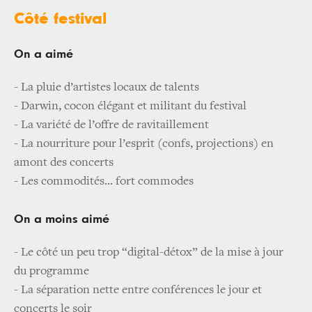
Côté festival
On a aimé
- La pluie d’artistes locaux de talents
- Darwin, cocon élégant et militant du festival
- La variété de l’offre de ravitaillement
- La nourriture pour l’esprit (confs, projections) en
amont des concerts
- Les commodités... fort commodes
On a moins aimé
- Le côté un peu trop “digital-détox” de la mise à jour
du programme
- La séparation nette entre conférences le jour et
concerts le soir