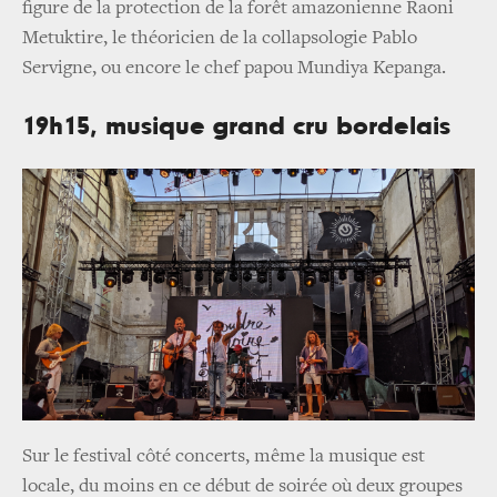
figure de la protection de la forêt amazonienne Raoni
Metuktire, le théoricien de la collapsologie Pablo
Servigne, ou encore le chef papou Mundiya Kepanga.
19h15, musique grand cru bordelais
Sur le festival côté concerts, même la musique est
locale, du moins en ce début de soirée où deux groupes