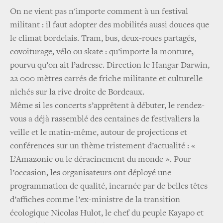
On ne vient pas n'importe comment à un festival
militant : il faut adopter des mobilités aussi douces que
le climat bordelais. Tram, bus, deux-roues partagés,
covoiturage, vélo ou skate : qu’importe la monture,
pourvu qu’on ait l’adresse. Direction le Hangar Darwin,
22 000 mètres carrés de friche militante et culturelle
nichés sur la rive droite de Bordeaux.
Même si les concerts s’apprêtent à débuter, le rendez-
vous a déjà rassemblé des centaines de festivaliers la
veille et le matin-même, autour de projections et
conférences sur un thème tristement d’actualité : «
L’Amazonie ou le déracinement du monde ». Pour
l’occasion, les organisateurs ont déployé une
programmation de qualité, incarnée par de belles têtes
d’affiches comme l’ex-ministre de la transition
écologique Nicolas Hulot, le chef du peuple Kayapo et