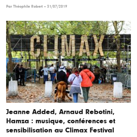
Par
Théophile Robert
--
31/07/2019
Jeanne Added, Arnaud Rebotini,
Hamza : musique, conférences et
sensibilisation au Climax Festival