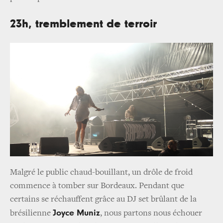
23h, tremblement de terroir
Malgré le public chaud-bouillant, un drôle de froid
commence à tomber sur Bordeaux. Pendant que
certains se réchauffent grâce au DJ set brûlant de la
Joyce Muniz
brésilienne
, nous partons nous échouer