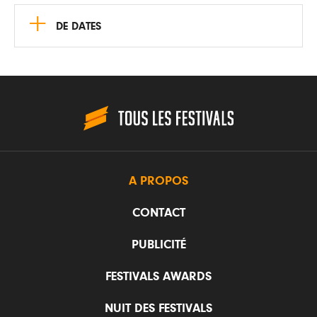
+
DE DATES
A PROPOS
CONTACT
PUBLICITÉ
FESTIVALS AWARDS
NUIT DES FESTIVALS