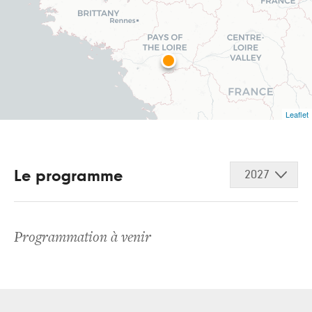
Leaflet
Le programme
2027
Programmation à venir