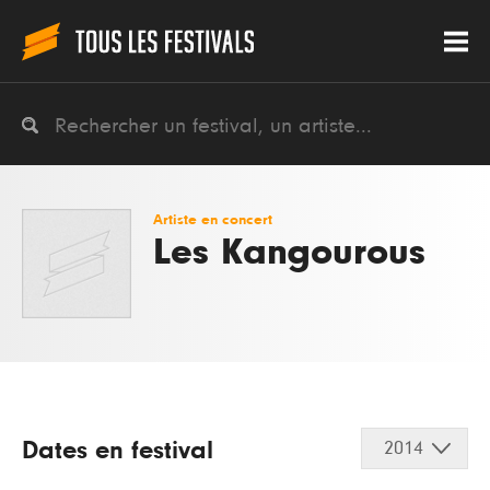
Artiste en concert
Les Kangourous
Dates en festival
2014