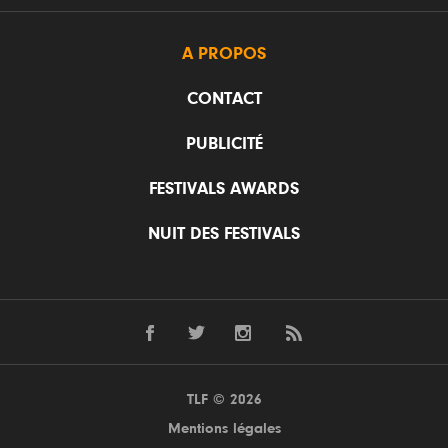
A PROPOS
CONTACT
PUBLICITÉ
FESTIVALS AWARDS
NUIT DES FESTIVALS
TLF © 2026
Mentions légales