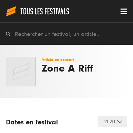
Artiste en concert
Zone A Riff
Dates en festival
2020