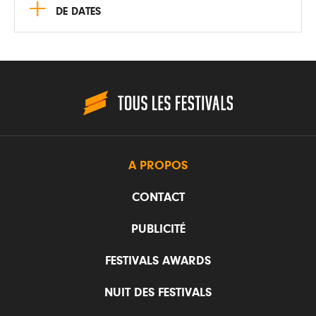
+
DE DATES
A PROPOS
CONTACT
PUBLICITÉ
FESTIVALS AWARDS
NUIT DES FESTIVALS