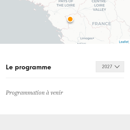
Leaflet
Le programme
2027
Programmation à venir