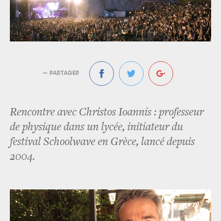
— PARTAGER
Rencontre avec Christos Ioannis : professeur
de physique dans un lycée, initiateur du
festival Schoolwave en Grèce, lancé depuis
2004.