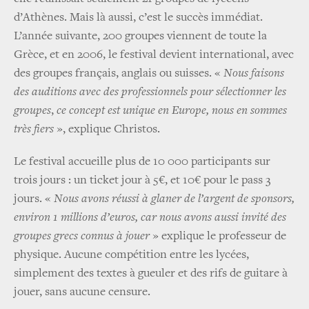
d’Athènes. Mais là aussi, c’est le succès immédiat.
L’année suivante, 200 groupes viennent de toute la
Grèce, et en 2006, le festival devient international, avec
des groupes français, anglais ou suisses. «
Nous faisons
des auditions avec des professionnels pour sélectionner les
groupes
,
ce concept est unique en Europe, nous en sommes
très fiers
», explique Christos.
Le festival accueille plus de 10 000 participants sur
trois jours : un ticket jour à 5€, et 10€ pour le pass 3
jours. «
Nous avons réussi à glaner de l’argent de sponsors,
environ 1 millions d’euros, car nous avons aussi invité des
groupes grecs connus à jouer
» explique le professeur de
physique. Aucune compétition entre les lycées,
simplement des textes à gueuler et des rifs de guitare à
jouer, sans aucune censure.