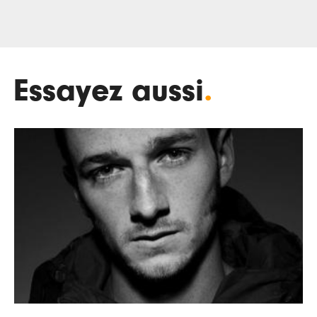
Essayez aussi
.