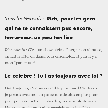
: Rich, pour les gens
Tous les Festivals
qui ne te connaissent pas encore,
tease-nous un peu ton live
Rich Aucoin
: C’est un show plein d'énergie, on s’amuse,
on fait la fête, on danse tous ensemble… et puis il y a
mon “parachute” !
Le célèbre ! Tu l’as toujours avec toi ?
Oui, toujours, c’est mon outil le plus lourd ! Surtout que
je prends avec moi un parachute de plus en plus grand
pour pouvoir mettre le plus de gens possible dessous.