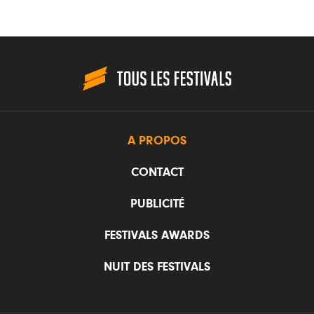
A PROPOS
CONTACT
PUBLICITÉ
FESTIVALS AWARDS
NUIT DES FESTIVALS