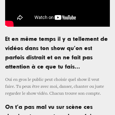
Et en même temps il y a tellement de
vidéos dans ton show qu’on est
parfois distrait et on ne fait pas
attention à ce que tu fais...
Oui en gros le public peut choisir quel show il veut
faire. Tu peux être avec moi, danser, chanter ou juste
regarder le show vidéo. Chacun trouve son compte.
On t’a pas mal vu sur scène ces