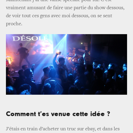
Maintenant j’ai une valise spéciale pour lui. C’est
vraiment amusant de faire une partie du show dessous,
de voir tout ces gens avec moi dessous, on se sent
proche.
Comment t’es venue cette idée ?
J’étais en train d’acheter un truc sur ebay, et dans les