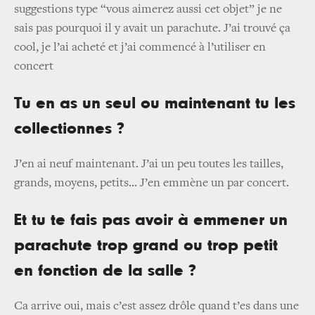
suggestions type “vous aimerez aussi cet objet” je ne
sais pas pourquoi il y avait un parachute. J’ai trouvé ça
cool, je l’ai acheté et j’ai commencé à l’utiliser en
concert
Tu en as un seul ou maintenant tu les
collectionnes ?
J’en ai neuf maintenant. J’ai un peu toutes les tailles,
grands, moyens, petits... J’en emmène un par concert.
Et tu te fais pas avoir à emmener un
parachute trop grand ou trop petit
en fonction de la salle ?
Ca arrive oui, mais c’est assez drôle quand t’es dans une