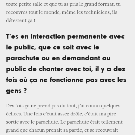
toute petite salle et que tu as pris le grand format, tu
recouvres tout le monde, même les techniciens, ils
détestent ça !
T’es en interaction permanente avec
le public, que ce soit avec le
parachute ou en demandant au
public de chanter avec toi, il y a des
fois où ça ne fonctionne pas avec les
gens ?
Des fois ça ne prend pas du tout, j’ai connu quelques
échecs. Une fois c’était assez drôle, c’était ma pire
sortie avec le parachute. Le parachute était tellement
grand que chacun prenait sa partie, et se recouvrait