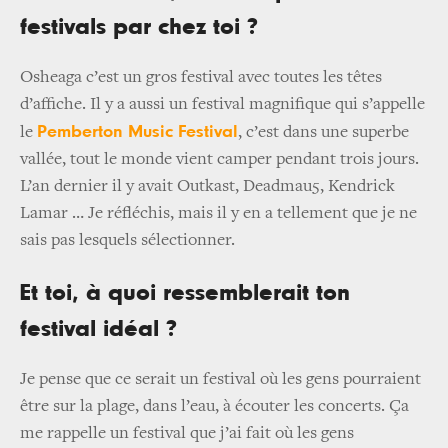
festivals par chez toi ?
Osheaga c’est un gros festival avec toutes les têtes
d’affiche. Il y a aussi un festival magnifique qui s’appelle
Pemberton Music Festival
le
, c’est dans une superbe
vallée, tout le monde vient camper pendant trois jours.
L’an dernier il y avait Outkast, Deadmau5, Kendrick
Lamar … Je réfléchis, mais il y en a tellement que je ne
sais pas lesquels sélectionner.
Et toi, à quoi ressemblerait ton
festival idéal ?
Je pense que ce serait un festival où les gens pourraient
être sur la plage, dans l’eau, à écouter les concerts. Ça
me rappelle un festival que j’ai fait où les gens