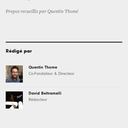
Propos recueillis par Quentin Thomé
Rédigé par
Quentin Thome
Co-Fondateur & Directeur
David Beltramelli
Rédacteur