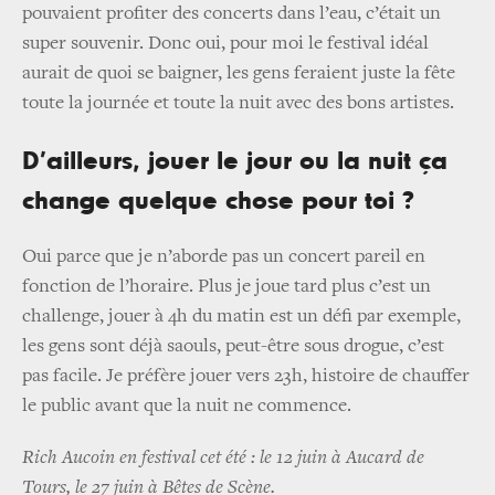
pouvaient profiter des concerts dans l’eau, c’était un
super souvenir. Donc oui, pour moi le festival idéal
aurait de quoi se baigner, les gens feraient juste la fête
toute la journée et toute la nuit avec des bons artistes.
D’ailleurs, jouer le jour ou la nuit ça
change quelque chose pour toi ?
Oui parce que je n’aborde pas un concert pareil en
fonction de l’horaire. Plus je joue tard plus c’est un
challenge, jouer à 4h du matin est un défi par exemple,
les gens sont déjà saouls, peut-être sous drogue, c’est
pas facile. Je préfère jouer vers 23h, histoire de chauffer
le public avant que la nuit ne commence.
Rich Aucoin en festival cet été : le 12 juin à Aucard de
Tours, le 27 juin à Bêtes de Scène.