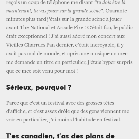
reçois un coup de téléphone me disant
“tu dois être là
maintenant, tu vas jouer sur la grande scène
”. Quarante
minutes plus tard j’étais sur la grande scène à jouer
avant The National et Arcade Fire ! C’était fou, le public
était exceptionnel !
J’ai aussi adoré mon concert aux
Vieilles Charrues l’an dernier, c’était incroyable, il y
avait pas mal de monde, et après une musique un mec
me demande un titre en particulier, j’étais hyper surpris
que ce mec soit venu pour moi !
Sérieux, pourquoi ?
Parce que c’est un festival avec des grosses têtes
d’affiche, et c’est assez drôle que des gens viennent me
voir en particulier, j’ai moins l’habitude en festival.
T’es canadien, t’as des plans de