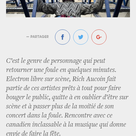
— PARTAGER
C’est le genre de personnage qui peut
retourner une foule en quelques minutes.
Electron libre sur scène, Rich Aucoin fait
partie de ces artistes prêts à tout pour faire
bouger le public, quitte à en oublier d’être sur
scène et à passer plus de la moitié de son
concert dans la foule. Rencontre avec ce
canadien inclassable à la musique qui donne
envie de faire la fête.