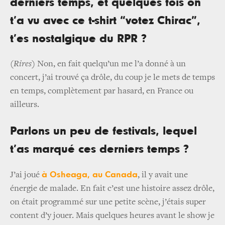
derniers temps, et quelques fois on
t’a vu avec ce t-shirt “votez Chirac”,
t’es nostalgique du RPR ?
(Rires)
Non, en fait quelqu’un me l’a donné à un
concert, j’ai trouvé ça drôle, du coup je le mets de temps
en temps, complètement par hasard, en France ou
ailleurs.
Parlons un peu de festivals, lequel
t’as marqué ces derniers temps ?
à Osheaga, au Canada
J’ai joué
, il y avait une
énergie de malade. En fait c’est une histoire assez drôle,
on était programmé sur une petite scène, j’étais super
content d’y jouer. Mais quelques heures avant le show je