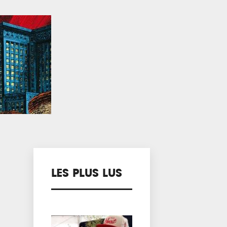
LES PLUS LUS