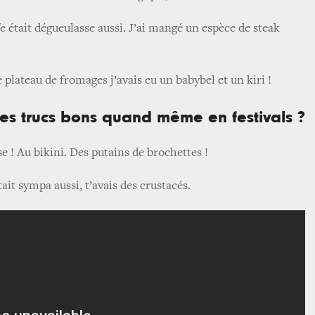
e était dégueulasse aussi. J’ai mangé un espèce de steak
plateau de fromages j’avais eu un babybel et un kiri !
s trucs bons quand même en festivals ?
 ! Au bikini. Des putains de brochettes !
ait sympa aussi, t’avais des crustacés.