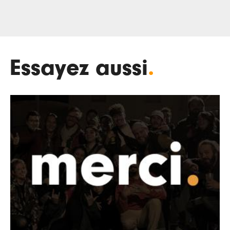
Essayez aussi
.