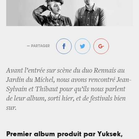
— PARTAGER
Avant l’entrée sur scène du duo Rennais au
Jardin du Michel, nous avons rencontré Jean-
Sylvain et Thibaut pour qu’ils nous parlent
de leur album, sorti hier, et de festivals bien
sur.
Premier album produit par Yuksek,