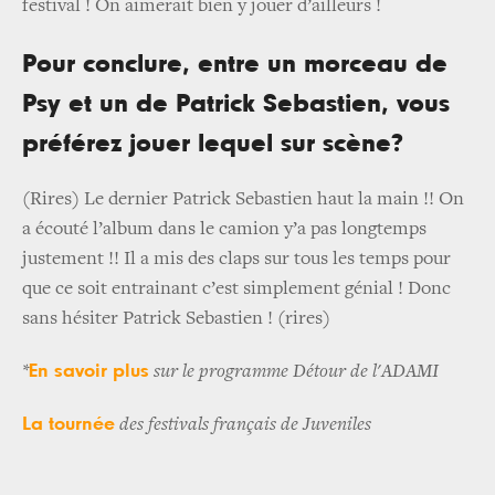
festival ! On aimerait bien y jouer d’ailleurs !
Pour conclure, entre un morceau de
Psy et un de Patrick Sebastien, vous
préférez jouer lequel sur scène?
(Rires) Le dernier Patrick Sebastien haut la main !! On
a écouté l’album dans le camion y’a pas longtemps
justement !! Il a mis des claps sur tous les temps pour
que ce soit entrainant c’est simplement génial ! Donc
sans hésiter Patrick Sebastien ! (rires)
En savoir plus
*
sur le programme Détour de l'ADAMI
La tournée
des festivals français de Juveniles