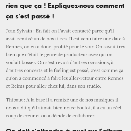
rien que ça ! Expliquez-nous comment
ça s’est passé !
Jean Sylvain :
En fait on l’avait contacté parce qu’il
avait remixé un de nos titres. Il est venu faire une date à
Rennes, on en a donc profité pour le voir. On savait très
bien que c’était le genre de producteur avec qui on
voulait bosser. On s’est revu à d’autres occasions, à
d’autres concerts et le feeling est passé, c’est comme ça
qu’on a commencé à faire les aller-retour entre Rennes
et Reims pour aller chez lui, dans son studio.
Thibaut :
A la base il a remixé une de nos musiques il
nous a dit qu’il aimait bien notre boulot, il a eu un réel
coup de cœur et on a décidé de collaborer.