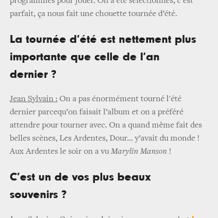
programmés pour jouer. On a été sélectionnés, c’est
parfait, ça nous fait une chouette tournée d’été.
La tournée d’été est nettement plus
importante que celle de l’an
dernier ?
Jean Sylvain :
On a pas énormément tourné l'été
dernier parcequ’on faisait l’album et on a préféré
attendre pour tourner avec. On a quand même fait des
belles scènes, Les Ardentes, Dour... y’avait du monde !
Aux Ardentes le soir on a vu
Marylin Manson
!
C’est un de vos plus beaux
souvenirs ?