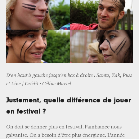
D'en haut à gauche jusqu'en bas à droite : Santa, Zak, Puss
et Line / Crédit : Céline Martel
Justement, quelle différence de jouer
en festival ?
On doit se donner plus en festival, l’ambiance nous
galvanise. On a besoin d’être plus énergique. L’année