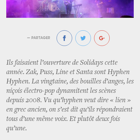
— PARTAGER
Ils faisaient l’ouverture de Solidays cette
année. Zak, Puss, Line et Santa sont Hyphen
Hyphen. La vingtaine, des bouilles d’anges, les
niçois électro-pop dynamitent les scènes
depuis 2008. Vu qu’hyphen veut dire « lien »
en grec ancien, on s’est dit qu’ils répondraient
tous d’une même voix. Et plutôt deux fois
qu’une.