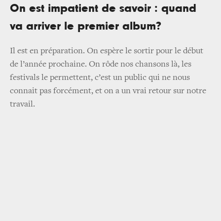
On est impatient de savoir : quand
va arriver le premier album?
Il est en préparation. On espère le sortir pour le début
de l’année prochaine. On rôde nos chansons là, les
festivals le permettent, c’est un public qui ne nous
connait pas forcément, et on a un vrai retour sur notre
travail.