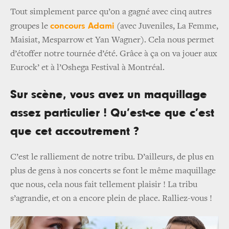
Tout simplement parce qu’on a gagné avec cinq autres
concours Adami
groupes le
(avec Juveniles, La Femme,
Maisiat, Mesparrow et Yan Wagner). Cela nous permet
d’étoffer notre tournée d’été. Grâce à ça on va jouer aux
Eurock’ et à l’Oshega Festival à Montréal.
Sur scène, vous avez un maquillage
assez particulier ! Qu’est-ce que c’est
que cet accoutrement ?
C’est le ralliement de notre tribu. D’ailleurs, de plus en
plus de gens à nos concerts se font le même maquillage
que nous, cela nous fait tellement plaisir ! La tribu
s’agrandie, et on a encore plein de place. Ralliez-vous !