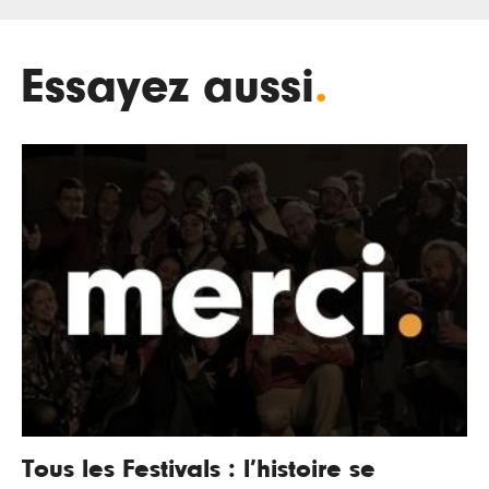
Essayez aussi
.
Tous les Festivals : l’histoire se