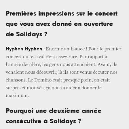
Premières impressions sur le concert
que vous avez donné en ouverture
de Solidays ?
Hyphen Hyphen
: Enorme ambiance ! Pour le premier
concert du festival c’est assez rare. Par rapport à
l’année dernière, les gens nous attendaient. Avant, ils
venaient nous découvrir, là ils sont venus écouter nos
chansons. Le Domino était presque plein, on était
surpris et motivés, ça nous a aider à donner le
maximum.
Pourquoi une deuxième année
consécutive à Solidays ?