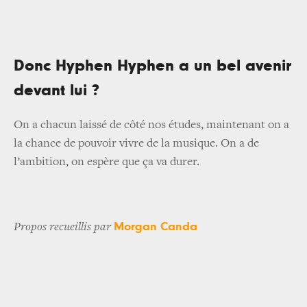
Donc Hyphen Hyphen a un bel avenir
devant lui ?
On a chacun laissé de côté nos études, maintenant on a
la chance de pouvoir vivre de la musique. On a de
l’ambition, on espère que ça va durer.
Morgan Canda
Propos recueillis par