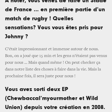
A noter, vous venez de faire un Stade
de France … en première partie d’un
match de rugby ! Quelles
sensations? Vous vous êtes pris pour
Johnny ?
C’était impressionnant et immense autour de nous.
Bon, on a joué que 15 min et les gens n’étaient pas venus
pour nous … Mais quand même ! On peut checker ça
dans notre liste des choses à faire dans la vie. Mais la
prochaine fois, il sera juste pour nous !
Vous avez sorti deux EP
(ChewbaccaI’myourmother et Wild
Union) depuis votre création en 2008.