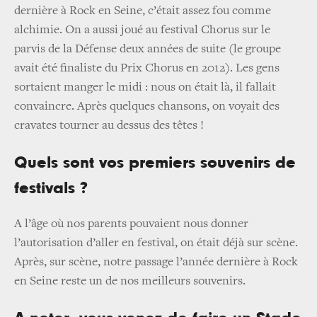
dernière à Rock en Seine, c’était assez fou comme
alchimie. On a aussi joué au festival Chorus sur le
parvis de la Défense deux années de suite (le groupe
avait été finaliste du Prix Chorus en 2012). Les gens
sortaient manger le midi : nous on était là, il fallait
convaincre. Après quelques chansons, on voyait des
cravates tourner au dessus des têtes !
Quels sont vos premiers souvenirs de
festivals ?
A l’âge où nos parents pouvaient nous donner
l’autorisation d’aller en festival, on était déjà sur scène.
Après, sur scène, notre passage l’année dernière à Rock
en Seine reste un de nos meilleurs souvenirs.