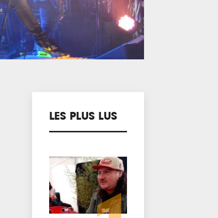
LES PLUS LUS