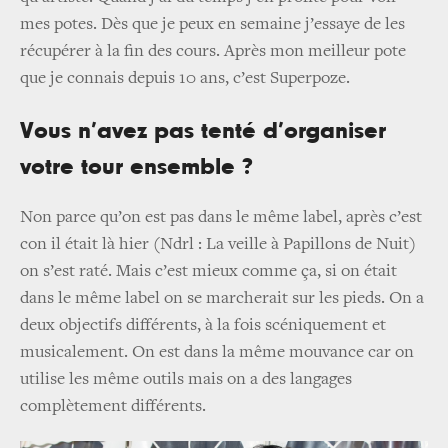
mes potes. Dès que je peux en semaine j’essaye de les
récupérer à la fin des cours. Après mon meilleur pote
que je connais depuis 10 ans, c’est Superpoze.
Vous n’avez pas tenté d’organiser
votre tour ensemble ?
Non parce qu’on est pas dans le même label, après c’est
con il était là hier (Ndrl : La veille à Papillons de Nuit)
on s’est raté. Mais c’est mieux comme ça, si on était
dans le même label on se marcherait sur les pieds. On a
deux objectifs différents, à la fois scéniquement et
musicalement. On est dans la même mouvance car on
utilise les même outils mais on a des langages
complètement différents.