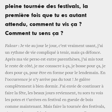
pleine tournée des festivals, la
première fois que tu es autant
attendu, comment tu vis ça ?
Comment tu sens ça ?
Fakear
: Je vie au jour le jour, c’est vraiment usant, j’ai
un rythme de vie compliqué à tenir, mais ça défonce.
Après ma vie perso est entre parenthèses, j’ai mis tout
le reste de côté, je me consacre à ça, je bosse pour ça, je
dors pour ça, pour être en forme pour le lendemain. En
l’occurrence je n’y arrive pas du tout ! Je galère
complètement à bien dormir. J’ai envie de continuer à
faire la fête, les beaux jours reviennent, tu sors tu vois
les potes et t’arrives en festival en gueule de bois
comme maintenant. Mais faire la tournée des festivals,