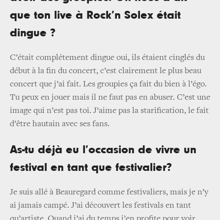
que ton live à Rock’n Solex était
dingue ?
C’était complétement dingue oui, ils étaient cinglés du
début à la fin du concert, c’est clairement le plus beau
concert que j’ai fait. Les groupies ça fait du bien à l’égo.
Tu peux en jouer mais il ne faut pas en abuser. C’est une
image qui n’est pas toi. J’aime pas la starification, le fait
d’être hautain avec ses fans.
As-tu déjà eu l’occasion de vivre un
festival en tant que festivalier?
Je suis allé à Beauregard comme festivaliers, mais je n’y
ai jamais campé. J’ai découvert les festivals en tant
qu’artiste. Quand j’ai du temps j’en profite pour voir