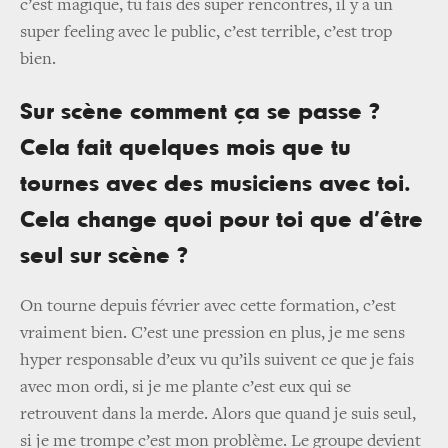
c’est magique, tu fais des super rencontres, il y a un
super feeling avec le public, c’est terrible, c’est trop
bien.
Sur scène comment ça se passe ?
Cela fait quelques mois que tu
tournes avec des musiciens avec toi.
Cela change quoi pour toi que d’être
seul sur scène ?
On tourne depuis février avec cette formation, c’est
vraiment bien. C’est une pression en plus, je me sens
hyper responsable d’eux vu qu’ils suivent ce que je fais
avec mon ordi, si je me plante c’est eux qui se
retrouvent dans la merde. Alors que quand je suis seul,
si je me trompe c’est mon problème. Le groupe devient