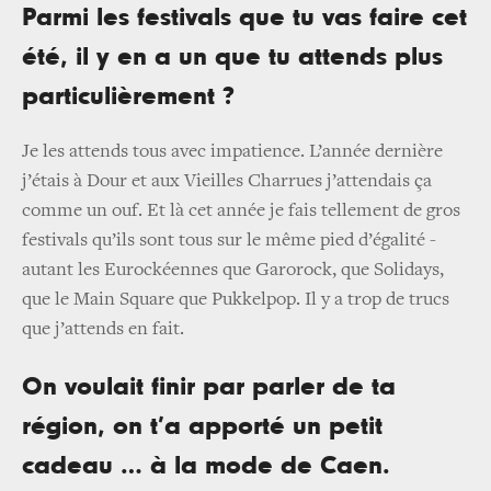
Parmi les festivals que tu vas faire cet
été, il y en a un que tu attends plus
particulièrement ?
Je les attends tous avec impatience. L’année dernière
j’étais à Dour et aux Vieilles Charrues j’attendais ça
comme un ouf. Et là cet année je fais tellement de gros
festivals qu’ils sont tous sur le même pied d’égalité -
autant les Eurockéennes que Garorock, que Solidays,
que le Main Square que Pukkelpop. Il y a trop de trucs
que j’attends en fait.
On voulait finir par parler de ta
région, on t’a apporté un petit
cadeau … à la mode de Caen.