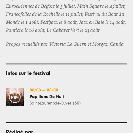
Eurockéennes de Belfort le 3 juillet, Main Square le 4 juillet,
Francofolies de la Rochelle le 11 juillet, Festival du Bout du
Monde le 1 août, Festijazz le 8 août, Jazz en Baie le 14 août,
Pantiero le 16 août, Le Cabaret Vert le 23 août
Propos recueillis par Victoria Le Guern et Morgan Canda
Infos sur le festival
08/08
—
08/08
Papillons De Nuit
Saint-Laurent-de-Cuves (50)
Rédigé par