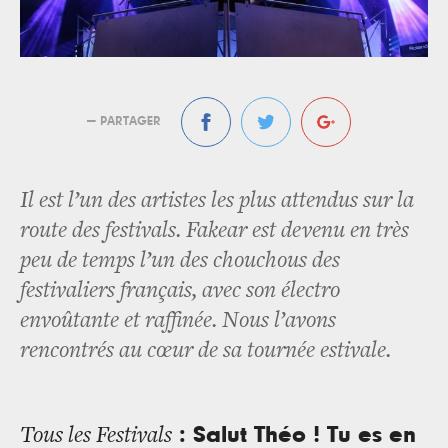
— PARTAGER
Il est l’un des artistes les plus attendus sur la
route des festivals. Fakear est devenu en très
peu de temps l’un des chouchous des
festivaliers français, avec son électro
envoûtante et raffinée. Nous l’avons
rencontrés au cœur de sa tournée estivale.
: Salut Théo ! Tu es en
Tous les Festivals