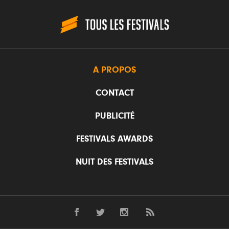
A PROPOS
CONTACT
PUBLICITÉ
FESTIVALS AWARDS
NUIT DES FESTIVALS