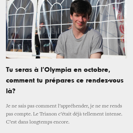
Tu seras à l’Olympia en octobre,
comment tu prépares ce rendez-vous
là?
Je ne sais pas comment l’appréhender, je ne me rends
pas compte. Le Trianon c’était déjà tellement intense.
C’est dans longtemps encore.