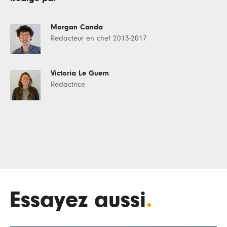
Morgan Canda
Redacteur en chef 2013-2017
Victoria Le Guern
Rédactrice
Essayez aussi
.