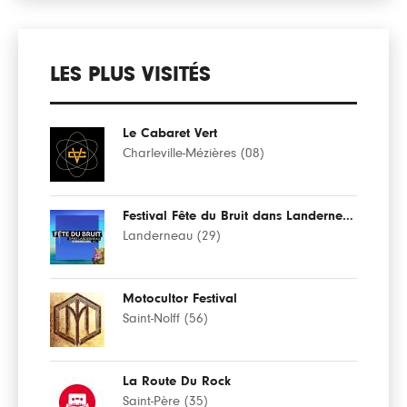
LES PLUS VISITÉS
Le Cabaret Vert
Charleville-Mézières (08)
Festival Fête du Bruit dans Landerneau
Landerneau (29)
Motocultor Festival
Saint-Nolff (56)
La Route Du Rock
Saint-Père (35)