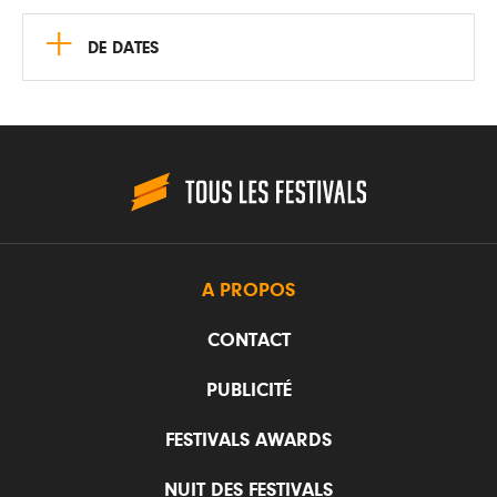
+
DE DATES
A PROPOS
CONTACT
PUBLICITÉ
FESTIVALS AWARDS
NUIT DES FESTIVALS