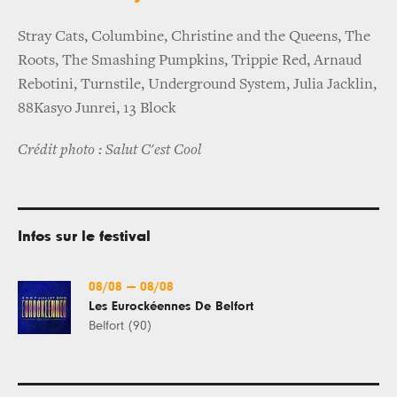
Stray Cats, Columbine, Christine and the Queens, The
Roots, The Smashing Pumpkins, Trippie Red, Arnaud
Rebotini, Turnstile, Underground System, Julia Jacklin,
88Kasyo Junrei, 13 Block
Crédit photo : Salut C'est Cool
Infos sur le festival
08/08
—
08/08
Les Eurockéennes De Belfort
Belfort (90)