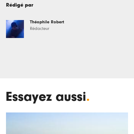
Rédigé par
Théophile Robert
Rédacteur
Essayez aussi
.