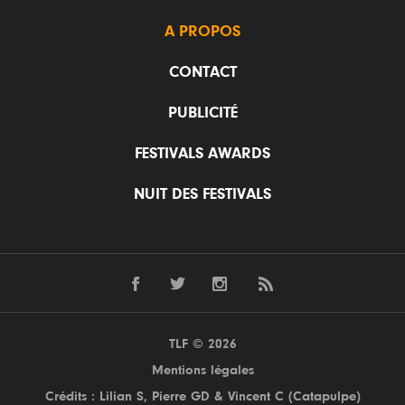
A PROPOS
CONTACT
PUBLICITÉ
FESTIVALS AWARDS
NUIT DES FESTIVALS
TLF © 2026
Mentions légales
Crédits : Lilian S,
Pierre GD
& Vincent C (
Catapulpe
)