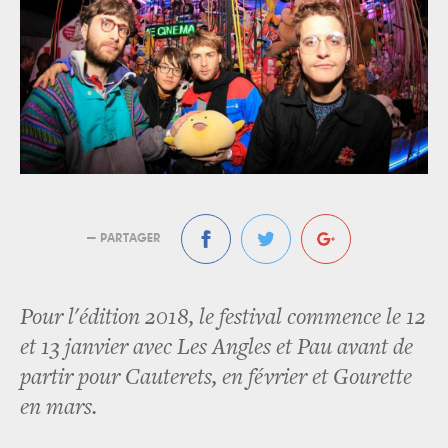
— PARTAGER
Pour l'édition 2018, le festival commence le 12
et 13 janvier avec Les Angles et Pau avant de
partir pour Cauterets, en février et Gourette
en mars.