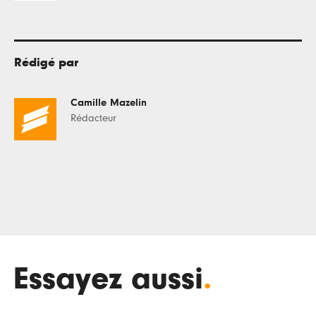
Rédigé par
Camille Mazelin
Rédacteur
Essayez aussi
.