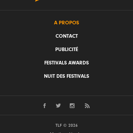
A PROPOS
CONTACT
PUBLICITÉ
FESTIVALS AWARDS
NUIT DES FESTIVALS
TLF © 2026