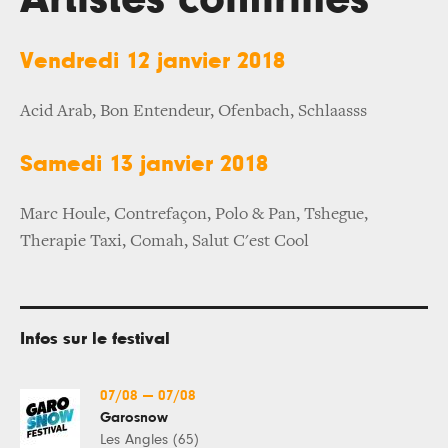
Vendredi 12 janvier 2018
Acid Arab, Bon Entendeur, Ofenbach, Schlaasss
Samedi 13 janvier 2018
Marc Houle, Contrefaçon, Polo & Pan, Tshegue,
Therapie Taxi, Comah, Salut C'est Cool
Infos sur le festival
07/08
—
07/08
Garosnow
Les Angles (65)