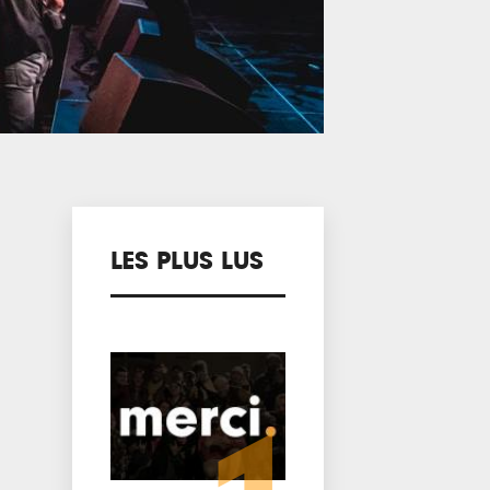
LES PLUS LUS