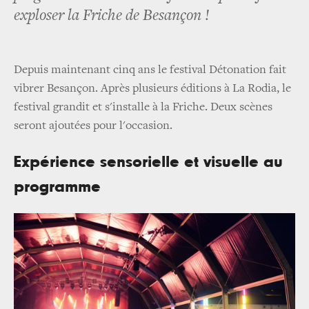
exploser la Friche de Besançon !
Depuis maintenant cinq ans le festival Détonation fait
vibrer Besançon. Après plusieurs éditions à La Rodia, le
festival grandit et s'installe à la Friche. Deux scènes
seront ajoutées pour l'occasion.
Expérience sensorielle et visuelle au
programme