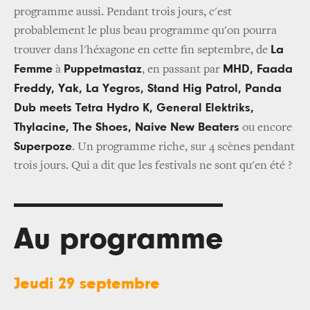
programme aussi. Pendant trois jours, c'est
probablement le plus beau programme qu'on pourra
La
trouver dans l'héxagone en cette fin septembre, de
Femme
Puppetmastaz
MHD, Faada
à
, en passant par
Freddy, Yak, La Yegros, Stand Hig Patrol, Panda
Dub meets Tetra Hydro K, General Elektriks,
Thylacine, The Shoes, Naive New Beaters
ou encore
Superpoze
. Un programme riche, sur 4 scènes pendant
trois jours. Qui a dit que les festivals ne sont qu'en été ?
Au programme
Jeudi 29 septembre