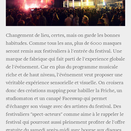
Changement de lieu, certes, mais on garde les bonnes
habitudes. Comme tous les ans, plus de 6000 masques
seront remis aux festivaliers à l'entrée du festival. Une
marque de fabrique qui fait parti de l'experience globale
de l'événement. Car en plus du programme musicale
riche et de haut niveau, l'événement veut proposer une
véritable expérience sensorielle et visuelle. On croisera
donc des créations mapping pour habiller la Friche, un
studiomaton et un canapé Faceswap qui permet
d'échanger son visage avec des artistes du festival. Des
festivaliers "spect-acteurs" comme aime à le rappeler le
festival qui pourront aussi pleinement profiter de l'offre
gratuite du samedi après-midi avec bourse aux disques,