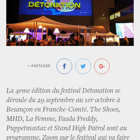
— PARTAGER
La 4eme édition du festival Détonation se
déroule du 29 septembre au 1er octobre à
Besançon en Franche-Comté. The Shoes,
MHD, La Femme, Faada Freddy,
Puppetmastaz et Stand High Patrol sont au
programme. Zoom sur le festival qui va faire