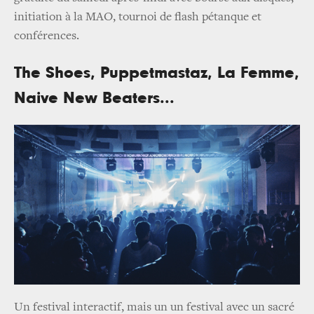
initiation à la MAO, tournoi de flash pétanque et
conférences.
The Shoes, Puppetmastaz, La Femme,
Naive New Beaters...
Un festival interactif, mais un un festival avec un sacré