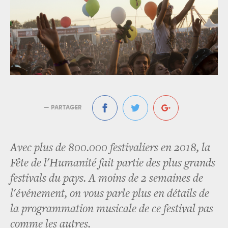
— PARTAGER
Avec plus de 800.000 festivaliers en 2018, la
Fête de l'Humanité fait partie des plus grands
festivals du pays. A moins de 2 semaines de
l'événement, on vous parle plus en détails de
la programmation musicale de ce festival pas
comme les autres.