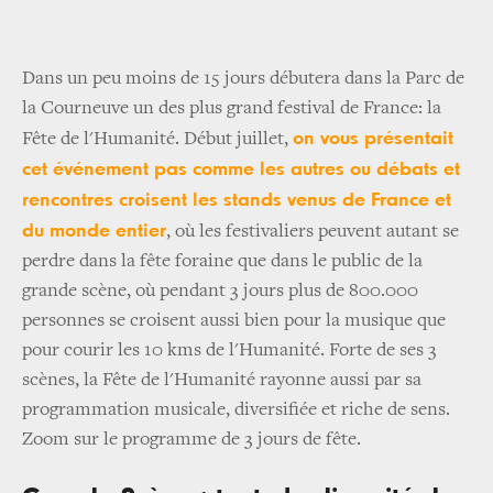
Dans un peu moins de 15 jours débutera dans la Parc de
la Courneuve un des plus grand festival de France: la
on vous présentait
Fête de l'Humanité. Début juillet,
cet événement pas comme les autres ou débats et
rencontres croisent les stands venus de France et
du monde entier
, où les festivaliers peuvent autant se
perdre dans la fête foraine que dans le public de la
grande scène, où pendant 3 jours plus de 800.000
personnes se croisent aussi bien pour la musique que
pour courir les 10 kms de l'Humanité. Forte de ses 3
scènes, la Fête de l'Humanité rayonne aussi par sa
programmation musicale, diversifiée et riche de sens.
Zoom sur le programme de 3 jours de fête.