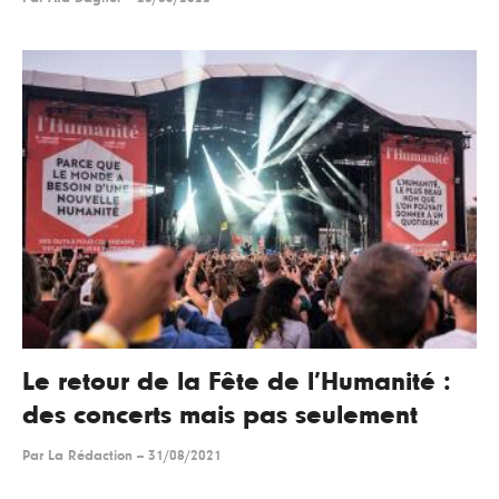
Le retour de la Fête de l’Humanité :
des concerts mais pas seulement
Par
La Rédaction
--
31/08/2021