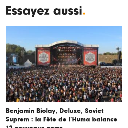
Essayez aussi
.
Benjamin Biolay, Deluxe, Soviet
Suprem : la Fête de l’Huma balance
12 nouveaux noms