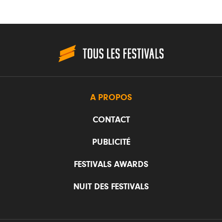
A PROPOS
CONTACT
PUBLICITÉ
FESTIVALS AWARDS
NUIT DES FESTIVALS