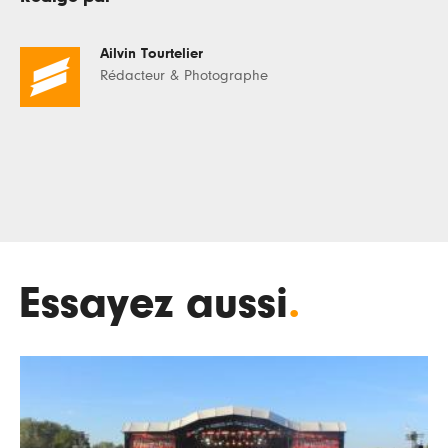
Ailvin Tourtelier
Rédacteur & Photographe
Essayez aussi
.