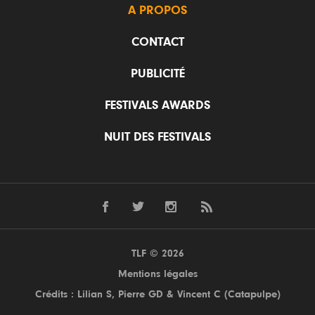
A PROPOS
CONTACT
PUBLICITÉ
FESTIVALS AWARDS
NUIT DES FESTIVALS
TLF © 2026
Mentions légales
Crédits : Lilian S,
Pierre GD
& Vincent C (
Catapulpe
)