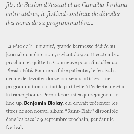
fils, de Sexion d’Assaut et de Camélia Jordana
entre autres, le festival continue de dévoiler
des noms de sa programmation…
La Fête de l’Humanité, grande kermesse dédiée au
journal du même nom, revient du 9 au 11 septembre
prochain et quitte La Courneuve pour s’installer au
Plessis-Pâté. Pour nous faire patienter, le festival a
décidé de dévoiler douze nouveaux artistes. Une
programmation qui fait la part belle à l’éclectisme et à
la francophonie. Parmi les artistes qui rejoignent le
Benjamin Biolay
line-up,
, qui devrait présenter les
titres de son nouvel album “Saint-Clair” disponible
dans les bacs le 9 septembre prochain, pendant le
festival.