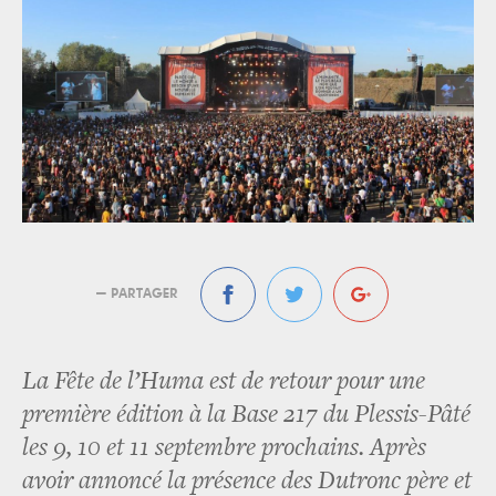
— PARTAGER
La Fête de l’Huma est de retour pour une
première édition à la Base 217 du Plessis-Pâté
les 9, 10 et 11 septembre prochains. Après
avoir annoncé la présence des Dutronc père et