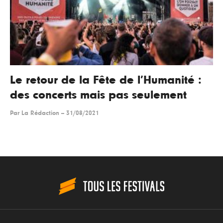
Le retour de la Fête de l’Humanité :
des concerts mais pas seulement
Par
La Rédaction
--
31/08/2021