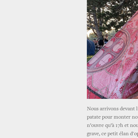
Nous arrivons devant 
patate pour monter not
n’ouvre qu’à 17h et nou
grave, ce petit élan d