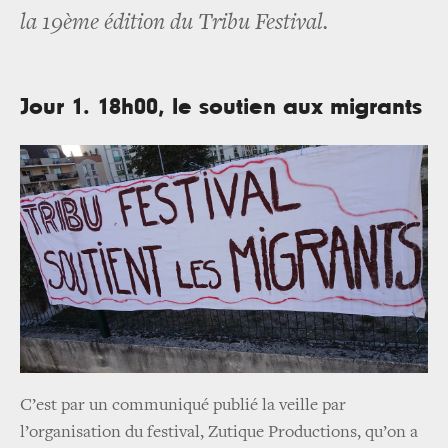
la 19ème édition du Tribu Festival.
Jour 1. 18h00, le soutien aux migrants
C’est par un communiqué publié la veille par
l’organisation du festival, Zutique Productions, qu’on a