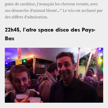
guise de carabine, j’avançais les cheveux tressés, avec
ma démarche d’animal blessé...” Le trio est acclamé par
des sifflets d’admiration.
22h45, l’afro space disco des Pays-
Bas