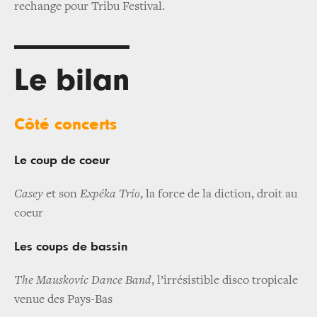
rechange pour Tribu Festival.
Le bilan
Côté concerts
Le coup de coeur
Casey
et son
Expéka Trio
, la force de la diction, droit au
coeur
Les coups de bassin
The Mauskovic Dance Band
, l’irrésistible disco tropicale
venue des Pays-Bas