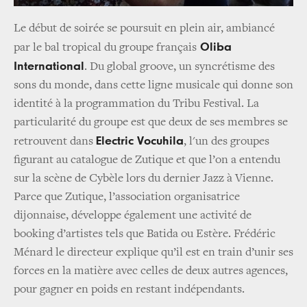
Le début de soirée se poursuit en plein air, ambiancé
Oliba
par le bal tropical du groupe français
International
. Du global groove, un syncrétisme des
sons du monde, dans cette ligne musicale qui donne son
identité à la programmation du Tribu Festival. La
particularité du groupe est que deux de ses membres se
Electric Vocuhila
retrouvent dans
, l'un des groupes
figurant au catalogue de Zutique et que l’on a entendu
sur la scène de Cybèle lors du dernier Jazz à Vienne.
Parce que Zutique, l’association organisatrice
dijonnaise, développe également une activité de
booking d’artistes tels que Batida ou Estère. Frédéric
Ménard le directeur explique qu’il est en train d’unir ses
forces en la matière avec celles de deux autres agences,
pour gagner en poids en restant indépendants.