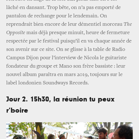
lâché en dansant. Trop bête, on n’a pas emporté de
pantalon de rechange pour le lendemain. On
reprendrait bien encore de leur démentiel morceau
The
Opposite
mais déjà presque minuit, heure de fermeture
respectée par le festival puisqu’il en va chaque année de
son avenir sur ce site. On se glisse à la table de Radio
Campus Dijon pour l’interview de Nicola le guitariste
fondateur du groupe et Mano son frère bassiste : leur
nouvel album paraîtra en mars 2019, toujours sur le
label londonien Soundways Records.
Jour 2. 15h30, la réunion tu peux
r’boire