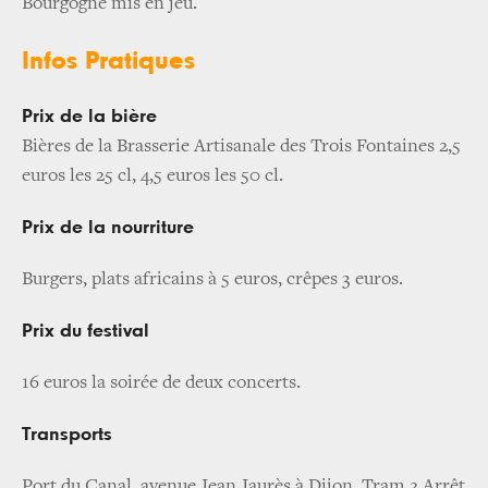
Bourgogne mis en jeu.
Infos Pratiques
Prix de la bière
Bières de la Brasserie Artisanale des Trois Fontaines 2,5
euros les 25 cl, 4,5 euros les 50 cl.
Prix de la nourriture
Burgers, plats africains à 5 euros, crêpes 3 euros.
Prix du festival
16 euros la soirée de deux concerts.
Transports
Port du Canal, avenue Jean Jaurès à Dijon, Tram 2 Arrêt