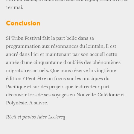
1er mai.
Conclusion
Si Tribu Festival fait la part belle dans sa
programmation aux résonnances du lointain, il est
ancré dans l’ici et maintenant par son accueil cette
année d’une cinquantaine d’oubliés des phénomènes
migratoires actuels. Que nous réserve la vingtième
édition ? Peut-être un focus sur les musiques du
Pacifique et sur des projets que le directeur part
découvrir lors de ses voyages en Nouvelle-Calédonie et
Polynésie. A suivre.
Récit et photos Alice Leclercq