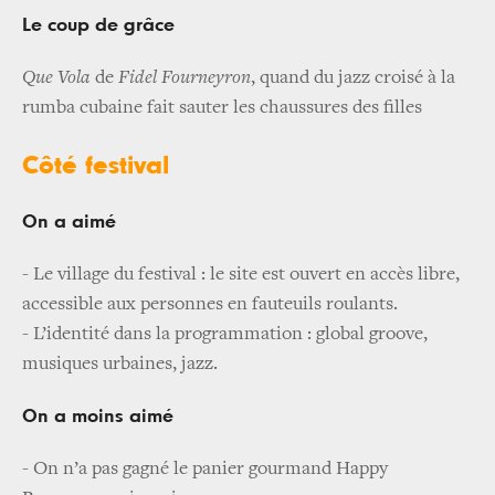
Le coup de grâce
Que Vola
de
Fidel Fourneyron
, quand du jazz croisé à la
rumba cubaine fait sauter les chaussures des filles
Côté festival
On a aimé
- Le village du festival : le site est ouvert en accès libre,
accessible aux personnes en fauteuils roulants.
- L’identité dans la programmation : global groove,
musiques urbaines, jazz.
On a moins aimé
- On n’a pas gagné le panier gourmand Happy