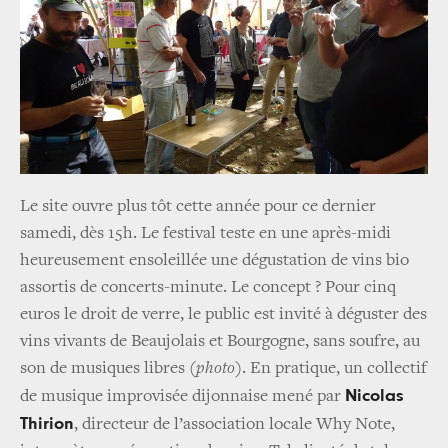
Le site ouvre plus tôt cette année pour ce dernier
samedi, dès 15h. Le festival teste en une après-midi
heureusement ensoleillée une dégustation de vins bio
assortis de concerts-minute. Le concept ? Pour cinq
euros le droit de verre, le public est invité à déguster des
vins vivants de Beaujolais et Bourgogne, sans soufre, au
son de musiques libres
(photo)
. En pratique, un collectif
Nicolas
de musique improvisée dijonnaise mené par
Thirion
, directeur de l’association locale Why Note,