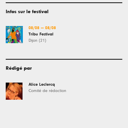
Infos sur le festival
08/08
—
08/08
Tribu Festival
Dijon (21)
Rédigé par
Alice Leclercq
Comité de rédaction