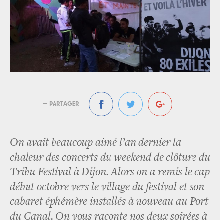
— PARTAGER
On avait beaucoup aimé l’an dernier la
chaleur des concerts du weekend de clôture du
Tribu Festival à Dijon. Alors on a remis le cap
début octobre vers le village du festival et son
cabaret éphémère installés à nouveau au Port
du Canal. On vous raconte nos deux soirées à