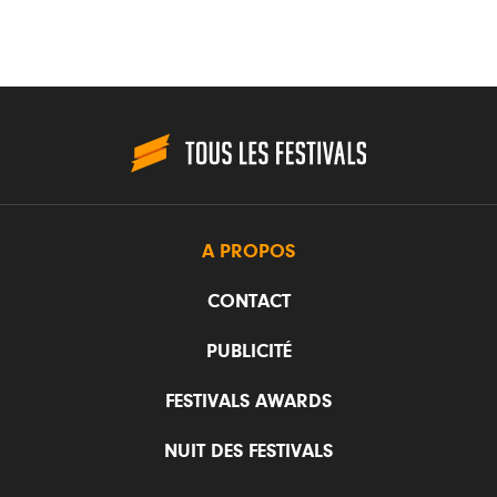
A PROPOS
CONTACT
PUBLICITÉ
FESTIVALS AWARDS
NUIT DES FESTIVALS