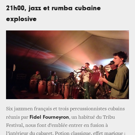
21h00, jazz et rumba cubaine
explosive
Six jazzmen français et trois percussionnistes cubains
Fidel Fourneyron
réunis par
, un habitué du Tribu
Festival, nous font d’emblée entrer en fusion à
l’intérieur du cabaret. Potion classique, effet magique :