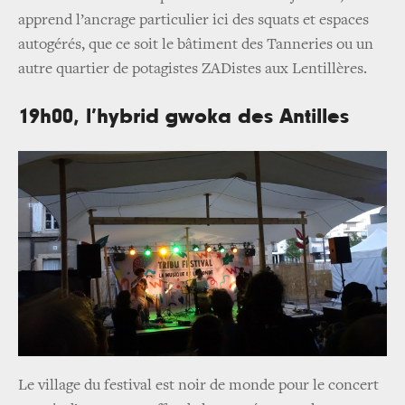
apprend l’ancrage particulier ici des squats et espaces
autogérés, que ce soit le bâtiment des Tanneries ou un
autre quartier de potagistes ZADistes aux Lentillères.
19h00, l’hybrid gwoka des Antilles
Le village du festival est noir de monde pour le concert