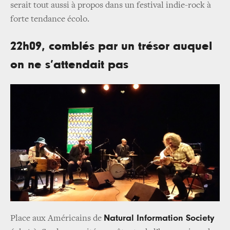
serait tout aussi à propos dans un festival indie-rock à
forte tendance écolo.
22h09, comblés par un trésor auquel
on ne s’attendait pas
Natural Information Society
Place aux Américains de