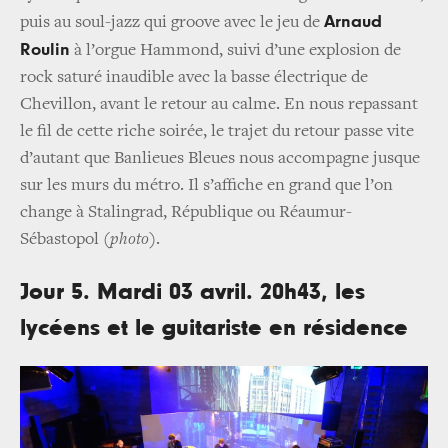
Arnaud
puis au soul-jazz qui groove avec le jeu de
Roulin
à l’orgue Hammond, suivi d’une explosion de
rock saturé inaudible avec la basse électrique de
Chevillon, avant le retour au calme. En nous repassant
le fil de cette riche soirée, le trajet du retour passe vite
d’autant que Banlieues Bleues nous accompagne jusque
sur les murs du métro. Il s’affiche en grand que l’on
change à Stalingrad, République ou Réaumur-
Sébastopol
(photo)
.
Jour 5. Mardi 03 avril. 20h43, les
lycéens et le guitariste en résidence