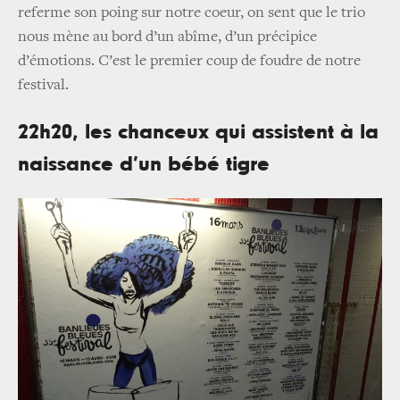
referme son poing sur notre coeur, on sent que le trio
nous mène au bord d’un abîme, d’un précipice
d’émotions. C’est le premier coup de foudre de notre
festival.
22h20, les chanceux qui assistent à la
naissance d’un bébé tigre