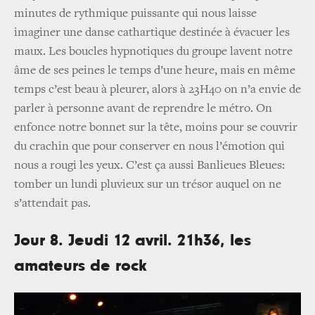
minutes de rythmique puissante qui nous laisse
imaginer une danse cathartique destinée à évacuer les
maux. Les boucles hypnotiques du groupe lavent notre
âme de ses peines le temps d’une heure, mais en même
temps c’est beau à pleurer, alors à 23H40 on n’a envie de
parler à personne avant de reprendre le métro. On
enfonce notre bonnet sur la tête, moins pour se couvrir
du crachin que pour conserver en nous l’émotion qui
nous a rougi les yeux. C’est ça aussi Banlieues Bleues:
tomber un lundi pluvieux sur un trésor auquel on ne
s’attendait pas.
Jour 8. Jeudi 12 avril. 21h36, les
amateurs de rock