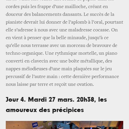
cordes puis les frappe d’une mailloche, créant en
douceur des balancements dansants. Le succès de la
pianiste devrait lui donner de l’aplomb à l’oral, pourtant
elle s’adresse à nous avec une maladresse cocasse. On
en vient à penser que la belle minaude, jusqu’à ce
qu’elle nous terrasse avec un morceau de bravoure de
techno organique. Une rythmique mortelle, un piano
converti en clavecin avec une boîte métallique, des
nappes mélodieuses d’une main plaquées sur le jeu
percussif de l’autre main : cette dernière performance
nous laisse par terre et reçoit une ovation.
Jour 4. Mardi 27 mars. 20h38, les
amoureux des précipices