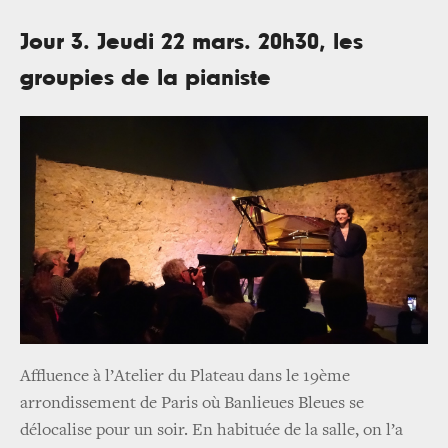
Jour 3. Jeudi 22 mars. 20h30, les
groupies de la pianiste
Affluence à l’Atelier du Plateau dans le 19ème
arrondissement de Paris où Banlieues Bleues se
délocalise pour un soir. En habituée de la salle, on l’a