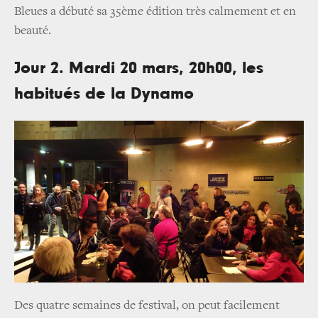
Bleues a débuté sa 35ème édition très calmement et en
beauté.
Jour 2. Mardi 20 mars, 20h00, les
habitués de la Dynamo
Des quatre semaines de festival, on peut facilement