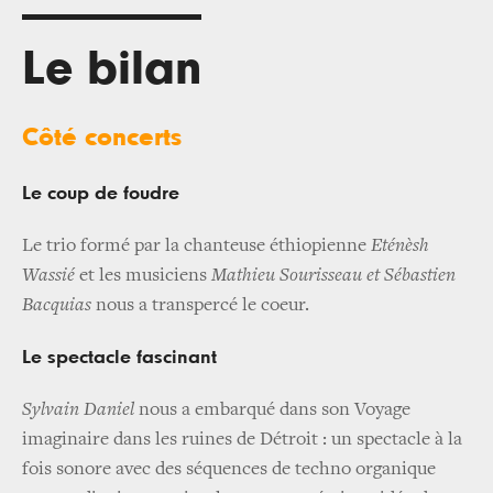
Le bilan
Côté concerts
Le coup de foudre
Le trio formé par la chanteuse éthiopienne
Eténèsh
Wassié
et les musiciens
Mathieu Sourisseau et Sébastien
Bacquias
nous a transpercé le coeur.
Le spectacle fascinant
Sylvain Daniel
nous a embarqué dans son Voyage
imaginaire dans les ruines de Détroit : un spectacle à la
fois sonore avec des séquences de techno organique