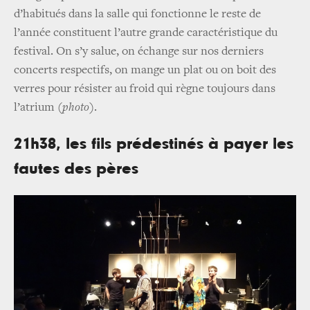
d’habitués dans la salle qui fonctionne le reste de
l’année constituent l’autre grande caractéristique du
festival. On s’y salue, on échange sur nos derniers
concerts respectifs, on mange un plat ou on boit des
verres pour résister au froid qui règne toujours dans
l’atrium
(photo)
.
21h38, les fils prédestinés à payer les
fautes des pères