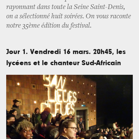
rayonnant dans toute la Seine Saint-Denis,
on a sélectionné huit soirées. On vous raconte
notre 35ème édition du festival.
Jour 1. Vendredi 16 mars. 20h45, les
lycéens et le chanteur Sud-Africain