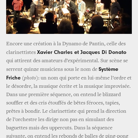
Encore une création à la Dynamo de Pantin, celle des
Xavier Charles et Jacques Di Donato
clarinettistes
qui attirent des amateurs d’expérimental. Sur scène se
Système
serrent quinze musiciens sous le nom de
Friche
(photo)
: un nom qui porte en lui-même l’ordre et
le désordre, la musique écrite et la musique improvisée.
Dans une première séquence, on entend le blizzard
souffler et des cris étouffés de bêtes féroces, tapies,
prêtes à bondir. Le clarinettiste qui prend la direction
de l’orchestre les dirige non pas en simulant des
baguettes mais des uppercuts. Dans la séquence
suivante, on entend les rebonds de balles de ping-pong