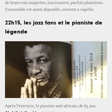
de leurs voix inspirées, lancinantes, parfois plaintives.
L’ensemble est assez dépouillé, souvent a capella.
22h15, les jazz fans et le pianiste de
légende
Après l’entracte, le pianiste sud-africain de 83 ans