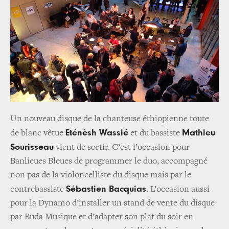
Un nouveau disque de la chanteuse éthiopienne toute
Eténèsh Wassié
Mathieu
de blanc vêtue
et du bassiste
Sourisseau
vient de sortir. C’est l’occasion pour
Banlieues Bleues de programmer le duo, accompagné
non pas de la violoncelliste du disque mais par le
Sébastien Bacquias
contrebassiste
. L’occasion aussi
pour la Dynamo d’installer un stand de vente du disque
par Buda Musique et d’adapter son plat du soir en