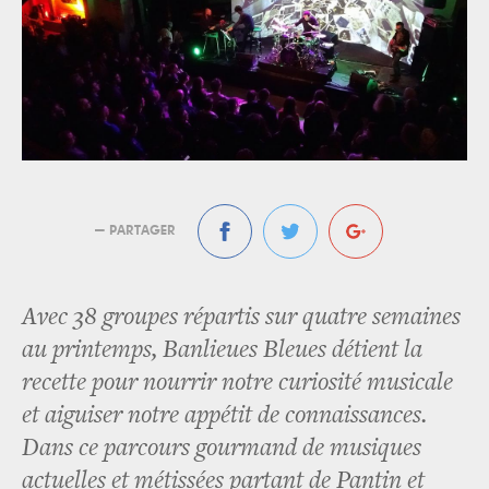
— PARTAGER
Avec 38 groupes répartis sur quatre semaines
au printemps, Banlieues Bleues détient la
recette pour nourrir notre curiosité musicale
et aiguiser notre appétit de connaissances.
Dans ce parcours gourmand de musiques
actuelles et métissées partant de Pantin et