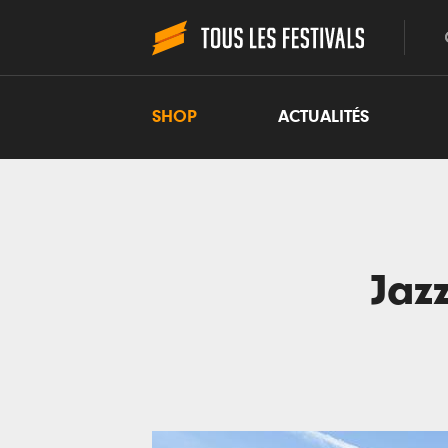
SHOP
ACTUALITÉS
Jaz