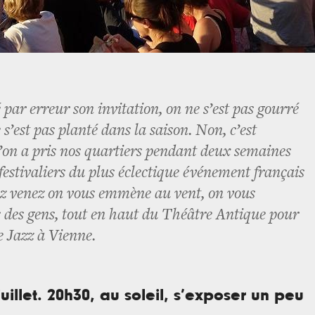
par erreur son invitation, on ne s’est pas gourré
 s’est pas planté dans la saison. Non, c’est
’on a pris nos quartiers pendant deux semaines
festivaliers du plus éclectique événement français
lez venez on vous emmène au vent, on vous
des gens, tout en haut du Théâtre Antique pour
e Jazz à Vienne.
juillet. 20h30, au soleil, s’exposer un peu