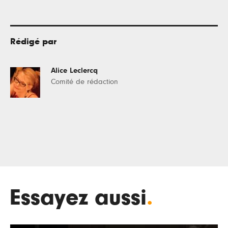
Rédigé par
Alice Leclercq
Comité de rédaction
Essayez aussi
.