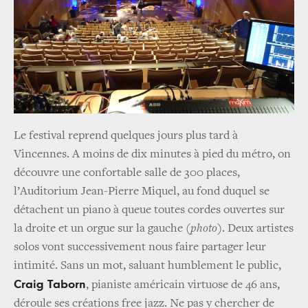
Le festival reprend quelques jours plus tard à
Vincennes. A moins de dix minutes à pied du métro, on
découvre une confortable salle de 300 places,
l’Auditorium Jean-Pierre Miquel, au fond duquel se
détachent un piano à queue toutes cordes ouvertes sur
la droite et un orgue sur la gauche (
photo
). Deux artistes
solos vont successivement nous faire partager leur
intimité. Sans un mot, saluant humblement le public,
Craig Taborn
, pianiste américain virtuose de 46 ans,
déroule ses créations free jazz. Ne pas y chercher de