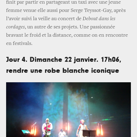
finit par partir en partageant un taxi avec une jeune
femme venue elle aussi pour Serge Teyssot-Gay, après
l’avoir suivi la veille au concert de
Debout dans les
cordages
, un autre de ses projets. Une passionnée
bravant le froid et la distance, comme on en rencontre
en festivals.
Jour 4. Dimanche 22 janvier. 17h06,
rendre une robe blanche iconique