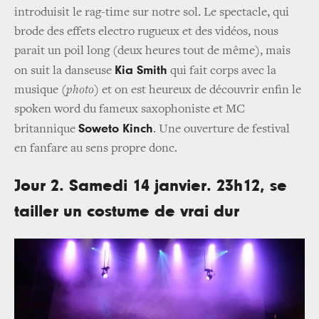
introduisit le rag-time sur notre sol. Le spectacle, qui
brode des effets electro rugueux et des vidéos, nous
parait un poil long (deux heures tout de même), mais
Kia Smith
on suit la danseuse
qui fait corps avec la
musique (
photo
) et on est heureux de découvrir enfin le
spoken word du fameux saxophoniste et MC
Soweto Kinch
britannique
. Une ouverture de festival
en fanfare au sens propre donc.
Jour 2. Samedi 14 janvier. 23h12, se
tailler un costume de vrai dur