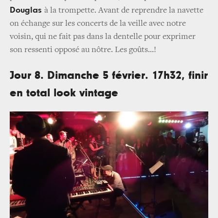
Douglas
à la trompette. Avant de reprendre la navette
on échange sur les concerts de la veille avec notre
voisin, qui ne fait pas dans la dentelle pour exprimer
son ressenti opposé au nôtre. Les goûts…!
Jour 8. Dimanche 5 février. 17h32, finir
en total look vintage