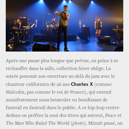
Après une pause plus longue que prévue, on peine à se
réchauffer dans la salle, collection hiver oblige. La
soirée poursuit son ouverture au-delà du jazz avec le
Charles X
chanteur californien de 26 ans
(comme
Malcolm, pas comme le roi de France), qui entend
manifestement nous bousculer en bondissant de
fauteuil en fauteuil dans le public. A ce hip-hop rentre-
dedans on préfère la soul des titres qui suivent,
Peace
et
The Man Who Ruled The World
(
photo
). Minuit passé, on