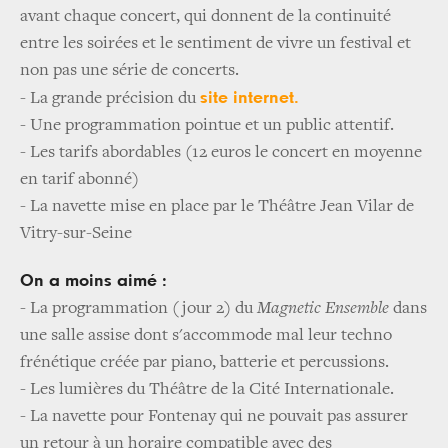
avant chaque concert, qui donnent de la continuité
entre les soirées et le sentiment de vivre un festival et
non pas une série de concerts.
site internet.
- La grande précision du
- Une programmation pointue et un public attentif.
- Les tarifs abordables (12 euros le concert en moyenne
en tarif abonné)
- La navette mise en place par le Théâtre Jean Vilar de
Vitry-sur-Seine
On a moins aimé :
- La programmation (jour 2) du
Magnetic Ensemble
dans
une salle assise dont s'accommode mal leur techno
frénétique créée par piano, batterie et percussions.
- Les lumières du Théâtre de la Cité Internationale.
- La navette pour Fontenay qui ne pouvait pas assurer
un retour à un horaire compatible avec des