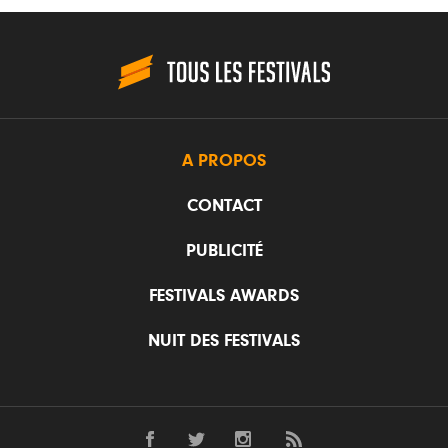
A PROPOS
CONTACT
PUBLICITÉ
FESTIVALS AWARDS
NUIT DES FESTIVALS