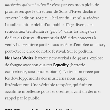
musicales qui vont suivre
” : c’est par ces mots plein de
promesses que le directeur de Sons d’Hiver déclare
ouverte l’édition 2017 au Théâtre du Kremlin-Bicêtre.
La salle a fait le plein d’un public d’âge divers, des
seniors aux trentenaires (
photo
); dans les rangs des
fidèles du festival discutent du défilé des concerts à
venir. La première partie nous assène d’emblée un choc,
peut-être le choc de notre festival. Sur le podium,
Nasheet Waits
, batteur new-yorkais de 45 ans, explose
Equality
de fougue avec son quartet
(batterie,
contrebasse, saxophone, piano). La tension créée par
les développements des musiciens nous happe
littéralement. Une véritable tempête, qui finit en
accalmie moelleuse pour les oreilles, avant un dernier
rappel par le public.