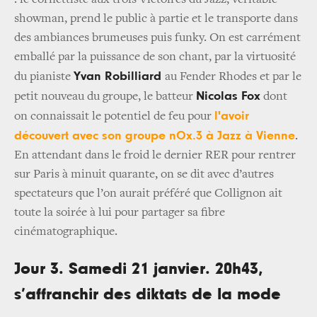
showman, prend le public à partie et le transporte dans
des ambiances brumeuses puis funky. On est carrément
emballé par la puissance de son chant, par la virtuosité
Yvan Robilliard
du pianiste
au Fender Rhodes et par le
Nicolas Fox
petit nouveau du groupe, le batteur
dont
l'avoir
on connaissait le potentiel de feu pour
découvert avec son groupe nOx.3 à Jazz à Vienne
.
En attendant dans le froid le dernier RER pour rentrer
sur Paris à minuit quarante, on se dit avec d’autres
spectateurs que l’on aurait préféré que Collignon ait
toute la soirée à lui pour partager sa fibre
cinématographique.
Jour 3. Samedi 21 janvier. 20h43,
s’affranchir des diktats de la mode