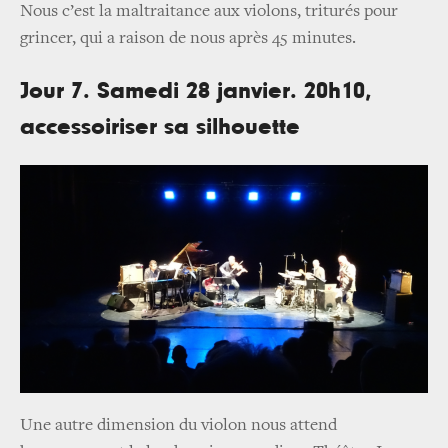
Nous c’est la maltraitance aux violons, triturés pour
grincer, qui a raison de nous après 45 minutes.
Jour 7. Samedi 28 janvier. 20h10,
accessoiriser sa silhouette
Une autre dimension du violon nous attend