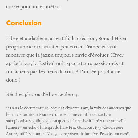
correspondances métro.
Conclusion
Libre et audacieux, attentif à la création, Sons d’Hiver
programme des artistes peu vus en France et veut
montrer que la jazz a toujours envie d’évoluer. Hiver
après hiver, le festival unit spectateurs passionnés et
musiciens par les liens du son. A l’année prochaine
donc !
Récit et photos d'Alice Leclercq.
1/ Dans le documentaire Jacques Schwartz-Bart, la voix des ancêtres que
l’on a visionné sur France ô une semaine avant le concert, le
saxophoniste explique que sa quête de l’art vise à “créer une nouvelle
lumière”, en écho à l’incipit du livre Prix Goncourt 1959 de son père
André, juif Résistant : “Nos yeux reçoivent la lumière d’étoiles mortes”.