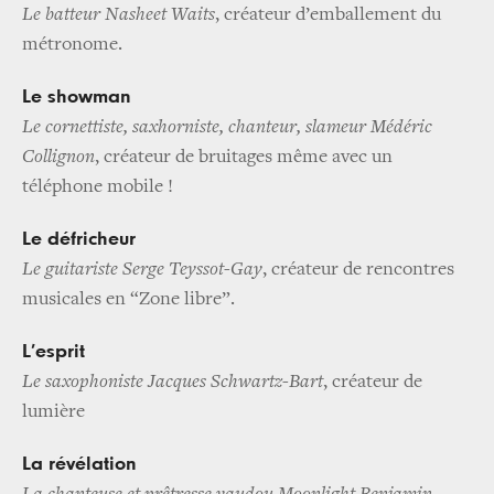
Le batteur Nasheet Waits
, créateur d’emballement du
métronome.
Le showman
Le cornettiste, saxhorniste, chanteur, slameur Médéric
Collignon
, créateur de bruitages même avec un
téléphone mobile !
Le défricheur
Le guitariste Serge Teyssot-Gay
, créateur de rencontres
musicales en “Zone libre”.
L’esprit
Le saxophoniste Jacques Schwartz-Bart
, créateur de
lumière
La révélation