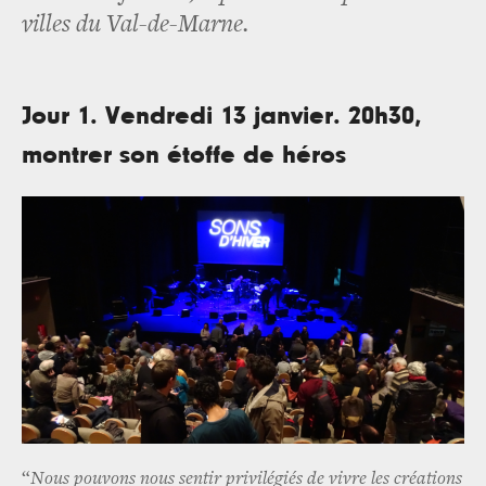
villes du Val-de-Marne.
Jour 1. Vendredi 13 janvier. 20h30,
montrer son étoffe de héros
“
Nous pouvons nous sentir privilégiés de vivre les créations