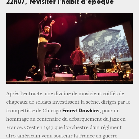
22h07, revisiter l’habit d’époque
Après l’entracte, une dizaine de musiciens coiffés de
chapeaux de soldats investissent la scène, dirigés par le
Ernest Dawkins
trompettiste de Chicago
, pour un
hommage au centenaire du débarquement du jazz en
France. C’est en 1917 que l’orchestre d’un régiment
afro-américain venu soutenir la France en guerre