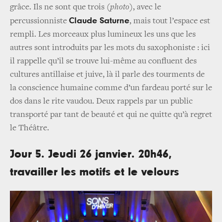
grâce. Ils ne sont que trois (
photo
), avec le
Claude Saturne
percussionniste
, mais tout l’espace est
rempli. Les morceaux plus lumineux les uns que les
autres sont introduits par les mots du saxophoniste : ici
il rappelle qu’il se trouve lui-même au confluent des
cultures antillaise et juive, là il parle des tourments de
la conscience humaine comme d’un fardeau porté sur le
dos dans le rite vaudou. Deux rappels par un public
transporté par tant de beauté et qui ne quitte qu’à regret
le Théâtre.
Jour 5. Jeudi 26 janvier. 20h46,
travailler les motifs et le velours