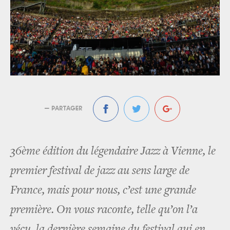
— PARTAGER
36ème édition du légendaire Jazz à Vienne, le
premier festival de jazz au sens large de
France, mais pour nous, c’est une grande
première. On vous raconte, telle qu’on l’a
vécu, la dernière semaine du festival qui en