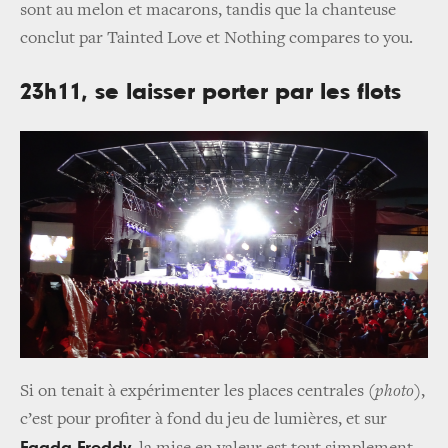
sont au melon et macarons, tandis que la chanteuse
conclut par
Tainted Love
et
Nothing compares to you
.
23h11, se laisser porter par les flots
Si on tenait à expérimenter les places centrales
(
photo
)
,
c’est pour profiter à fond du jeu de lumières, et sur