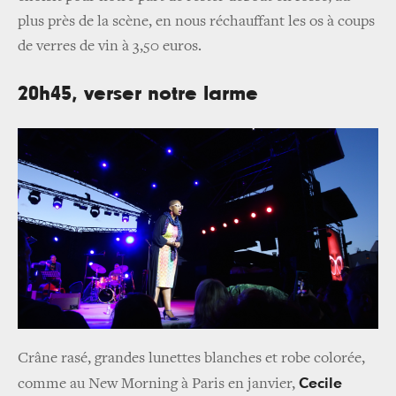
plus près de la scène, en nous réchauffant les os à coups
de verres de vin à 3,50 euros.
20h
45, verser notre larme
Crâne rasé, grandes lunettes blanches et robe colorée,
Cecile
comme au New Morning à Paris en janvier,