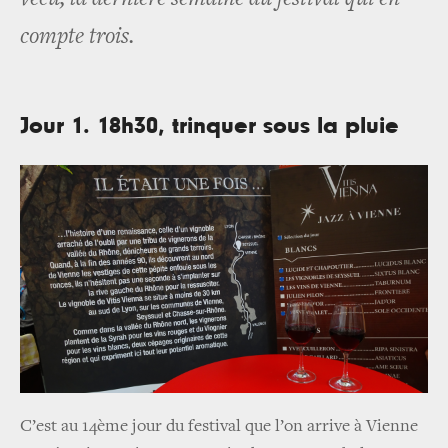
compte trois.
Jour 1. 18h30, trinquer sous la pluie
C’est au 14ème jour du festival que l’on arrive à Vienne