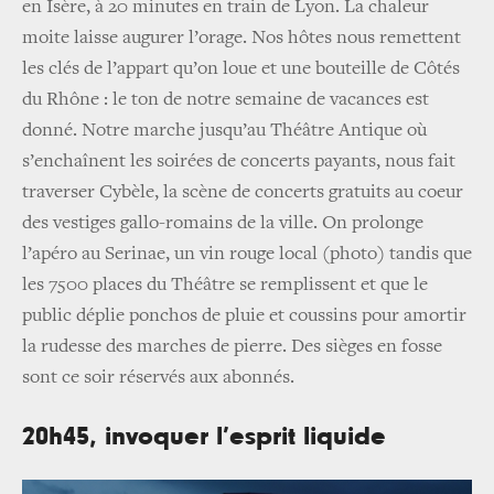
en Isère, à 20 minutes en train de Lyon. La chaleur
moite laisse augurer l’orage. Nos hôtes nous remettent
les clés de l’appart qu’on loue et une bouteille de Côtés
du Rhône : le ton de notre semaine de vacances est
donné. Notre marche jusqu’au Théâtre Antique où
s’enchaînent les soirées de concerts payants, nous fait
traverser Cybèle, la scène de concerts gratuits au coeur
des vestiges gallo-romains de la ville. On prolonge
l’apéro au Serinae, un vin rouge local
(photo)
tandis que
les 7500 places du Théâtre se remplissent et que le
public déplie ponchos de pluie et coussins pour amortir
la rudesse des marches de pierre. Des sièges en fosse
sont ce soir réservés aux abonnés.
20h45, invoquer l’esprit liquide