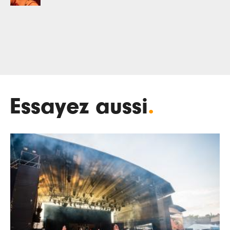
Essayez aussi
.