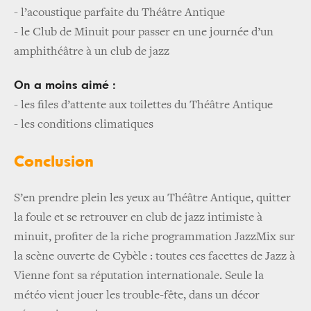
-
l’acoustique parfaite du Théâtre Antique
-
le Club de Minuit pour passer en une journée d’un
amphithéâtre à un club de jazz
On a moins aimé :
-
les files d’attente aux toilettes du Théâtre Antique
-
les conditions climatiques
Conclusion
S’en prendre plein les yeux au Théâtre Antique, quitter
la foule et se retrouver en club de jazz intimiste à
minuit, profiter de la riche programmation JazzMix sur
la scène ouverte de Cybèle : toutes ces facettes de Jazz à
Vienne font sa réputation internationale. Seule la
météo vient jouer les trouble-fête, dans un décor