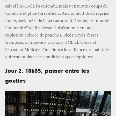
sait si l’Au-Delà l’a entendu, mais s’ensuivent coups de
tonnerre et pluie torrentielle. Au moment de sa reprise
finale, acclamée, de
Papa was a rollin’ stone
, le “mur de
l’humanité” qu’il a devant lui s’est mué en une
explosion colorée de ponchos. Pieds noyés, fesses
trempées, on renonce vers 22H à Chick Corea et
Christian McBride. On admire la vaillance des habitués
qui restent dans ces conditions apocalyptiques.
Jour 2. 18h35, passer entre les
gouttes