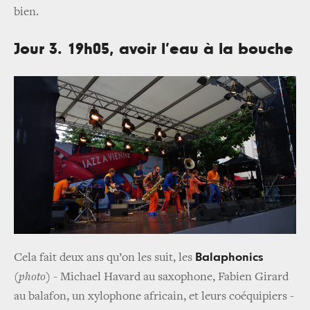
bien.
Jour 3. 19h05, avoir l’eau à la bouche
Balaphonics
Cela fait deux ans qu’on les suit, les
(
photo
)
- Michael Havard au saxophone, Fabien Girard
au balafon, un xylophone africain, et leurs coéquipiers -