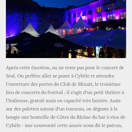
Après cette émotion, on ne reste pas pour le concert de
Seal. On préfère aller se poser à Cybèle et attendre
l’ouverture des portes du Club de Minuit, le troisième
lieu de concerts du festival : il s’agit d’un petit théâtre à
l’italienne, gratuit mais en capacité très limitée. Assis
sur des palettes autour d’un tonneau, on déguste à la
bougie une bouteille de Côtes du Rhône du bar à vins de
Cybèle - une nouveauté cette année nous dit le patron,