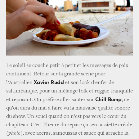
Le soleil se couche petit à petit et les messages de paix
continuent. Retour sur la grande scène pour
Xavier Rudd
l’Australien
et son look d’enfer de
saltimbanque, pour un mélange folk et reggae tranquille
Chill Bump
et reposant. On préfère aller sauter sur
, ce
qu’on aura du mal à faire vu la mauvaise qualité sonore
du show. Un souci quand on n’est pas vers le cœur du
chapiteau. C’est l’heure du repas : ça sera assiette créole
(
photo
), avec accras, samoussas et sauce qui arrache la