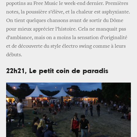
popotins au Free Music le week-end dernier. Premières
notes, la poussière s’élève, et la chaleur est asphyxiante.
On tient quelques chansons avant de sortir du Dôme
pour mieux apprécier l’histoire. Cela ne manquait pas
d’ambiance, mais on a moins la sensation d’originalité
et de découverte du style électro swing comme à leurs
débuts.
22h21, Le petit coin de paradis