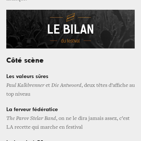
Côté scène
Les valeurs sûres
Paul Kalkbrenner
et
Die Antwoord
, deux têtes d’affiche au
top niveau
La ferveur fédératice
The
Parov Stelar Band
, on ne le dira jamais assez, c’est
LA recette qui marche en festival