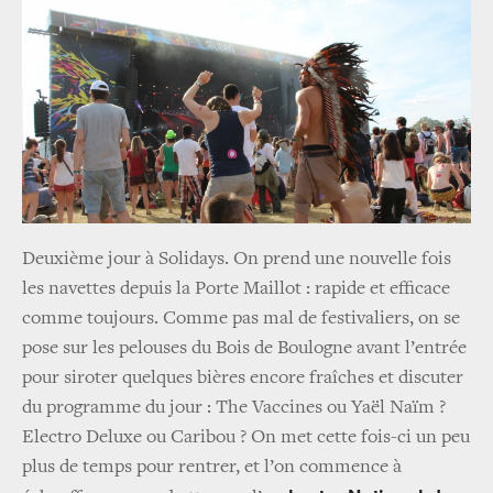
Deuxième jour à Solidays. On prend une nouvelle fois
les navettes depuis la Porte Maillot : rapide et efficace
comme toujours. Comme pas mal de festivaliers, on se
pose sur les pelouses du Bois de Boulogne avant l’entrée
pour siroter quelques bières encore fraîches et discuter
du programme du jour : The Vaccines ou Yaël Naïm ?
Electro Deluxe ou Caribou ? On met cette fois-ci un peu
plus de temps pour rentrer, et l’on commence à