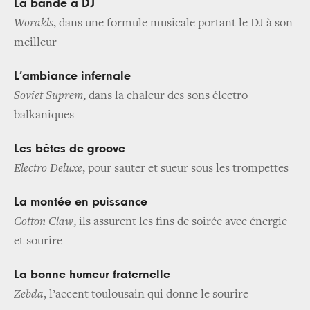
La bande à DJ
Worakls
, dans une formule musicale portant le DJ à son
meilleur
L’ambiance infernale
Soviet Suprem
, dans la chaleur des sons électro
balkaniques
Les bêtes de groove
Electro Deluxe
, pour sauter et sueur sous les trompettes
La montée en puissance
Cotton Claw
, ils assurent les fins de soirée avec énergie
et sourire
La bonne humeur fraternelle
Zebda
, l’accent toulousain qui donne le sourire