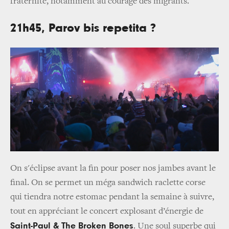
fraternité, notamment au courage des migrants.
21h45, Parov bis repetita ?
On s'éclipse avant la fin pour poser nos jambes avant le
final. On se permet un méga sandwich raclette corse
qui tiendra notre estomac pendant la semaine à suivre,
tout en appréciant le concert explosant d’énergie de
Saint-Paul & The Broken Bones
. Une soul superbe qui