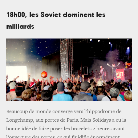
18h00, les Soviet dominent les
milliards
Beaucoup de monde converge vers l’hippodrome de
Longchamp, aux portes de Paris. Mais Solidays a eu la
bonne idée de faire poser les bracelets 2 heures avant
l’ouverture des portes, ce qui fluidifie énormément