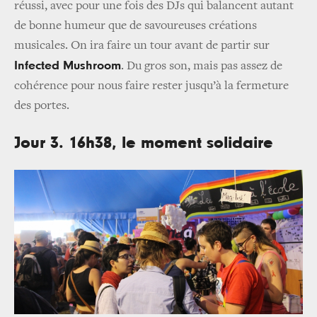
réussi, avec pour une fois des DJs qui balancent autant
de bonne humeur que de savoureuses créations
musicales. On ira faire un tour avant de partir sur
Infected Mushroom
. Du gros son, mais pas assez de
cohérence pour nous faire rester jusqu’à la fermeture
des portes.
Jour 3. 16h38, le moment solidaire