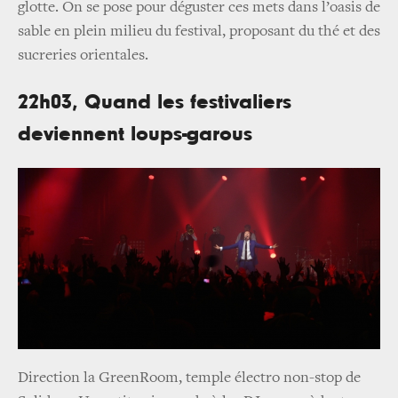
glotte. On se pose pour déguster ces mets dans l’oasis de
sable en plein milieu du festival, proposant du thé et des
sucreries orientales.
22h03, Quand les festivaliers
deviennent loups-garous
Direction la GreenRoom, temple électro non-stop de