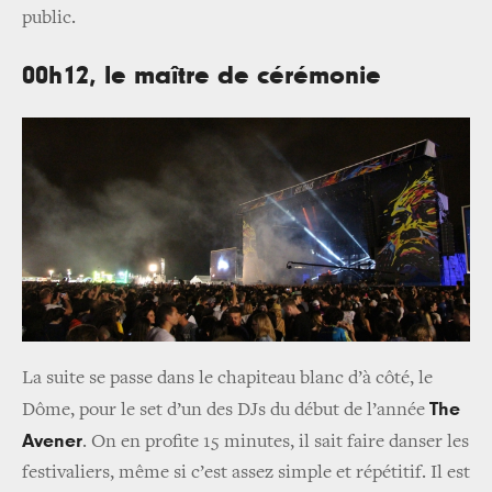
public.
00h12, le maître de cérémonie
La suite se passe dans le chapiteau blanc d’à côté, le
The
Dôme, pour le set d’un des DJs du début de l’année
Avener
. On en profite 15 minutes, il sait faire danser les
festivaliers, même si c’est assez simple et répétitif. Il est