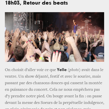
18h03, Retour des beats
Yelle
On choisit d’aller voir ce que
(
photo
) avait dans le
ventre. Un show déjanté, festif et avec le sourire, mais
passant par des chansons douces qui cassent la montée
en puissance du concert. Cela ne nous empêchera pas
d’y prendre notre pied. On bouge avant la fin : on passe
devant la messe des Soeurs de la perpétuelle indulgence,