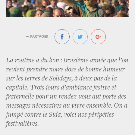
— PARTAGER
La routine a du bon : troisième année que l’on
revient prendre notre dose de bonne humeur
sur les terres de Solidays, à deux pas de la
capitale. Trois jours d’ambiance festive et
fraternelle pour un rendez-vous qui porte des
messages nécessaires au vivre ensemble. On a
jumpé contre le Sida, voici nos péripéties
festivalières.