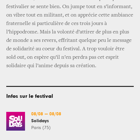
festivalier se sente bien. On jumpe tout en s’informant,
on vibre tout en militant, et on apprécie cette ambiance
fraternelle si particulière de ces trois jours à
l’hippodrome. Mais la volonté d’attirer de plus en plus
de monde a ses revers, effritant quelque peu le message
de solidarité au coeur du festival. A trop vouloir être
sold out, on espère qu’il n’en perdra pas cet esprit
solidaire qui l’anime depuis sa création.
Infos sur le festival
08/08
—
08/08
Solidays
Paris (75)