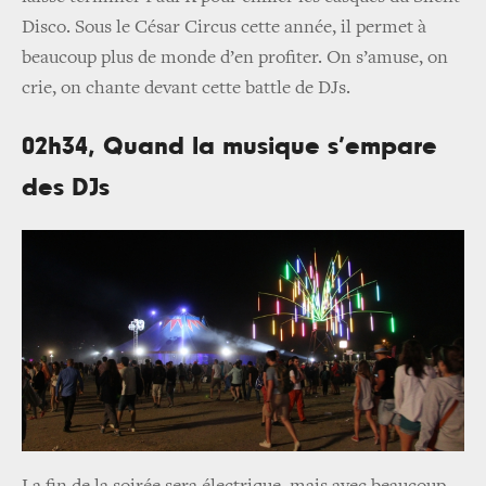
Disco. Sous le César Circus cette année, il permet à
beaucoup plus de monde d’en profiter. On s’amuse, on
crie, on chante devant cette battle de DJs.
02h34, Quand la musique s’empare
des DJs