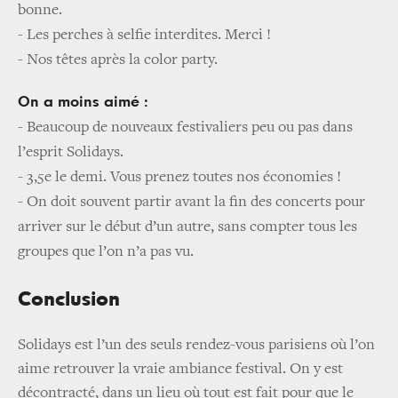
bonne.
-
Les perches à selfie interdites. Merci !
-
Nos têtes après la color party.
On a moins aimé :
-
Beaucoup de nouveaux festivaliers peu ou pas dans
l’esprit Solidays.
-
3,5e le demi. Vous prenez toutes nos économies !
-
On doit souvent partir avant la fin des concerts pour
arriver sur le début d’un autre, sans compter tous les
groupes que l’on n’a pas vu.
Conclusion
Solidays est l’un des seuls rendez-vous parisiens où l’on
aime retrouver la vraie ambiance festival. On y est
décontracté, dans un lieu où tout est fait pour que le