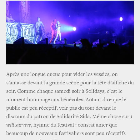
Après une longue queue pour vider les vessies, on
s’amasse devant la grande scène pour la tête d’affiche du
soir. Comme chaque samedi soir à Solidays, c’est le
moment hommage aux bénévoles. Autant dire que le
public est peu réceptif, voir pas du tout devant le
discours du patron de Solidarité Sida. Même chose sur
I
will survive
, hymne du festival : constat amer que
beaucoup de nouveaux festivaliers sont peu réceptifs