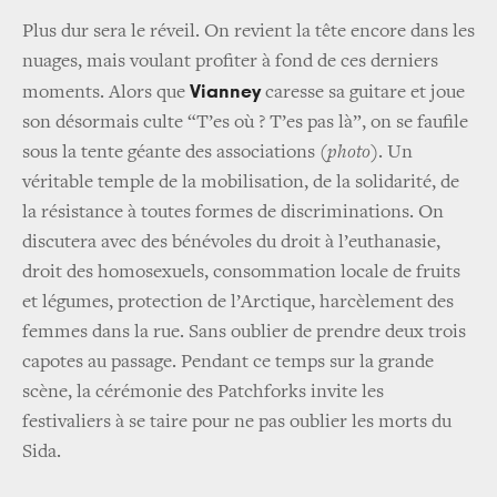
Plus dur sera le réveil. On revient la tête encore dans les
nuages, mais voulant profiter à fond de ces derniers
Vianney
moments. Alors que
caresse sa guitare et joue
son désormais culte “T’es où ? T’es pas là”, on se faufile
sous la tente géante des associations (
photo
). Un
véritable temple de la mobilisation, de la solidarité, de
la résistance à toutes formes de discriminations. On
discutera avec des bénévoles du droit à l’euthanasie,
droit des homosexuels, consommation locale de fruits
et légumes, protection de l’Arctique, harcèlement des
femmes dans la rue. Sans oublier de prendre deux trois
capotes au passage. Pendant ce temps sur la grande
scène, la cérémonie des Patchforks invite les
festivaliers à se taire pour ne pas oublier les morts du
Sida.