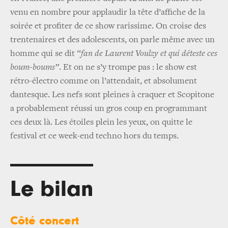
venu en nombre pour applaudir la tête d’affiche de la
soirée et profiter de ce show rarissime. On croise des
trentenaires et des adolescents, on parle même avec un
homme qui se dit
“fan de Laurent Voulzy et qui déteste ces
boum-boums”
. Et on ne s’y trompe pas : le show est
rétro-électro comme on l’attendait, et absolument
dantesque. Les nefs sont pleines à craquer et Scopitone
a probablement réussi un gros coup en programmant
ces deux là. Les étoiles plein les yeux, on quitte le
festival et ce week-end techno hors du temps.
Le bilan
Côté concert