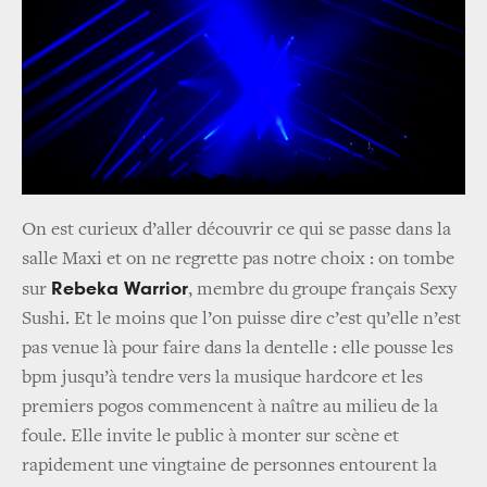
On est curieux d’aller découvrir ce qui se passe dans la
salle Maxi et on ne regrette pas notre choix : on tombe
Rebeka Warrior
sur
, membre du groupe français Sexy
Sushi. Et le moins que l’on puisse dire c’est qu’elle n’est
pas venue là pour faire dans la dentelle : elle pousse les
bpm jusqu’à tendre vers la musique hardcore et les
premiers pogos commencent à naître au milieu de la
foule. Elle invite le public à monter sur scène et
rapidement une vingtaine de personnes entourent la