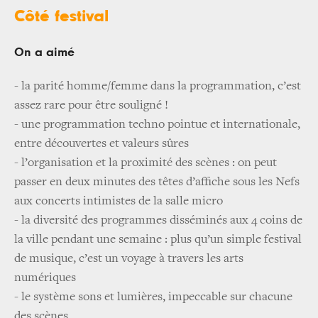
Côté festival
On a aimé
- la parité homme/femme dans la programmation, c’est
assez rare pour être souligné !
- une programmation techno pointue et internationale,
entre découvertes et valeurs sûres
- l’organisation et la proximité des scènes : on peut
passer en deux minutes des têtes d’affiche sous les Nefs
aux concerts intimistes de la salle micro
- la diversité des programmes disséminés aux 4 coins de
la ville pendant une semaine : plus qu’un simple festival
de musique, c’est un voyage à travers les arts
numériques
- le système sons et lumières, impeccable sur chacune
des scènes