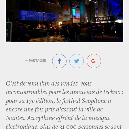
— PARTAGER
C’est devenu l’un des rendez-vous
incontournables pour les amateurs de techno :
pour sa 17e édition, le festival Scopitone a
encore une fois pris d’assaut la ville de
Nantes. Au rythme effréné de la musique
électronique, plus de 31 000 personnes se sont