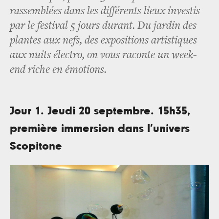
rassemblées dans les différents lieux investis
par le festival 5 jours durant. Du jardin des
plantes aux nefs, des expositions artistiques
aux nuits électro, on vous raconte un week-
end riche en émotions.
Jour 1. Jeudi 20 septembre. 15h35,
première immersion dans l’univers
Scopitone