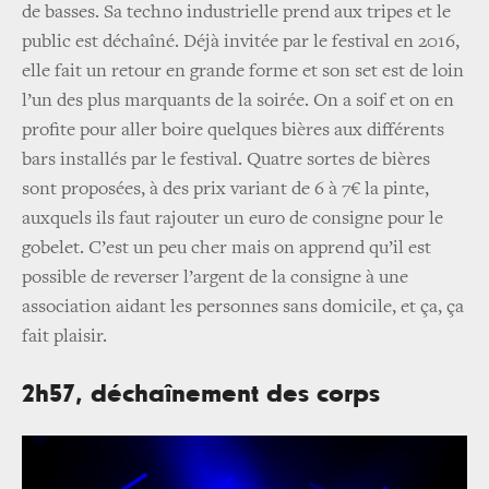
de basses. Sa techno industrielle prend aux tripes et le
public est déchaîné. Déjà invitée par le festival en 2016,
elle fait un retour en grande forme et son set est de loin
l’un des plus marquants de la soirée. On a soif et on en
profite pour aller boire quelques bières aux différents
bars installés par le festival. Quatre sortes de bières
sont proposées, à des prix variant de 6 à 7€ la pinte,
auxquels ils faut rajouter un euro de consigne pour le
gobelet. C’est un peu cher mais on apprend qu’il est
possible de reverser l’argent de la consigne à une
association aidant les personnes sans domicile, et ça, ça
fait plaisir.
2h57, déchaînement des corps