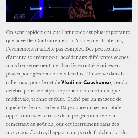
On sent rapidement que l’affluence est plus importante
que la veille. Contrairement à l’an dernier toutefois,
l'événement n’affiche pas complet. Des petites files
d’attente se créent pour accéder aux différentes scènes
mais heureusement, des barrières ont été mises en
places pour gérer au mieux les flux. On arrive dans la
Vladimir Cauchemar,
salle maxi pour le set de
rendu
célèbre pour son style improbable mêlant musique
médiévale, techno et flûte. Caché par un masque de
squelette, le mystérieux DJ propose un set en totale
opposition avec le reste de la programmation : en
remettant au goût du jour cet instrument dans des
morceaux électro, il apporte un peu de fraîcheur et de