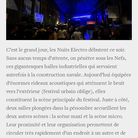
C’est le grand jour, les Nuits Electro débutent ce soir.
Sans aucun temps d’attente, on pénètre sous les Nefs,
ces gigantesques halles industrielles qui servaient
autrefois à la construction navale. Aujourd’hui équipées
d’énormes rideaux acoustiques qui atténuent le bruit
vers l’extérieur (festival urbain oblige), elles
constituent la scène principale du festival. Juste à côté,
deux salles plongées dans la pénombre accueillent les
deux autres scènes : la scène maxi et la scène micro.
Leur proximité et leur organisation permettent de
circuler très rapidement d’un endroit à un autre et de