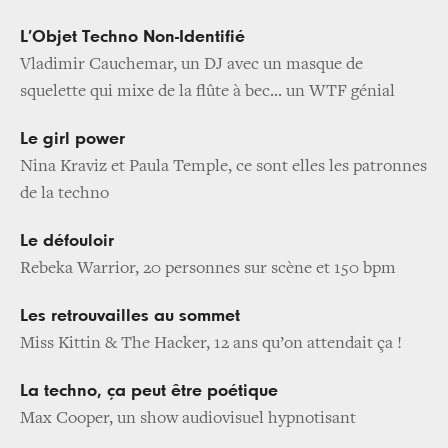
L’Objet Techno Non-Identifié
Vladimir Cauchemar, un DJ avec un masque de
squelette qui mixe de la flûte à bec... un WTF génial
Le girl power
Nina Kraviz et Paula Temple, ce sont elles les patronnes
de la techno
Le défouloir
Rebeka Warrior, 20 personnes sur scène et 150 bpm
Les retrouvailles au sommet
Miss Kittin & The Hacker, 12 ans qu’on attendait ça !
La techno, ça peut être poétique
Max Cooper, un show audiovisuel hypnotisant