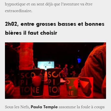
hypnotique et on sent déjà que l’aventure va être
extraordinaire.
2h02, entre grosses basses et bonnes
bières il faut choisir
Paula Temple
Sous les Nefs,
assomme la foule à coups