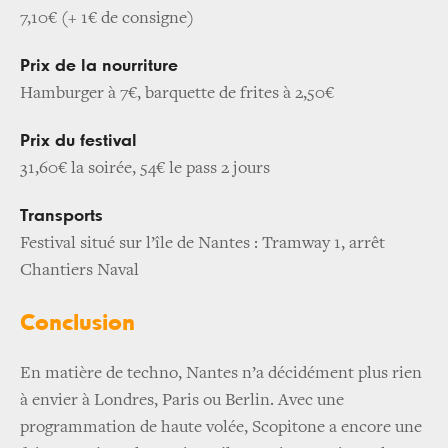
7,10€ (+ 1€ de consigne)
Prix de la nourriture
Hamburger à 7€, barquette de frites à 2,50€
Prix du festival
31,60€ la soirée, 54€ le pass 2 jours
Transports
Festival situé sur l’île de Nantes : Tramway 1, arrêt
Chantiers Naval
Conclusion
En matière de techno, Nantes n’a décidément plus rien
à envier à Londres, Paris ou Berlin. Avec une
programmation de haute volée, Scopitone a encore une