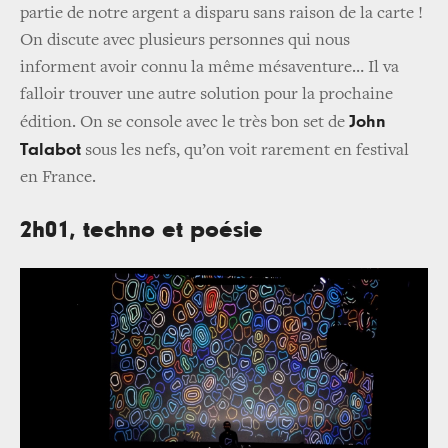
partie de notre argent a disparu sans raison de la carte !
On discute avec plusieurs personnes qui nous
informent avoir connu la même mésaventure… Il va
falloir trouver une autre solution pour la prochaine
John
édition. On se console avec le très bon set de
Talabot
sous les nefs, qu’on voit rarement en festival
en France.
2h01, techno et poésie