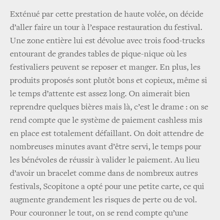
Exténué par cette prestation de haute volée, on décide
d’aller faire un tour à l’espace restauration du festival.
Une zone entière lui est dévolue avec trois food-trucks
entourant de grandes tables de pique-nique où les
festivaliers peuvent se reposer et manger. En plus, les
produits proposés sont plutôt bons et copieux, même si
le temps d’attente est assez long. On aimerait bien
reprendre quelques bières mais là, c’est le drame : on se
rend compte que le système de paiement cashless mis
en place est totalement défaillant. On doit attendre de
nombreuses minutes avant d’être servi, le temps pour
les bénévoles de réussir à valider le paiement. Au lieu
d’avoir un bracelet comme dans de nombreux autres
festivals, Scopitone a opté pour une petite carte, ce qui
augmente grandement les risques de perte ou de vol.
Pour couronner le tout, on se rend compte qu’une