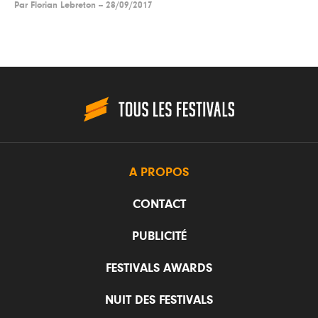
Par
Florian Lebreton
--
28/09/2017
A PROPOS
CONTACT
PUBLICITÉ
FESTIVALS AWARDS
NUIT DES FESTIVALS