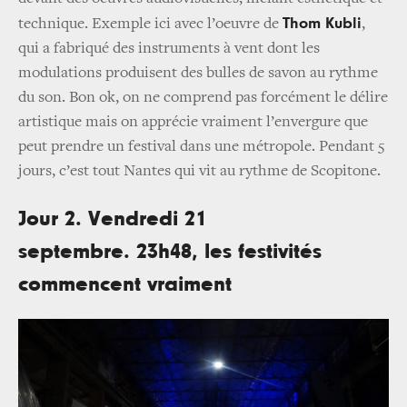
Thom Kubli
technique. Exemple ici avec l’oeuvre de
,
qui a fabriqué des instruments à vent dont les
modulations produisent des bulles de savon au rythme
du son. Bon ok, on ne comprend pas forcément le délire
artistique mais on apprécie vraiment l’envergure que
peut prendre un festival dans une métropole. Pendant 5
jours, c’est tout Nantes qui vit au rythme de Scopitone.
Jour 2. Vendredi 21
septembre. 23h48, les festivités
commencent vraiment