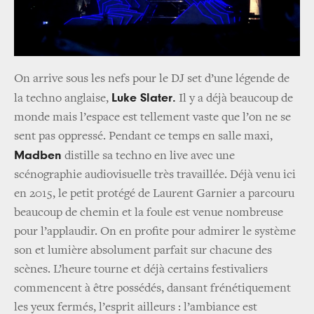
On arrive sous les nefs pour le DJ set d’une légende de
Luke Slater.
la techno anglaise,
Il y a déjà beaucoup de
monde mais l’espace est tellement vaste que l’on ne se
sent pas oppressé. Pendant ce temps en salle maxi,
Madben
distille sa techno en live avec une
scénographie audiovisuelle très travaillée. Déjà venu ici
en 2015, le petit protégé de Laurent Garnier a parcouru
beaucoup de chemin et la foule est venue nombreuse
pour l’applaudir. On en profite pour admirer le système
son et lumière absolument parfait sur chacune des
scènes. L’heure tourne et déjà certains festivaliers
commencent à être possédés, dansant frénétiquement
les yeux fermés, l’esprit ailleurs : l’ambiance est