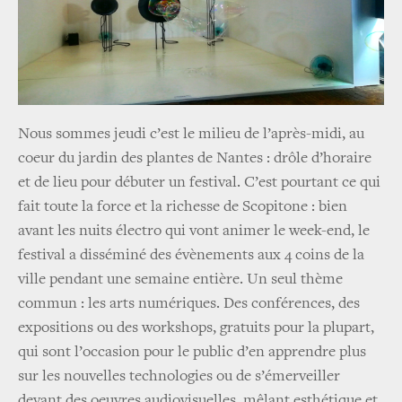
Nous sommes jeudi c’est le milieu de l’après-midi, au
coeur du jardin des plantes de Nantes : drôle d’horaire
et de lieu pour débuter un festival. C’est pourtant ce qui
fait toute la force et la richesse de Scopitone : bien
avant les nuits électro qui vont animer le week-end, le
festival a disséminé des évènements aux 4 coins de la
ville pendant une semaine entière. Un seul thème
commun : les arts numériques. Des conférences, des
expositions ou des workshops, gratuits pour la plupart,
qui sont l’occasion pour le public d’en apprendre plus
sur les nouvelles technologies ou de s’émerveiller
devant des oeuvres audiovisuelles, mêlant esthétique et