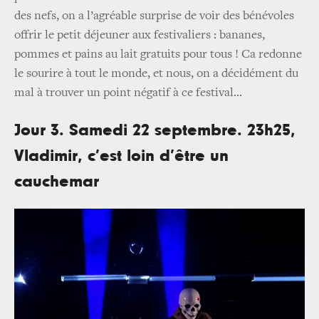
des nefs, on a l’agréable surprise de voir des bénévoles
offrir le petit déjeuner aux festivaliers : bananes,
pommes et pains au lait gratuits pour tous ! Ca redonne
le sourire à tout le monde, et nous, on a décidément du
mal à trouver un point négatif à ce festival...
Jour 3. Samedi 22 septembre. 23h25,
Vladimir, c’est loin d’être un
cauchemar