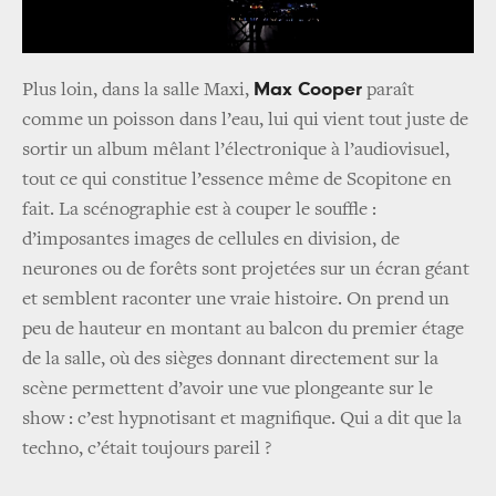
Max Cooper
Plus loin, dans la salle Maxi,
paraît
comme un poisson dans l’eau, lui qui vient tout juste de
sortir un album mêlant l’électronique à l’audiovisuel,
tout ce qui constitue l’essence même de Scopitone en
fait. La scénographie est à couper le souffle :
d’imposantes images de cellules en division, de
neurones ou de forêts sont projetées sur un écran géant
et semblent raconter une vraie histoire. On prend un
peu de hauteur en montant au balcon du premier étage
de la salle, où des sièges donnant directement sur la
scène permettent d’avoir une vue plongeante sur le
show : c’est hypnotisant et magnifique. Qui a dit que la
techno, c’était toujours pareil ?