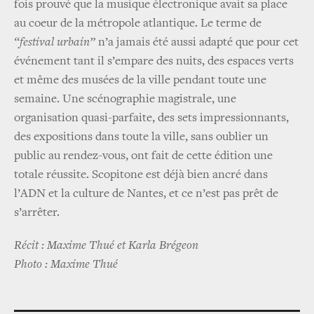
fois prouvé que la musique électronique avait sa place
au coeur de la métropole atlantique. Le terme de
“festival urbain”
n’a jamais été aussi adapté que pour cet
événement tant il s’empare des nuits, des espaces verts
et même des musées de la ville pendant toute une
semaine. Une scénographie magistrale, une
organisation quasi-parfaite, des sets impressionnants,
des expositions dans toute la ville, sans oublier un
public au rendez-vous, ont fait de cette édition une
totale réussite. Scopitone est déjà bien ancré dans
l’ADN et la culture de Nantes, et ce n’est pas prêt de
s’arrêter.
Récit : Maxime Thué et Karla Brégeon
Photo : Maxime Thué