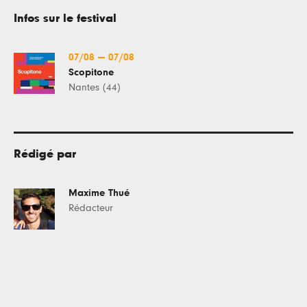
Infos sur le festival
07/08
—
07/08
Scopitone
Nantes (44)
Rédigé par
Maxime Thué
Rédacteur