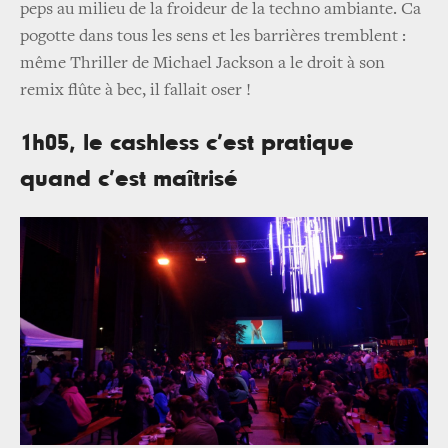
peps au milieu de la froideur de la techno ambiante. Ca
pogotte dans tous les sens et les barrières tremblent :
même Thriller de Michael Jackson a le droit à son
remix flûte à bec, il fallait oser !
1h05, le cashless c’est pratique
quand c’est maîtrisé