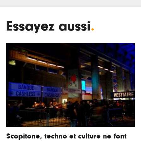
Essayez aussi
.
Scopitone, techno et culture ne font