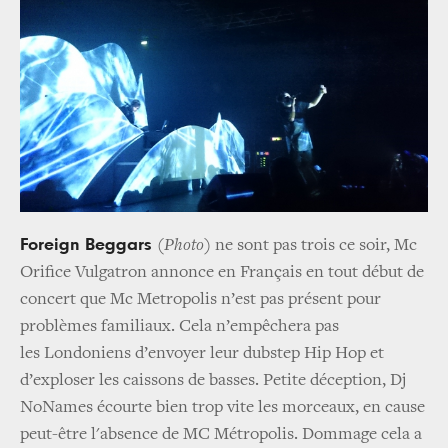
Foreign Beggars
(Photo)
ne sont pas trois ce soir, Mc
Orifice Vulgatron annonce en Français en tout début de
concert que Mc Metropolis n’est pas présent pour
problèmes familiaux. Cela n’empêchera pas
les Londoniens d’envoyer leur dubstep Hip Hop et
d’exploser les caissons de basses. Petite déception, Dj
NoNames écourte bien trop vite les morceaux, en cause
peut-être l'absence de MC Métropolis. Dommage cela a