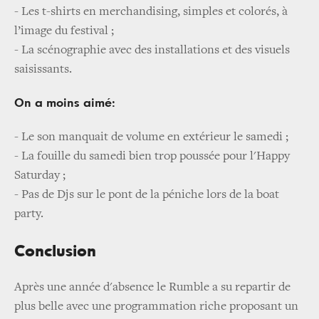
- Les t-shirts en merchandising, simples et colorés, à
l’image du festival ;
- La scénographie avec des installations et des visuels
saisissants.
On a moins aimé:
- Le son manquait de volume en extérieur le samedi ;
- La fouille du samedi bien trop poussée pour l'Happy
Saturday ;
- Pas de Djs sur le pont de la péniche lors de la boat
party.
Conclusion
Après une année d'absence le Rumble a su repartir de
plus belle avec une programmation riche proposant un