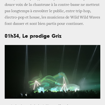
douce voix de la chanteuse à la contre-basse ne mettent
pas longtemps à envoûter le public, entre trip-hop,
électro-pop et house, les musiciens de Wild Wild Waves
font danser et sont bien partis pour continuer.
01h34, Le prodige Griz