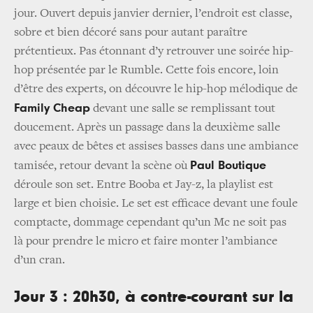
jour. Ouvert depuis janvier dernier, l’endroit est classe,
sobre et bien décoré sans pour autant paraître
prétentieux. Pas étonnant d’y retrouver une soirée hip-
hop présentée par le Rumble. Cette fois encore, loin
d’être des experts, on découvre le hip-hop mélodique de
Family Cheap
devant une salle se remplissant tout
doucement. Après un passage dans la deuxième salle
avec peaux de bêtes et assises basses dans une ambiance
Paul Boutique
tamisée, retour devant la scène où
déroule son set. Entre Booba et Jay-z, la playlist est
large et bien choisie. Le set est efficace devant une foule
comptacte, dommage cependant qu’un Mc ne soit pas
là pour prendre le micro et faire monter l’ambiance
d’un cran.
Jour 3 : 20h30, à contre-courant sur la