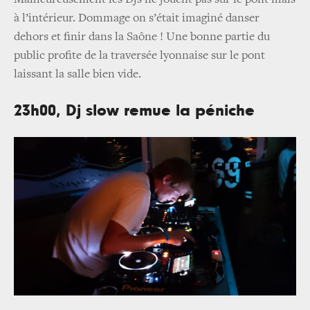
à l’intérieur. Dommage on s’était imaginé danser
dehors et finir dans la Saône ! Une bonne partie du
public profite de la traversée lyonnaise sur le pont
laissant la salle bien vide.
23h00, Dj slow remue la péniche