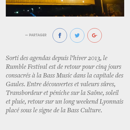
— PARTAGER
Sorti des agendas depuis l’hiver 2013, le
Rumble Festival est de retour pour cinq jours
consacrés à la Bass Music dans la capitale des
Gaules. Entre découvertes et valeurs sûres,
Transbordeur et péniche sur la Saône, soleil
et pluie, retour sur un long weekend Lyonnais
placé sous le signe de la Bass Culture.