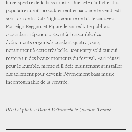
large spectre de la bass music. Une tête d'affiche plus
populaire aurait probablement eu sa place le vendredi
soir lors de la Dub Night, comme ce fut le cas avec
Forreign Beggars et Figure le samedi. Le public a
cependant répondu présent à l’ensemble des
événements organisés pendant quatre jours,
notamment à cette très belle Boat Party sold out qui
restera un des beaux moments du festival. Pari réussi
pour le Rumble, même si il doit maintenant s’installer
durablement pour devenir l’événement bass music
incontournable de la rentrée.
Récit et photos: David Beltramelli & Quentin Thomé