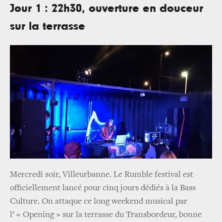
Jour 1 : 22h30, ouverture en douceur
sur la terrasse
Mercredi soir, Villeurbanne. Le Rumble festival est
officiellement lancé pour cinq jours dédiés à la Bass
Culture. On attaque ce long weekend musical par
l’ « Opening » sur la terrasse du Transbordeur, bonne