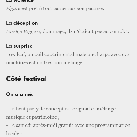
La violence
Figure
est prêt à tout casser sur son passage.
La déception
Foreign Beggars,
dommage, ils n’étaient pas au complet.
La surprise
Low leaf, un poil expérimental mais une harpe avec des
machines est un très bon mélange.
Côté festival
On a aimé:
- La boat party, le concept est original et mélange
musique et patrimoine ;
- Le samedi après-midi gratuit avec une programmation
locale ;