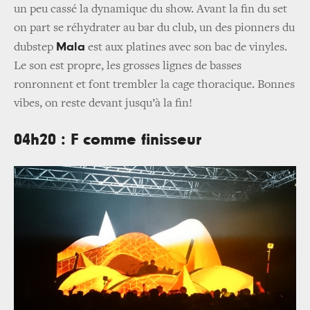
un peu cassé la dynamique du show. Avant la fin du set
on part se réhydrater au bar du club, un des pionners du
Mala
dubstep
est aux platines avec son bac de vinyles.
Le son est propre, les grosses lignes de basses
ronronnent et font trembler la cage thoracique. Bonnes
vibes, on reste devant jusqu’à la fin!
04h20 : F comme finisseur