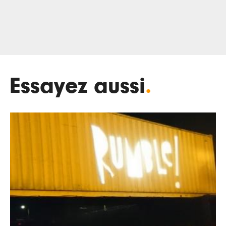
Essayez aussi
.