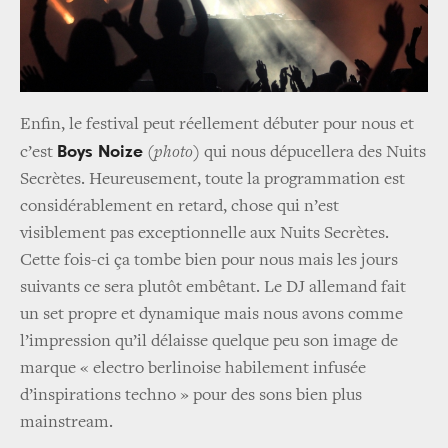
Enfin, le festival peut réellement débuter pour nous et
Boys Noize
c’est
(photo)
qui nous dépucellera des Nuits
Secrètes. Heureusement, toute la programmation est
considérablement en retard, chose qui n’est
visiblement pas exceptionnelle aux Nuits Secrètes.
Cette fois-ci ça tombe bien pour nous mais les jours
suivants ce sera plutôt embêtant. Le DJ allemand fait
un set propre et dynamique mais nous avons comme
l’impression qu’il délaisse quelque peu son image de
marque « electro berlinoise habilement infusée
d’inspirations techno » pour des sons bien plus
mainstream.