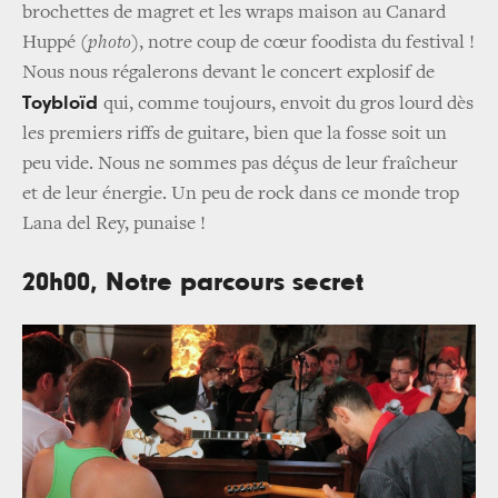
brochettes de magret et les wraps maison au Canard
Huppé (
photo)
, notre coup de cœur foodista du festival !
Nous nous régalerons devant le concert explosif de
Toybloïd
qui, comme toujours, envoit du gros lourd dès
les premiers riffs de guitare, bien que la fosse soit un
peu vide. Nous ne sommes pas déçus de leur fraîcheur
et de leur énergie. Un peu de rock dans ce monde trop
Lana del Rey, punaise !
20h00, Notre parcours secret