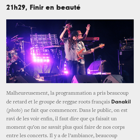
21h29, Finir en beauté
Malheureusement, la programmation a pris beaucoup
Danakil
de retard et le groupe de reggae roots français
(photo)
ne fait que commencer. Dans le public, on est
ravi de les voir enfin, il faut dire que ça faisait un
moment qu’on ne savait plus quoi faire de nos corps
entre les concerts. Il y a de l’ambiance, beaucoup