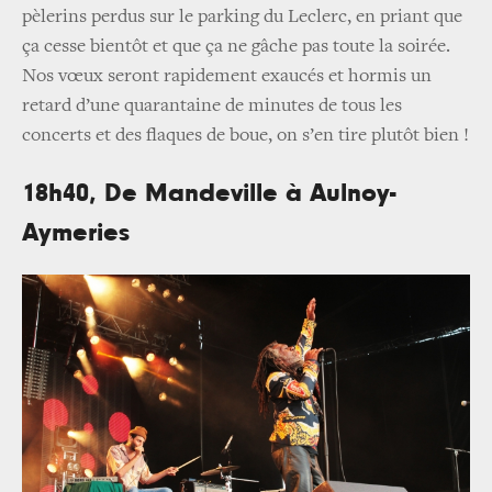
pèlerins perdus sur le parking du Leclerc, en priant que
ça cesse bientôt et que ça ne gâche pas toute la soirée.
Nos vœux seront rapidement exaucés et hormis un
retard d’une quarantaine de minutes de tous les
concerts et des flaques de boue, on s’en tire plutôt bien !
18h40, De Mandeville à Aulnoy-
Aymeries