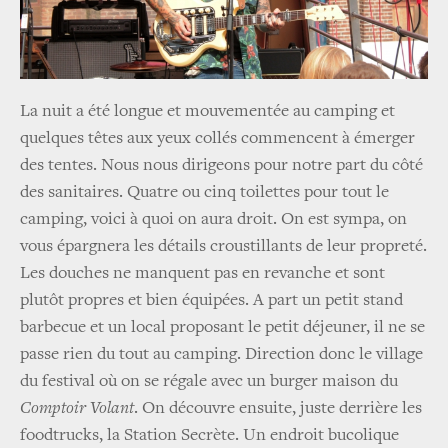
La nuit a été longue et mouvementée au camping et
quelques têtes aux yeux collés commencent à émerger
des tentes. Nous nous dirigeons pour notre part du côté
des sanitaires. Quatre ou cinq toilettes pour tout le
camping, voici à quoi on aura droit. On est sympa, on
vous épargnera les détails croustillants de leur propreté.
Les douches ne manquent pas en revanche et sont
plutôt propres et bien équipées. A part un petit stand
barbecue et un local proposant le petit déjeuner, il ne se
passe rien du tout au camping. Direction donc le village
du festival où on se régale avec un burger maison du
Comptoir Volant
. On découvre ensuite, juste derrière les
foodtrucks, la Station Secrète. Un endroit bucolique