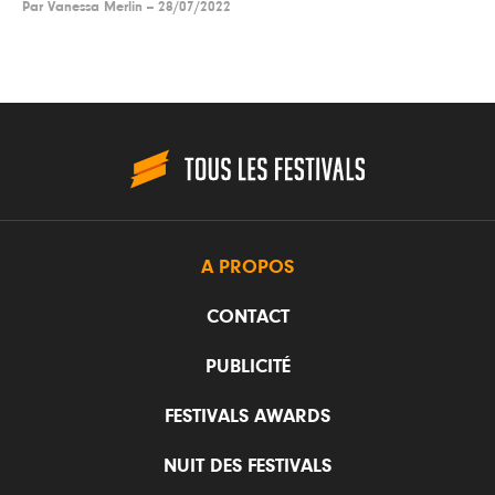
Par
Vanessa Merlin
--
28/07/2022
A PROPOS
CONTACT
PUBLICITÉ
FESTIVALS AWARDS
NUIT DES FESTIVALS