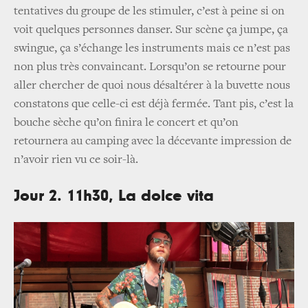
tentatives du groupe de les stimuler, c’est à peine si on
voit quelques personnes danser. Sur scène ça jumpe, ça
swingue, ça s’échange les instruments mais ce n’est pas
non plus très convaincant. Lorsqu’on se retourne pour
aller chercher de quoi nous désaltérer à la buvette nous
constatons que celle-ci est déjà fermée. Tant pis, c’est la
bouche sèche qu’on finira le concert et qu’on
retournera au camping avec la décevante impression de
n’avoir rien vu ce soir-là.
Jour 2. 11h30, La dolce vita