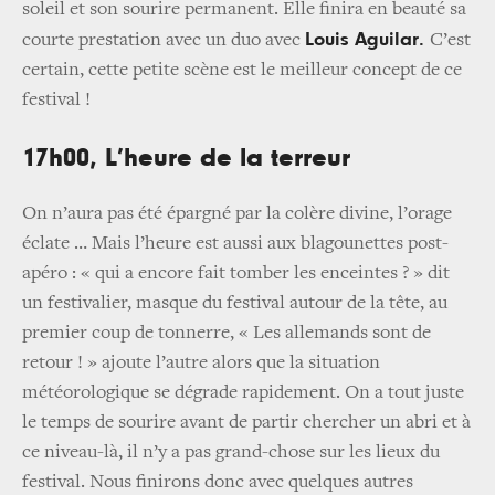
soleil et son sourire permanent. Elle finira en beauté sa
Louis Aguilar.
courte prestation avec un duo avec
C’est
certain, cette petite scène est le meilleur concept de ce
festival !
17h00, L’heure de la terreur
On n’aura pas été épargné par la colère divine, l’orage
éclate … Mais l’heure est aussi aux blagounettes post-
apéro : « qui a encore fait tomber les enceintes ? » dit
un festivalier, masque du festival autour de la tête, au
premier coup de tonnerre, « Les allemands sont de
retour ! » ajoute l’autre alors que la situation
météorologique se dégrade rapidement. On a tout juste
le temps de sourire avant de partir chercher un abri et à
ce niveau-là, il n’y a pas grand-chose sur les lieux du
festival. Nous finirons donc avec quelques autres