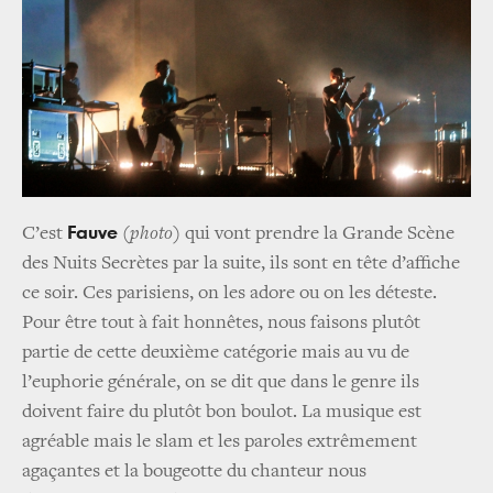
Fauve
C’est
(photo)
qui vont prendre la Grande Scène
des Nuits Secrètes par la suite, ils sont en tête d’affiche
ce soir. Ces parisiens, on les adore ou on les déteste.
Pour être tout à fait honnêtes, nous faisons plutôt
partie de cette deuxième catégorie mais au vu de
l’euphorie générale, on se dit que dans le genre ils
doivent faire du plutôt bon boulot. La musique est
agréable mais le slam et les paroles extrêmement
agaçantes et la bougeotte du chanteur nous