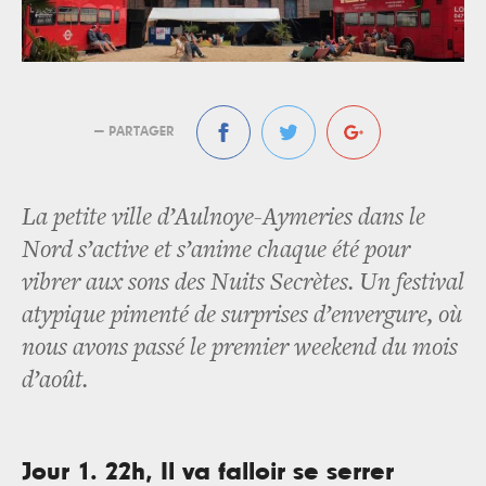
— PARTAGER
La petite ville d’Aulnoye-Aymeries dans le
Nord s’active et s’anime chaque été pour
vibrer aux sons des Nuits Secrètes. Un festival
atypique pimenté de surprises d’envergure, où
nous avons passé le premier weekend du mois
d’août.
Jour 1. 22h, Il va falloir se serrer