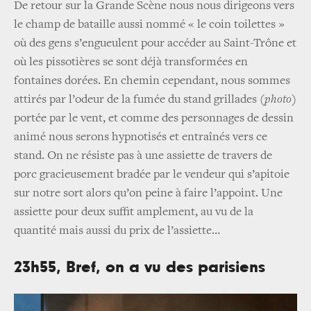
De retour sur la Grande Scène nous nous dirigeons vers
le champ de bataille aussi nommé « le coin toilettes »
où des gens s’engueulent pour accéder au Saint-Trône et
où les pissotières se sont déjà transformées en
fontaines dorées. En chemin cependant, nous sommes
attirés par l’odeur de la fumée du stand grillades
(photo)
portée par le vent, et comme des personnages de dessin
animé nous serons hypnotisés et entraînés vers ce
stand. On ne résiste pas à une assiette de travers de
porc gracieusement bradée par le vendeur qui s’apitoie
sur notre sort alors qu’on peine à faire l’appoint. Une
assiette pour deux suffit amplement, au vu de la
quantité mais aussi du prix de l’assiette…
23h55, Bref, on a vu des parisiens