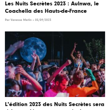
Les Nuits Secrètes 2023 : Aulnwa, le
Coachella des Hauts-de-France
Par
Vanessa Merlin
--
05/09/2023
L'édition 2023 des Nuits Secrètes sera