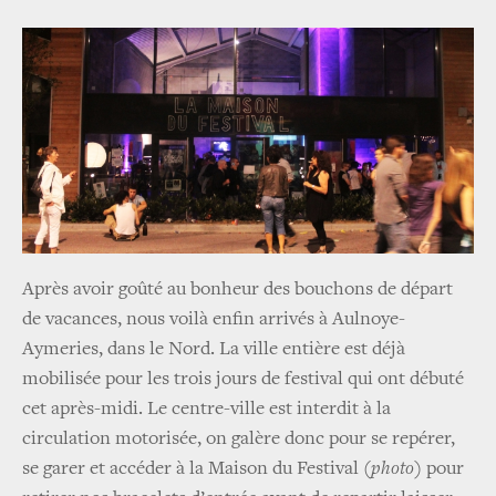
Après avoir goûté au bonheur des bouchons de départ
de vacances, nous voilà enfin arrivés à Aulnoye-
Aymeries, dans le Nord. La ville entière est déjà
mobilisée pour les trois jours de festival qui ont débuté
cet après-midi. Le centre-ville est interdit à la
circulation motorisée, on galère donc pour se repérer,
se garer et accéder à la Maison du Festival
(photo)
pour