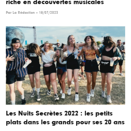
riche en découvertes musicales
Par
La Rédaction
--
18/07/2023
Les Nuits Secrètes 2022 : les petits
plats dans les grands pour ses 20 ans