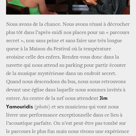
Nous avons de la chance. Nous avons réussi à décrocher
plus tôt dans l’après-midi nos places pour un « parcours
secret », non sans peine et sans faire une très longue
queue à la Maison du Festival où la température
avoisine celle des enfers. Rendez-vous donc dans la
navette qui nous attend au parking pour partir écouter
de la musique mystérieuse dans un endroit secret.
Quand nous descendons du bus, nous nous retrouvons
devant une église dans laquelle nous sommes invités à
Jim
entrer. Au centre de la nef nous attendent
Yamouridis
(photo)
et ses musiciens qui vont nous
livrer une performance exceptionnelle dans ce lieu à
l’acoustique parfaite. On n’est peut-être pas tombé sur
le parcours le plus fun mais nous vivons une expérience