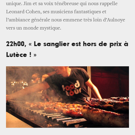
unique. Jim et sa voix ténébreuse qui nous rappelle
Leonard Cohen, ses musiciens fantastiques et
l’ambiance générale nous emmene très loin d’Aulnoye
vers un monde mystique.
22h00, « Le sanglier est hors de prix à
Lutèce ! »