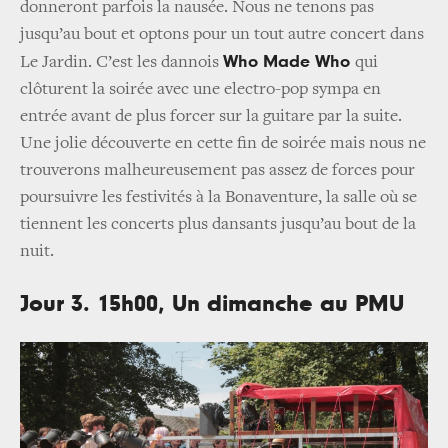
donneront parfois la nausée. Nous ne tenons pas
jusqu’au bout et optons pour un tout autre concert dans
Who Made Who
Le Jardin. C’est les dannois
qui
clôturent la soirée avec une electro-pop sympa en
entrée avant de plus forcer sur la guitare par la suite.
Une jolie découverte en cette fin de soirée mais nous ne
trouverons malheureusement pas assez de forces pour
poursuivre les festivités à la Bonaventure, la salle où se
tiennent les concerts plus dansants jusqu’au bout de la
nuit.
Jour 3. 15h00, Un dimanche au PMU