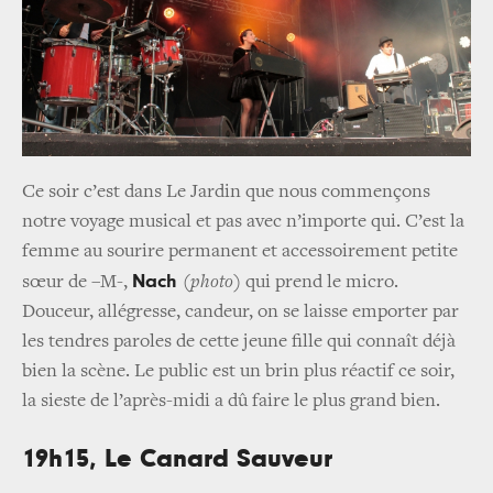
Ce soir c’est dans Le Jardin que nous commençons
notre voyage musical et pas avec n’importe qui. C’est la
femme au sourire permanent et accessoirement petite
Nach
sœur de –M-,
(photo)
qui prend le micro.
Douceur, allégresse, candeur, on se laisse emporter par
les tendres paroles de cette jeune fille qui connaît déjà
bien la scène. Le public est un brin plus réactif ce soir,
la sieste de l’après-midi a dû faire le plus grand bien.
19h15, Le Canard Sauveur