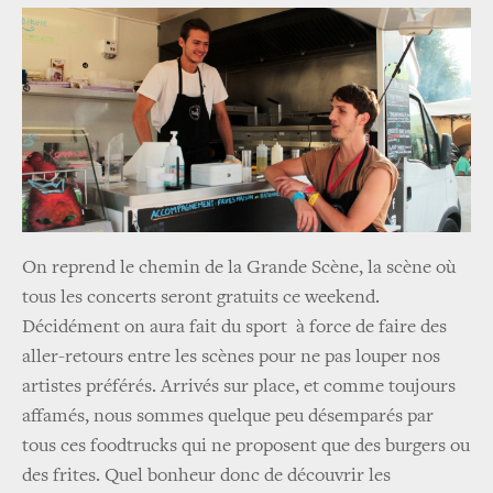
On reprend le chemin de la Grande Scène, la scène où
tous les concerts seront gratuits ce weekend.
Décidément on aura fait du sport à force de faire des
aller-retours entre les scènes pour ne pas louper nos
artistes préférés. Arrivés sur place, et comme toujours
affamés, nous sommes quelque peu désemparés par
tous ces foodtrucks qui ne proposent que des burgers ou
des frites. Quel bonheur donc de découvrir les