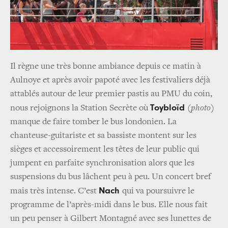
Il règne une très bonne ambiance depuis ce matin à
Aulnoye et après avoir papoté avec les festivaliers déjà
attablés autour de leur premier pastis au PMU du coin,
Toybloïd
nous rejoignons la Station Secrète où
(photo)
manque de faire tomber le bus londonien. La
chanteuse-guitariste et sa bassiste montent sur les
sièges et accessoirement les têtes de leur public qui
jumpent en parfaite synchronisation alors que les
suspensions du bus lâchent peu à peu. Un concert bref
Nach
mais très intense. C’est
qui va poursuivre le
programme de l’après-midi dans le bus. Elle nous fait
un peu penser à Gilbert Montagné avec ses lunettes de