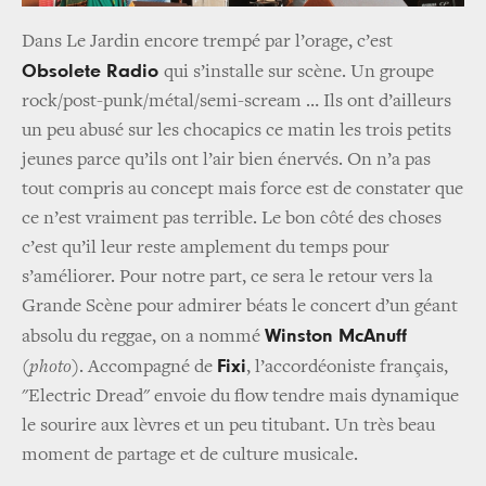
Dans Le Jardin encore trempé par l’orage, c’est
Obsolete Radio
qui s’installe sur scène. Un groupe
rock/post-punk/métal/semi-scream … Ils ont d’ailleurs
un peu abusé sur les chocapics ce matin les trois petits
jeunes parce qu’ils ont l’air bien énervés. On n’a pas
tout compris au concept mais force est de constater que
ce n’est vraiment pas terrible. Le bon côté des choses
c’est qu’il leur reste amplement du temps pour
s’améliorer. Pour notre part, ce sera le retour vers la
Grande Scène pour admirer béats le concert d’un géant
Winston McAnuff
absolu du reggae, on a nommé
Fixi
(photo)
. Accompagné de
, l’accordéoniste français,
"Electric Dread" envoie du flow tendre mais dynamique
le sourire aux lèvres et un peu titubant. Un très beau
moment de partage et de culture musicale.