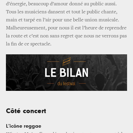
d’énergie, beaucoup d’amour donné au public aussi.
Tous les musiciens dansent et tout le public chante,
main et tarpé en l’air pour une belle union musicale.
Malheureusement, pour nous il est l’heure de reprendre
la route et c’est non sans regret que nous ne verrons pas
la fin de ce spectacle.
Côté concert
L’icône reggae