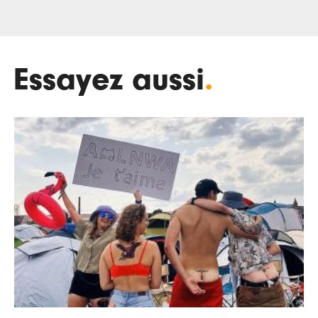
Essayez aussi
.