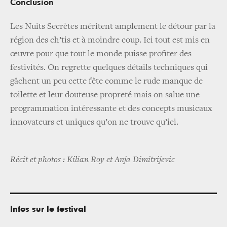
Conclusion
Les Nuits Secrètes méritent amplement le détour par la
région des ch’tis et à moindre coup. Ici tout est mis en
œuvre pour que tout le monde puisse profiter des
festivités. On regrette quelques détails techniques qui
gâchent un peu cette fête comme le rude manque de
toilette et leur douteuse propreté mais on salue une
programmation intéressante et des concepts musicaux
innovateurs et uniques qu’on ne trouve qu’ici.
Récit et photos : Kilian Roy et Anja Dimitrijevic
Infos sur le festival