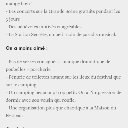
mange bien !
- Les concerts sur la Grande Scène gratuits pendant les
3 jours
- Des bénévoles motivés et agréables
- La Station Secrète, un petit coin de paradis musical.
On a moins aimé :
- Pas de verres consignés + manque dramatique de
poubelles = porcherie
- Pénurie de toilettes autant sur les lieux du festival que
sur le camping.
- Un camping beaucoup trop petit. On a l’impression de
dormir avec son voisin qui ronfle.
- Une organisation plus que chaotique à la Maison du
Festival.