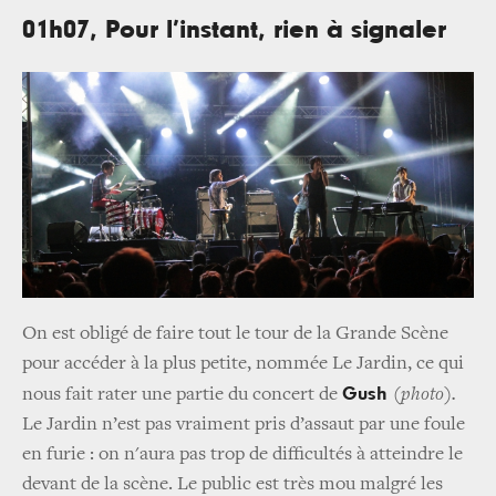
01h07, Pour l’instant, rien à signaler
On est obligé de faire tout le tour de la Grande Scène
pour accéder à la plus petite, nommée Le Jardin, ce qui
Gush
nous fait rater une partie du concert de
(photo).
Le Jardin n’est pas vraiment pris d’assaut par une foule
en furie : on n'aura pas trop de difficultés à atteindre le
devant de la scène. Le public est très mou malgré les