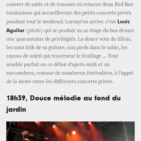
couvert de sable et de transats où trônent deux Red Bus
londoniens qui accueilleront des petits concerts privés
Louis
pendant tout le weekend. Lorsqu’on arrive, c’est
Aguilar
(photo)
qui se produit au 2e étage du bus devant
une quarantaine de privilégiés. La douce voix du lillois,
les sons folk de sa guitare, nos pieds dans le sable, les
rayons de soleil qui traversent le feuillage … Tout
semble parfait en ce début d’après-midi et on
succombera, comme de nombreux festivaliers, à l’appel
de la sieste entre les différents concerts privés.
18h39, Douce mélodie au fond du
jardin