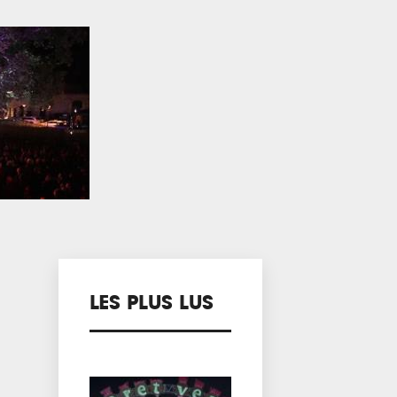
LES PLUS LUS