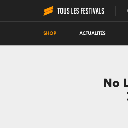
SHOP
ACTUALITÉS
No L