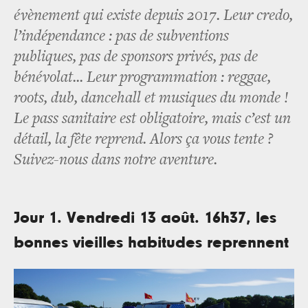
évènement qui existe depuis 2017. Leur credo,
l’indépendance : pas de subventions
publiques, pas de sponsors privés, pas de
bénévolat... Leur programmation : reggae,
roots, dub, dancehall et musiques du monde !
Le pass sanitaire est obligatoire, mais c’est un
détail, la fête reprend. Alors ça vous tente ?
Suivez-nous dans notre aventure.
Jour 1. Vendredi 13 août. 16h37, les
bonnes vieilles habitudes reprennent