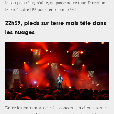
le son pas très agréable, on passe notre tour. Direction
le bar à cidre IPA pour tenir la marée !
22h39, pieds sur terre mais tête dans
les nuages
Entre le temps morose et les concerts un chouia ternes,