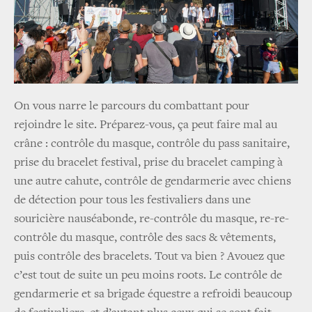
On vous narre le parcours du combattant pour
rejoindre le site. Préparez-vous, ça peut faire mal au
crâne : contrôle du masque, contrôle du pass sanitaire,
prise du bracelet festival, prise du bracelet camping à
une autre cahute, contrôle de gendarmerie avec chiens
de détection pour tous les festivaliers dans une
souricière nauséabonde, re-contrôle du masque, re-re-
contrôle du masque, contrôle des sacs & vêtements,
puis contrôle des bracelets. Tout va bien ? Avouez que
c’est tout de suite un peu moins roots. Le contrôle de
gendarmerie et sa brigade équestre a refroidi beaucoup