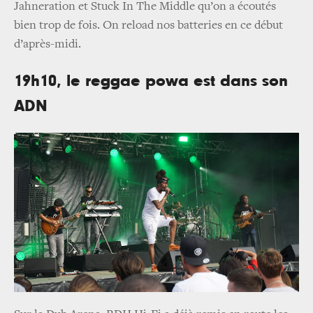
Jahneration et Stuck In The Middle qu’on a écoutés
bien trop de fois. On reload nos batteries en ce début
d’après-midi.
19h10, le reggae powa est dans son
ADN