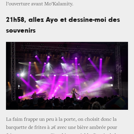
l’ouverture avant Mo’Kalamity.
21h58, allez Ayo et dessine-moi des
souvenirs
La faim frappe un peu à la porte, on choisit donc la
barquette de frites à 2€ avec une bière ambrée pour