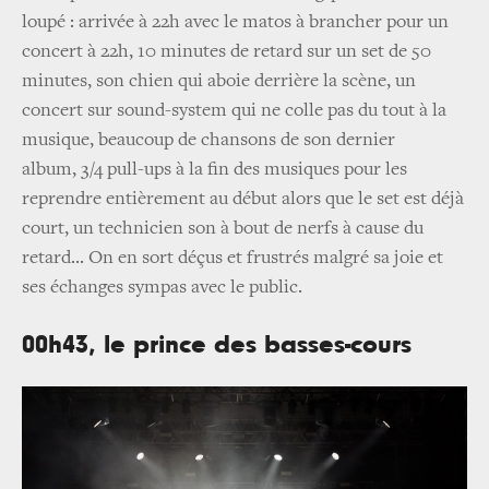
loupé : arrivée à 22h avec le matos à brancher pour un
concert à 22h, 10 minutes de retard sur un set de 50
minutes, son chien qui aboie derrière la scène, un
concert sur sound-system qui ne colle pas du tout à la
musique, beaucoup de chansons de son dernier
album, 3/4 pull-ups à la fin des musiques pour les
reprendre entièrement au début alors que le set est déjà
court, un technicien son à bout de nerfs à cause du
retard... On en sort déçus et frustrés malgré sa joie et
ses échanges sympas avec le public.
00h43, le prince des basses-cours