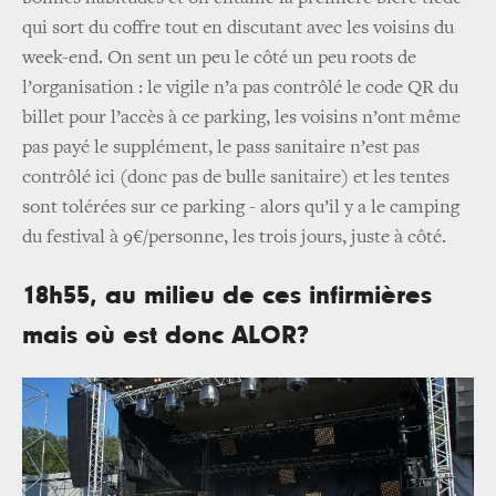
qui sort du coffre tout en discutant avec les voisins du
week-end. On sent un peu le côté un peu roots de
l’organisation : le vigile n’a pas contrôlé le code QR du
billet pour l’accès à ce parking, les voisins n’ont même
pas payé le supplément, le pass sanitaire n’est pas
contrôlé ici (donc pas de bulle sanitaire) et les tentes
sont tolérées sur ce parking - alors qu’il y a le camping
du festival à 9€/personne, les trois jours, juste à côté.
18h55, au milieu de ces infirmières
mais où est donc ALOR?