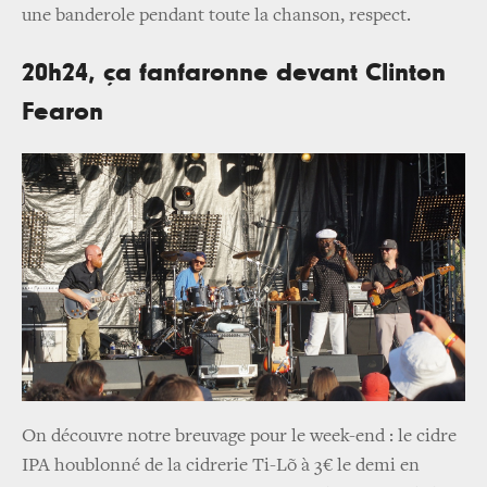
une banderole pendant toute la chanson, respect.
20h24, ça fanfaronne devant Clinton
Fearon
On découvre notre breuvage pour le week-end : le cidre
IPA houblonné de la cidrerie Ti-Lõ à 3€ le demi en