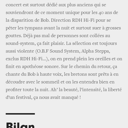
concert est surtout dédié aux plus anciens qui se
souviendront de ce moment unique pour les 40 ans de
la disparition de Bob. Direction RDH Hi-Fi pour se
péter les tympans avant la nuit et surtout suer à grosses
gouttes. Déjà pas mal de personnes sont collées au
sound-system, ça fait plaisir. La sélection est toujours
aussi violente (O.B.F Sound System, Alpha Steppa,
exclus RDH Hi-Fi...), on en prend plein les oreilles et on
finit en apothéose sonore. Sur le chemin du retour, ça
chante du Bob à haute voix, les bretons sont prêts à en
découdre avec le sommeil et on les entendra bien en
profiter toute la nuit. Ah’ la beauté, l’intensité, la liberté
d’un festival, ça nous avait manqué !
Bilan