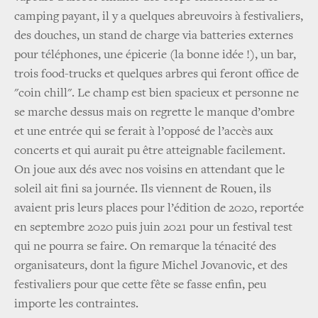
camping payant, il y a quelques abreuvoirs à festivaliers,
des douches, un stand de charge via batteries externes
pour téléphones, une épicerie (la bonne idée !), un bar,
trois food-trucks et quelques arbres qui feront office de
"coin chill". Le champ est bien spacieux et personne ne
se marche dessus mais on regrette le manque d’ombre
et une entrée qui se ferait à l’opposé de l’accès aux
concerts et qui aurait pu être atteignable facilement.
On joue aux dés avec nos voisins en attendant que le
soleil ait fini sa journée. Ils viennent de Rouen, ils
avaient pris leurs places pour l’édition de 2020, reportée
en septembre 2020 puis juin 2021 pour un festival test
qui ne pourra se faire. On remarque la ténacité des
organisateurs, dont la figure Michel Jovanovic, et des
festivaliers pour que cette fête se fasse enfin, peu
importe les contraintes.