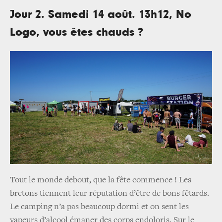
Jour 2. Samedi 14 août. 13h12, No
Logo, vous êtes chauds ?
Tout le monde debout, que la fête commence ! Les
bretons tiennent leur réputation d’être de bons fêtards.
Le camping n’a pas beaucoup dormi et on sent les
vapeurs d’alcool émaner des corps endoloris. Sur le