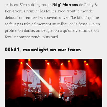
Nèg' Marrons
artistes. S’en suit le groupe
de Jacky &
Ben-J venus remuer les foules avec "Tout le monde
debout" ou remuer les souvenirs avec "Le bilan" qui ne
se fera pas très calmement au milieu de la fosse. On en
profite, on danse, on beugle, on a qu’une vie mince, on
fera le compte-rendu plus tard.
00h41, moonlight on our faces