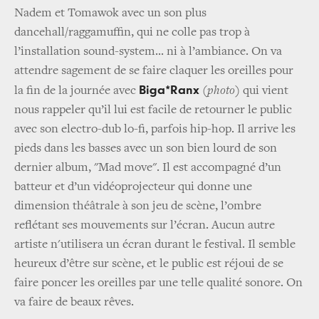
Nadem et Tomawok avec un son plus
dancehall/raggamuffin, qui ne colle pas trop à
l’installation sound-system... ni à l’ambiance. On va
attendre sagement de se faire claquer les oreilles pour
Biga*Ranx
la fin de la journée avec
(photo)
qui vient
nous rappeler qu’il lui est facile de retourner le public
avec son electro-dub lo-fi, parfois hip-hop. Il arrive les
pieds dans les basses avec un son bien lourd de son
dernier album, "Mad move". Il est accompagné d’un
batteur et d’un vidéoprojecteur qui donne une
dimension théâtrale à son jeu de scène, l’ombre
reflétant ses mouvements sur l’écran. Aucun autre
artiste n'utilisera un écran durant le festival. Il semble
heureux d’être sur scène, et le public est réjoui de se
faire poncer les oreilles par une telle qualité sonore. On
va faire de beaux rêves.