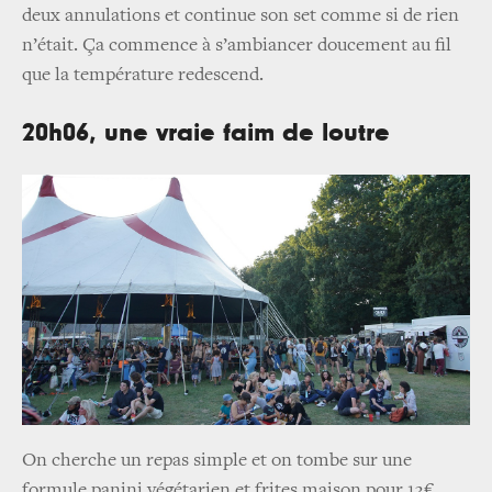
deux annulations et continue son set comme si de rien
n’était. Ça commence à s’ambiancer doucement au fil
que la température redescend.
20h06, une vraie faim de loutre
On cherche un repas simple et on tombe sur une
formule panini végétarien et frites maison pour 13€.