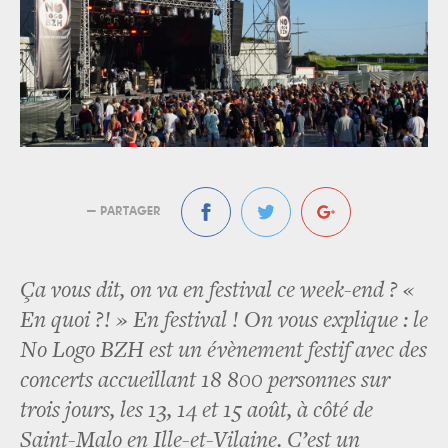
— PARTAGER
Ça vous dit, on va en festival ce week-end ? «
En quoi ?! » En festival ! On vous explique : le
No Logo BZH est un évènement festif avec des
concerts accueillant 18 800 personnes sur
trois jours, les 13, 14 et 15 août, à côté de
Saint-Malo en Ille-et-Vilaine. C’est un