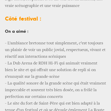
vraie scénographie et une vraie puissance
Côté festival :
On a aimé :
- L’ambiance bretonne tout simplement, c’est toujours
un plaisir de voir un public jovial, respectueux, vivant et
réactif aux interactions scéniques
- La Dub Arena de RDH Hi-Fi qui animait vraiment
bien le site et qui offrait une solution de repli si on
s’ennuyait sur la grande-scène
- La qualité sonore de la grande scène qui était vraiment
impeccable et souvent très bien dosée, on a frôlé la
perfection sur certains concerts
- Le site du fort de Saint-Père qui est bien adapté à la
tenue d’un festival et où se déroule également La Route