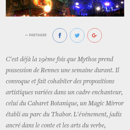
— PARTAGER
C'est déjà la 19ème fois que Mythos prend
possession de Rennes une semaine durant. Il
convoque et fait cohabiter des propositions
artistiques variées dans un cadre enchanteur,
celui du Cabaret Botanique, un Magic Mirror
établi au parc du Thabor. L'événement, jadis
ancré dans le conte et les arts du verbe,