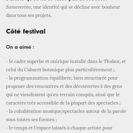
Sanseverino
, une identité qui se décline avec bonheur
dans tous ses projets.
Côté festival
On a aimé :
- le cadre superbe et onirique installé dans le Thabor, et
celui du Cabaret botanique plus particulièrement ;
- la programmation équilibrée, bien structurée pour
proposer des rencontres et des découvertes à des gens
qui ne viendraient qu'en terrain conquis, ainsi que le
caractère très accessible de la plupart des spectacles ;
-
la cohabitation musique/spectacles autour de la parole
sous toutes ses formes ;
-
le temps et l'espace laissés à chaque artiste pour