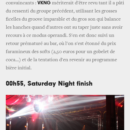
VKNG
convaincants :
mériterait d'être revu tant il a pâti
du ressenti du groupe précédent, utilisant les grosses
ficelles du groove imparable et du gros son qui balance
les hanches quand d'autres ont su taper juste sans avoir
recours à ce modus operandi. S'en est donc suivi un
retour prématuré au bar, où l'on s'est étonné du prix
faramineux des softs (2,50 euros pour un gobelet de
coca...) et de la tentation d'en revenir au programme
bière initial.
00h55, Saturday Night finish