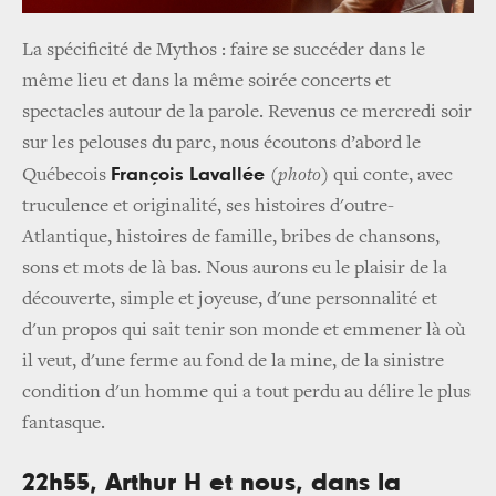
La spécificité de Mythos : faire se succéder dans le
même lieu et dans la même soirée concerts et
spectacles autour de la parole. Revenus ce mercredi soir
sur les pelouses du parc, nous écoutons d’abord le
François Lavallée
Québecois
(
photo
) qui conte, avec
truculence et originalité, ses histoires d'outre­
Atlantique, histoires de famille, bribes de chansons,
sons et mots de là­ bas. Nous aurons eu le plaisir de la
découverte, simple et joyeuse, d'une personnalité et
d'un propos qui sait tenir son monde et emmener là où
il veut, d'une ferme au fond de la mine, de la sinistre
condition d'un homme qui a tout perdu au délire le plus
fantasque.
22h55, Arthur H et nous, dans la