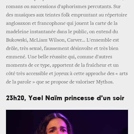
romans ou successions d'aphorismes percutants. Sur
des musiques aux teintes folk empruntant au répertoire
anglosaxon et francophone qui jouent la carte de la
madeleine instantanée dans le public, on entend du
Bukowski, McLiam Wilson, Carver... L'ensemble est
drôle, très sexué, faussement désinvolte et très bien
emmené. Une belle réussite qui, comme d'autres
moments de ce type, apportent de la fraîcheur et un
côté très accessible et joyeux à cette approche des « arts
de la parole » que se propose de valoriser Mythos.
23h20, Yael Naïm princesse d'un soir