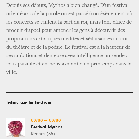
Depuis ses débuts, Mythos a bien changé. D’un festival
orienté arts de la parole on est passé à un évènement où
les concerts se taillent la part du roi, mais font office de
produit d'appel pour amener les gens à découvrir des
propositions artistiques inédites et séduisantes autour
du théâtre et de la poésie. Le festival est à la hauteur de
ses ambitions et demeure avec intelligence un rendez-
vous paisible et enthousiasmant d'un printemps dans la
ville.
Infos sur le festival
08/08
—
08/08
Festival Mythos
Rennes (35)