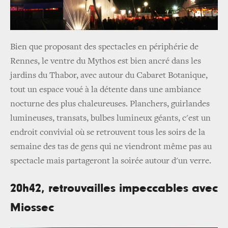
Bien que proposant des spectacles en périphérie de
Rennes, le ventre du Mythos est bien ancré dans les
jardins du Thabor, avec autour du Cabaret Botanique,
tout un espace voué à la détente dans une ambiance
nocturne des plus chaleureuses. Planchers, guirlandes
lumineuses, transats, bulbes lumineux géants, c'est un
endroit convivial où se retrouvent tous les soirs de la
semaine des tas de gens qui ne viendront même pas au
spectacle mais partageront la soirée autour d'un verre.
20h42, retrouvailles impeccables avec
Miossec