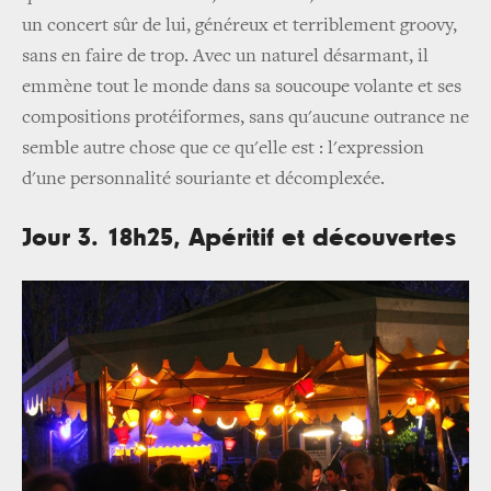
un concert sûr de lui, généreux et terriblement groovy,
sans en faire de trop. Avec un naturel désarmant, il
emmène tout le monde dans sa soucoupe volante et ses
compositions protéiformes, sans qu'aucune outrance ne
semble autre chose que ce qu'elle est : l'expression
d'une personnalité souriante et décomplexée.
Jour 3. 18h25, Apéritif et découvertes