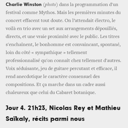
Charlie Winston
(
photo
) dans la programmation d'un
festival comme Mythos. Mais les premières minutes du
concert effacent tout doute. On l’attendait électro, le
voilà en trio avec un set aux arrangements dépouillés,
directs, et une vraie proximité avec le public. Les titres
s'enchaînent, le bonhomme est convaincant, spontané,
loin du côté « sympathique » tellement
professionnalisé qu'on connaît chez tellement d'autres.
Voix séduisante, jeu de guitare percutant et efficace, il
rend anecdotique le caractère consensuel des
compositions. Et ça marche dans un cadre aussi
chaleureux que celui du Cabaret botanique.
Jour 4­. 21h23, Nicolas Rey et Mathieu
Saïkaly, récits parmi nous