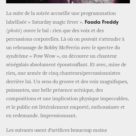
La suite de la soirée accueille une programmation
Faada Freddy
labellisée « Saturday magic fever ».
(
photo
) ouvre le bal : rien que des voix et des
percussions corporelles. Là où on pouvait s'attendre à
un rebrassage de Bobby McFerrin avec le spectre du
syndrôme « Pow Wow », on découvre un chanteur
sénégalais absolument époustouflant. Et avec, mine de
rien, une armée de cinq chanteurs/percussionnistes
derrière lui. Un sens du groove et des voix magnifiques,
puissantes, une belle présence scénique, des
compositions et une implication physique impeccables,
et le public est littéralement emporté, enthousiaste et
en redemande. Impressionnant.
Les suivants usent d’artifices beaucoup moins