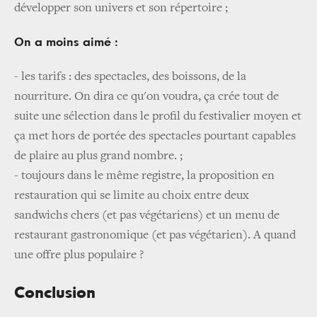
développer son univers et son répertoire ;
On a moins aimé :
- les tarifs : des spectacles, des boissons, de la
nourriture. On dira ce qu'on voudra, ça crée tout de
suite une sélection dans le profil du festivalier moyen et
ça met hors de portée des spectacles pourtant capables
de plaire au plus grand nombre. ;
- toujours dans le même registre, la proposition en
restauration qui se limite au choix entre deux
sandwichs chers (et pas végétariens) et un menu de
restaurant gastronomique (et pas végétarien). A quand
une offre plus populaire ?
Conclusion