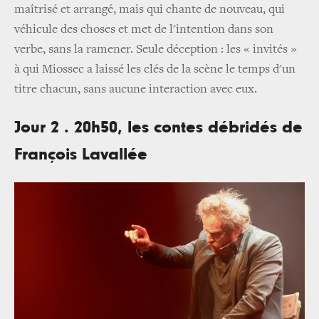
maîtrisé et arrangé, mais qui chante de nouveau, qui
véhicule des choses et met de l'intention dans son
verbe, sans la ramener. Seule déception : les « invités »
à qui Miossec a laissé les clés de la scène le temps d'un
titre chacun, sans aucune interaction avec eux.
Jour 2 . 20h50, les contes débridés de
François Lavallée