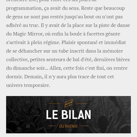
programmation, ça avait du sens. Reste que beaucoup
de gens ne sont pas restés jusqu'au bout ou n'ont pas
adhéré au truc. Il y avait de la place sur la piste de danse
du Magic Mirror, où enfin la boule à facettes géante
s'activait à plein régime. Plaisir spontané et immédiat
de se déhancher sur un tube inscrit dans la mémoire
collective, petites senteurs de bal d'été, dernières bières
du dimanche soir... Allez, cette fois c'est fini, on rentre
dormir. Demain, il n'y aura plus trace de tout cet
univers temporaire.