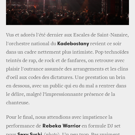
Vus et adorés l'été dernier aux Escales de Saint­-Nazaire,
Kadebostany
l'orchestre national du
revient ce soir
dans un cadre nettement plus intimiste. Pop technoïdes
teintés de rap, de rock et de fanfares, on retrouve avec
plaisir l'outrance assumée des arrangements et les clins
d'oeil aux codes des dictatures. Une prestation un brin
en dessous, avec un public qui eu du mal a rentrer dans
le délire, malgré l’impressionnante présence de la
chanteuse.
Pour le final, nous attendions avec impatience la
Rebeka Warrior
performance de
en formule DJ set
Sexy Sushi