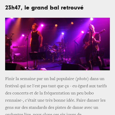
23h47, le grand bal retrouvé
Finir la semaine par un bal populaire (
photo
) dans un
festival qui ne l'est pas tant que ça - eu égard aux tarifs
des concerts et de la fréquentation un peu bobo
rennaise-, c'était une très bonne idée. Faire danser les
gens sur des standards des pistes de danse avec un
orchestre live, pour clore ces six jours de