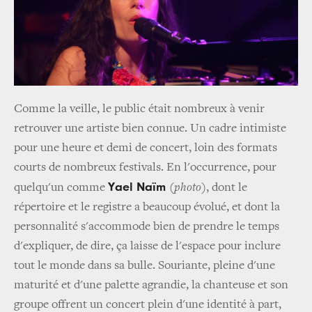
Comme la veille, le public était nombreux à venir
retrouver une artiste bien connue. Un cadre intimiste
pour une heure et demi de concert, loin des formats
courts de nombreux festivals. En l'occurrence, pour
Yael Naïm
quelqu'un comme
(
photo
), dont le
répertoire et le registre a beaucoup évolué, et dont la
personnalité s'accommode bien de prendre le temps
d'expliquer, de dire, ça laisse de l'espace pour inclure
tout le monde dans sa bulle. Souriante, pleine d'une
maturité et d'une palette agrandie, la chanteuse et son
groupe offrent un concert plein d'une identité à part,