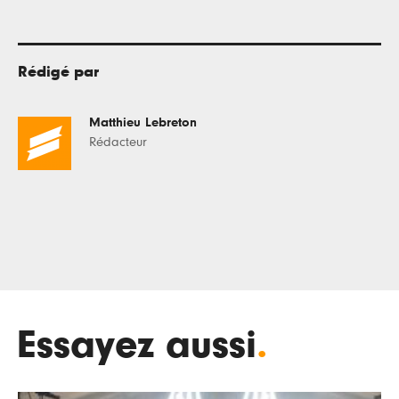
Rédigé par
Matthieu Lebreton
Rédacteur
Essayez aussi
.