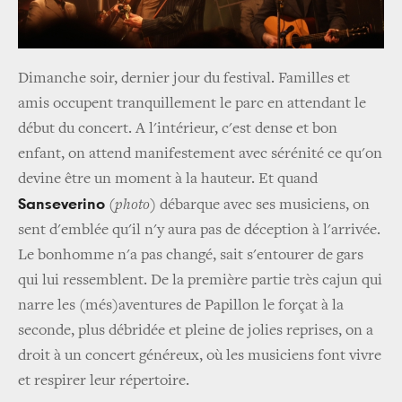
Dimanche soir, dernier jour du festival. Familles et
amis occupent tranquillement le parc en attendant le
début du concert. A l'intérieur, c'est dense et bon
enfant, on attend manifestement avec sérénité ce qu'on
devine être un moment à la hauteur. Et quand
Sanseverino
(
photo
) débarque avec ses musiciens, on
sent d'emblée qu'il n'y aura pas de déception à l'arrivée.
Le bonhomme n'a pas changé, sait s'entourer de gars
qui lui ressemblent. De la première partie très cajun qui
narre les (més)aventures de Papillon le forçat à la
seconde, plus débridée et pleine de jolies reprises, on a
droit à un concert généreux, où les musiciens font vivre
et respirer leur répertoire.