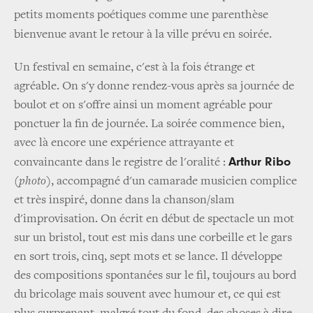
petits moments poétiques comme une parenthèse
bienvenue avant le retour à la ville prévu en soirée.
Un festival en semaine, c'est à la fois étrange et
agréable. On s'y donne rendez­-vous après sa journée de
boulot et on s'offre ainsi un moment agréable pour
ponctuer la fin de journée. La soirée commence bien,
avec là encore une expérience attrayante et
Arthur Ribo
convaincante dans le registre de l'oralité :
(
photo
), accompagné d'un camarade musicien complice
et très inspiré, donne dans la chanson/slam
d'improvisation. On écrit en début de spectacle un mot
sur un bristol, tout est mis dans une corbeille et le gars
en sort trois, cinq, sept mots et se lance. Il développe
des compositions spontanées sur le fil, toujours au bord
du bricolage mais souvent avec humour et, ce qui est