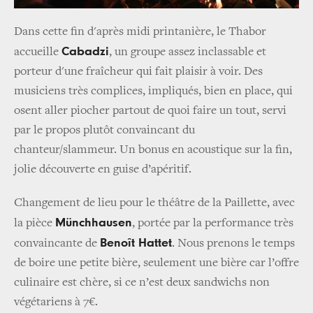
Dans cette fin d'après midi printanière, le Thabor
Cabadzi
accueille
, un groupe assez inclassable et
porteur d'une fraîcheur qui fait plaisir à voir. Des
musiciens très complices, impliqués, bien en place, qui
osent aller piocher partout de quoi faire un tout, servi
par le propos plutôt convaincant du
chanteur/slammeur. Un bonus en acoustique sur la fin,
jolie découverte en guise d’apéritif.
Changement de lieu pour le théâtre de la Paillette, avec
Münchhausen
la pièce
, portée par la performance très
Benoît Hattet
convaincante de
. Nous prenons le temps
de boire une petite bière, seulement une bière car l’offre
culinaire est chère, si ce n’est deux sandwichs non
végétariens à 7€.