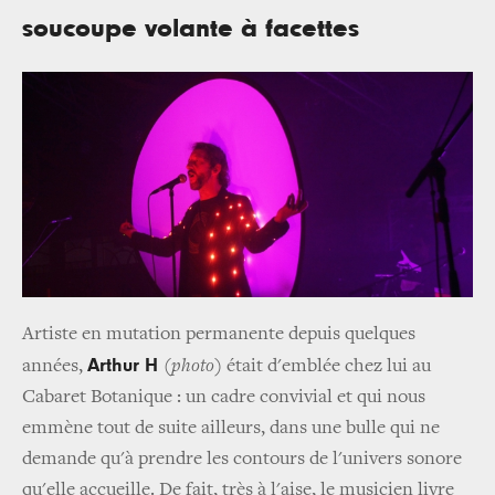
soucoupe volante à facettes
Artiste en mutation permanente depuis quelques
Arthur H
années,
(
photo
) était d'emblée chez lui au
Cabaret Botanique : un cadre convivial et qui nous
emmène tout de suite ailleurs, dans une bulle qui ne
demande qu'à prendre les contours de l'univers sonore
qu'elle accueille. De fait, très à l'aise, le musicien livre