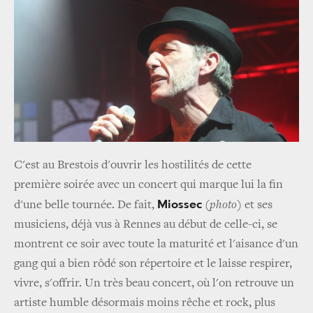
C'est au Brestois d'ouvrir les hostilités de cette
première soirée avec un concert qui marque lui la fin
Miossec
d'une belle tournée. De fait,
(
photo
) et ses
musiciens, déjà vus à Rennes au début de celle-­ci, se
montrent ce soir avec toute la maturité et l'aisance d'un
gang qui a bien rôdé son répertoire et le laisse respirer,
vivre, s'offrir. Un très beau concert, où l'on retrouve un
artiste humble désormais moins rêche et rock, plus