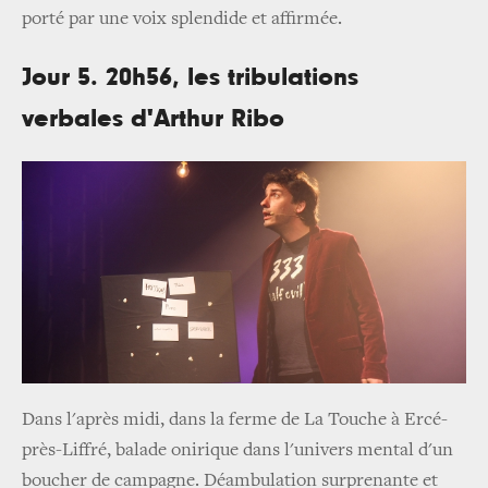
porté par une voix splendide et affirmée.
Jour 5.
20h56, les tribulations
verbales d'Arthur Ribo
Dans l'
après midi, dans la ferme de La Touche à Ercé­-
près-­Liffré, balade onirique dans l'univers mental d'un
boucher de campagne. Déambulation surprenante et