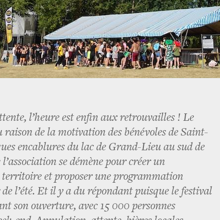
ttente, l’heure est enfin aux retrouvailles ! Le
u raison de la motivation des bénévoles de Saint-
ues encablures du lac de Grand-Lieu au sud de
 l’association se démène pour créer un
 territoire et proposer une programmation
de l’été. Et il y a du répondant puisque le festival
ant son ouverture, avec 15 000 personnes