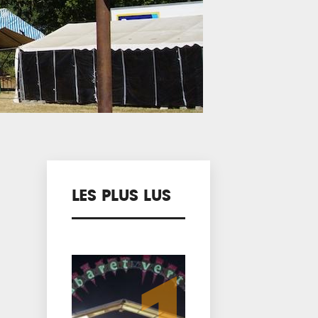
LES PLUS LUS