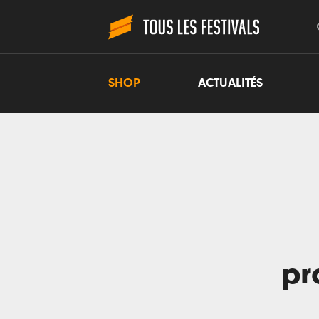
SHOP
ACTUALITÉS
pr