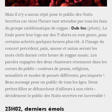
Mais il n’y a aucun répit pour le public des Nuits
Secrètes car vient l’heure tant attendue par tous les fans
Dub Inc
du groupe emblématique de reggae :
(
photo
). La
foule porte leur logo sur des T-shirts en tout genre, pour
certains achetés quelques heures plus tôt. A l’image du
concert précédent, paix, amour et union seront les
mots clefs durant cette heure de reggae music. Les
paroles engagées des deux chanteurs résonnent dans les
coeurs du public : couleurs de peaux, religions,
sexualités et modes de pensée différents, peu importe !
Beau message pour un public de tous les âges. Deux
petites filles se déhanchent d'ailleurs à nos côtés :
décidément le public des Nuits secrètes est increvable !
23H02, derniers émois