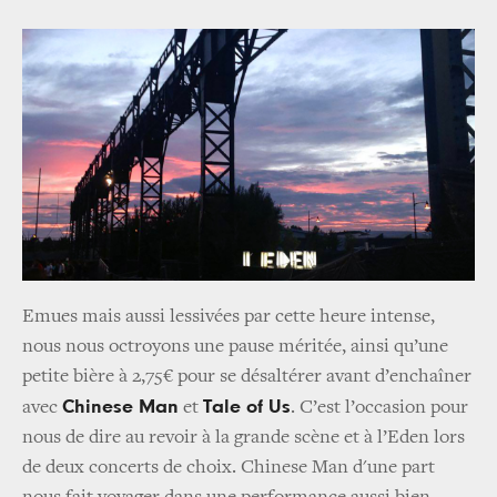
Emues mais aussi lessivées par cette heure intense,
nous nous octroyons une pause méritée, ainsi qu’une
petite bière à 2,75€ pour se désaltérer avant d’enchaîner
Chinese Man
Tale of Us
avec
et
. C’est l’occasion pour
nous de dire au revoir à la grande scène et à l’Eden lors
de deux concerts de choix. Chinese Man d'une part