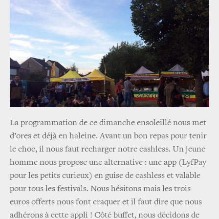
La programmation de ce dimanche ensoleillé nous met
d’ores et déjà en haleine. Avant un bon repas pour tenir
le choc, il nous faut recharger notre cashless. Un jeune
homme nous propose une alternative : une app (LyfPay
pour les petits curieux) en guise de cashless et valable
pour tous les festivals. Nous hésitons mais les trois
euros offerts nous font craquer et il faut dire que nous
adhérons à cette appli ! Côté buffet, nous décidons de