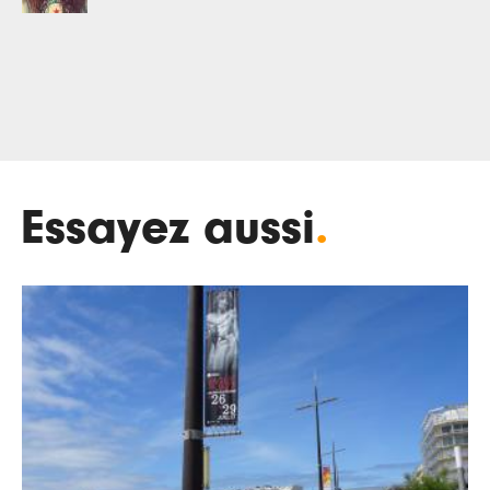
Essayez aussi
.