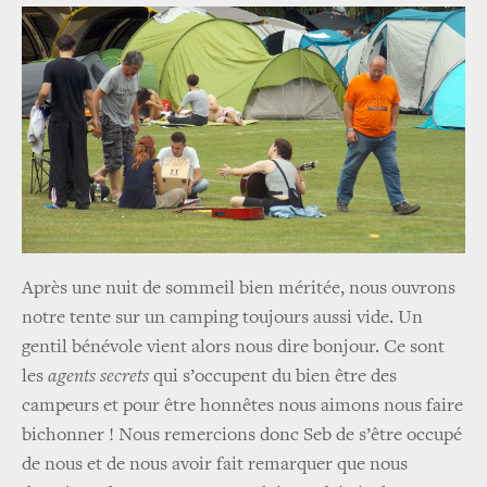
Après une nuit de sommeil bien méritée, nous ouvrons
notre tente sur un camping toujours aussi vide. Un
gentil bénévole vient alors nous dire bonjour. Ce sont
les
agents secrets
qui s’occupent du bien être des
campeurs et pour être honnêtes nous aimons nous faire
bichonner ! Nous remercions donc Seb de s’être occupé
de nous et de nous avoir fait remarquer que nous