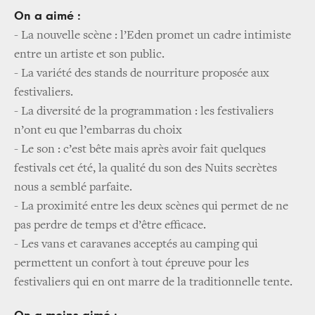
On a aimé :
- La nouvelle scène : l’Eden promet un cadre intimiste
entre un artiste et son public.
- La variété des stands de nourriture proposée aux
festivaliers.
- La diversité de la programmation : les festivaliers
n’ont eu que l’embarras du choix
- Le son : c’est bête mais après avoir fait quelques
festivals cet été, la qualité du son des Nuits secrètes
nous a semblé parfaite.
- La proximité entre les deux scènes qui permet de ne
pas perdre de temps et d’être efficace.
- Les vans et caravanes acceptés au camping qui
permettent un confort à tout épreuve pour les
festivaliers qui en ont marre de la traditionnelle tente.