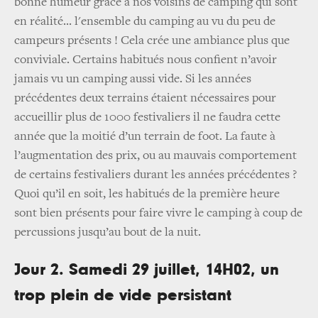
bonne humeur grâce à nos voisins de camping qui sont
en réalité... l'ensemble du camping au vu du peu de
campeurs présents ! Cela crée une ambiance plus que
conviviale. Certains habitués nous confient n’avoir
jamais vu un camping aussi vide. Si les années
précédentes deux terrains étaient nécessaires pour
accueillir plus de 1000 festivaliers il ne faudra cette
année que la moitié d’un terrain de foot. La faute à
l’augmentation des prix, ou au mauvais comportement
de certains festivaliers durant les années précédentes ?
Quoi qu’il en soit, les habitués de la première heure
sont bien présents pour faire vivre le camping à coup de
percussions jusqu’au bout de la nuit.
Jour 2. Samedi 29 juillet, 14H02, un
trop plein de vide persistant