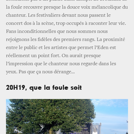
la foule recouvre presque la douce voix mélancolique du
chanteur. Les festivaliers devant nous passent le
concert dos à la scène, trop occupés à raconter leur vie.
Fans inconditionnelles que nous sommes nous
rejoignons les fidèles des premiers rangs. La proximité
entre le public et les artistes que permet l’Eden est
réellement un point fort. On aurait presque
l’impression que le chanteur nous regarde dans les
yeux. Pas que ça nous dérange...
20H19, que la foule soit