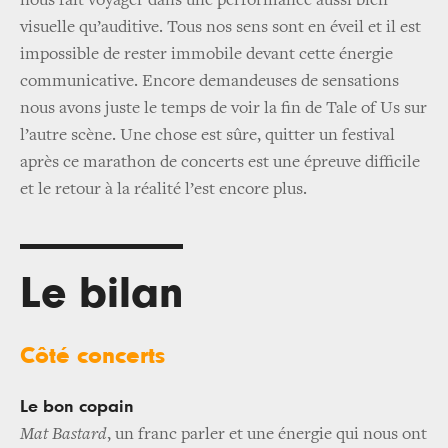
nous fait voyager dans une performance aussi bien
visuelle qu’auditive. Tous nos sens sont en éveil et il est
impossible de rester immobile devant cette énergie
communicative. Encore demandeuses de sensations
nous avons juste le temps de voir la fin de Tale of Us sur
l’autre scène. Une chose est sûre, quitter un festival
après ce marathon de concerts est une épreuve difficile
et le retour à la réalité l’est encore plus.
Le bilan
Côté concerts
Le bon copain
Mat Bastard
, un franc parler et une énergie qui nous ont