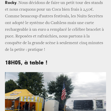
Rocky
. Nous décidons de faire un petit tour des stands
et nous craquons pour un Coca bien frais à 2,50€.
Comme beaucoup d’autres festivals, les Nuits Secrètes
ont adopté le système du Cashless mais une carte
rechargeable à un euro a remplacé le célèbre bracelet à
puce. Reposées et rafraichies, nous partons à la
conquête de la grande scène à seulement cinq minutes
de la petite : pratique !
18H05, à table !