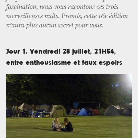
fascination, nous vous racontons ces trois
merveilleuses nuits. Promis, cette 16e édition
n’aura plus aucun secret pour vous.
Jour 1. Vendredi 28 juillet, 21H54,
entre enthousiasme et faux espoirs