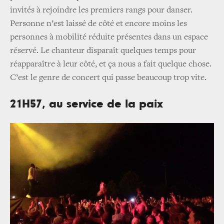
invités à rejoindre les premiers rangs pour danser.
Personne n’est laissé de côté et encore moins les
personnes à mobilité réduite présentes dans un espace
réservé. Le chanteur disparaît quelques temps pour
réapparaître à leur côté, et ça nous a fait quelque chose.
C’est le genre de concert qui passe beaucoup trop vite.
21H57, au service de la paix