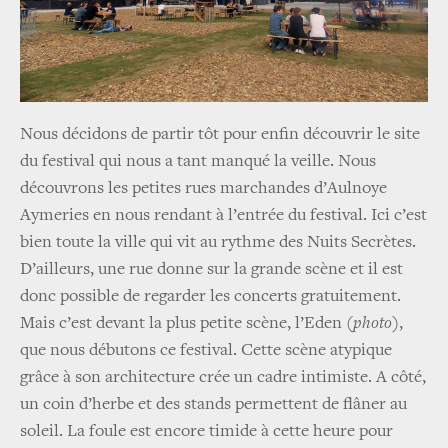
Nous décidons de partir tôt pour enfin découvrir le site
du festival qui nous a tant manqué la veille. Nous
découvrons les petites rues marchandes d’Aulnoye
Aymeries en nous rendant à l’entrée du festival. Ici c’est
bien toute la ville qui vit au rythme des Nuits Secrètes.
D’ailleurs, une rue donne sur la grande scène et il est
donc possible de regarder les concerts gratuitement.
Mais c’est devant la plus petite scène, l’Eden (
photo
),
que nous débutons ce festival. Cette scène atypique
grâce à son architecture crée un cadre intimiste. A côté,
un coin d’herbe et des stands permettent de flâner au
soleil. La foule est encore timide à cette heure pour