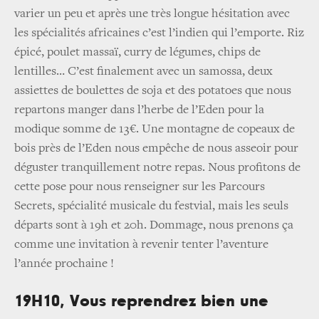
varier un peu et après une très longue hésitation avec
les spécialités africaines c’est l’indien qui l’emporte. Riz
épicé, poulet massaï, curry de légumes, chips de
lentilles… C’est finalement avec un samossa, deux
assiettes de boulettes de soja et des potatoes que nous
repartons manger dans l’herbe de l’Eden pour la
modique somme de 13€. Une montagne de copeaux de
bois près de l’Eden nous empêche de nous asseoir pour
déguster tranquillement notre repas. Nous profitons de
cette pose pour nous renseigner sur les Parcours
Secrets, spécialité musicale du festvial, mais les seuls
départs sont à 19h et 20h. Dommage, nous prenons ça
comme une invitation à revenir tenter l’aventure
l’année prochaine !
19H10, Vous reprendrez bien une