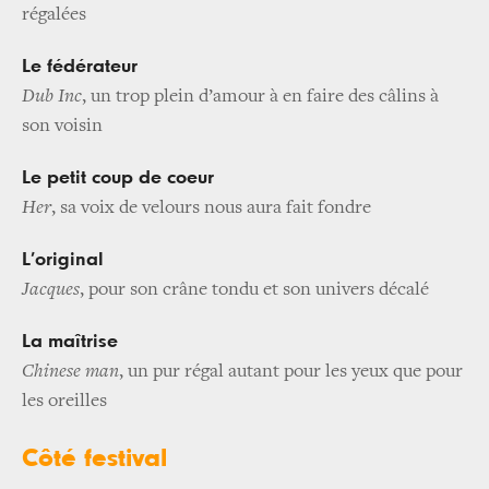
régalées
Le fédérateur
Dub Inc
, un trop plein d’amour à en faire des câlins à
son voisin
Le petit coup de coeur
Her
, sa voix de velours nous aura fait fondre
L’original
Jacques
, pour son crâne tondu et son univers décalé
La maîtrise
Chinese man
, un pur régal autant pour les yeux que pour
les oreilles
Côté festival