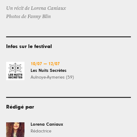
Un récit de Lorena Caniaux
Photos de Fanny Blin
Infos sur le festival
10/07
—
12/07
Les Nuits Secrètes
Aulnoye-Aymeries (59)
Rédigé par
Lorena Caniaux
Rédactrice