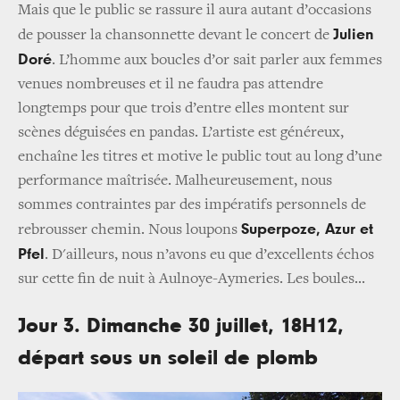
Mais que le public se rassure il aura autant d’occasions
Julien
de pousser la chansonnette devant le concert de
Doré
. L’homme aux boucles d’or sait parler aux femmes
venues nombreuses et il ne faudra pas attendre
longtemps pour que trois d’entre elles montent sur
scènes déguisées en pandas. L’artiste est généreux,
enchaîne les titres et motive le public tout au long d’une
performance maîtrisée. Malheureusement, nous
sommes contraintes par des impératifs personnels de
Superpoze, Azur et
rebrousser chemin. Nous loupons
Pfel
. D'ailleurs, nous n’avons eu que d’excellents échos
sur cette fin de nuit à Aulnoye-Aymeries. Les boules...
Jour 3. Dimanche 30 juillet, 18H12,
départ sous un soleil de plomb