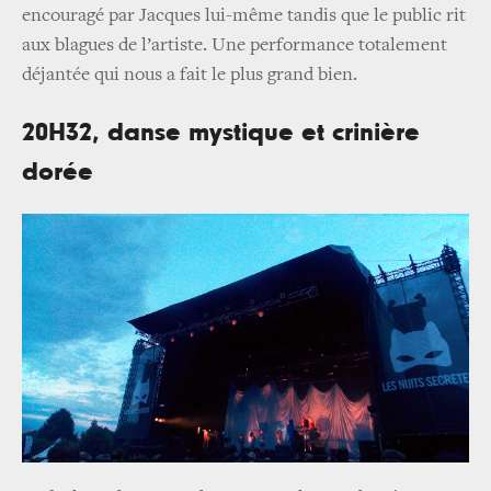
encouragé par Jacques lui-même tandis que le public rit
aux blagues de l’artiste. Une performance totalement
déjantée qui nous a fait le plus grand bien.
20H32, danse mystique et crinière
dorée