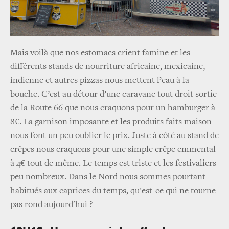
Mais voilà que nos estomacs crient famine et les
différents stands de nourriture africaine, mexicaine,
indienne et autres pizzas nous mettent l’eau à la
bouche. C’est au détour d’une caravane tout droit sortie
de la Route 66 que nous craquons pour un hamburger à
8€. La garnison imposante et les produits faits maison
nous font un peu oublier le prix. Juste à côté au stand de
crêpes nous craquons pour une simple crêpe emmental
à 4€ tout de même. Le temps est triste et les festivaliers
peu nombreux. Dans le Nord nous sommes pourtant
habitués aux caprices du temps, qu'est-ce qui ne tourne
pas rond aujourd'hui ?