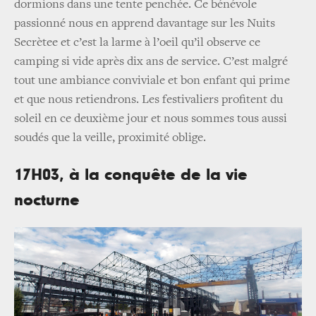
dormions dans une tente penchée. Ce bénévole
passionné nous en apprend davantage sur les Nuits
Secrètee et c’est la larme à l’oeil qu’il observe ce
camping si vide après dix ans de service. C’est malgré
tout une ambiance conviviale et bon enfant qui prime
et que nous retiendrons. Les festivaliers profitent du
soleil en ce deuxième jour et nous sommes tous aussi
soudés que la veille, proximité oblige.
17H03, à la conquête de la vie
nocturne