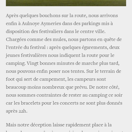
Après quelques bouchons sur la route, nous arrivons
enfin à Aulnoye Aymeries dans des parkings mis à
disposition des festivaliers dans le centre ville.
Chargées comme des mules, nous partons en quête de
l’entrée du festival : après quelques égarements, deux
jeunes festivalières nous indiquent la route pour le
camping. Vingt bonnes minutes de marche plus tard,
nous pouvons enfin poser nos tentes. Sur le terrain de
foot qui sert de campement, les campeurs sont
beaucoup moins nombreux que prévu. De notre côté,
nous sommes contraintes de rester au camping ce soir
car les bracelets pour les concerts ne sont plus donnés
après 22h.
Mais notre déception laisse rapidement place à la