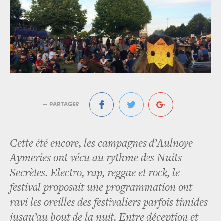
— PARTAGER
Cette été encore, les campagnes d’Aulnoye
Aymeries ont vécu au rythme des Nuits
Secrètes. Electro, rap, reggae et rock, le
festival proposait une programmation ont
ravi les oreilles des festivaliers parfois timides
jusqu’au bout de la nuit. Entre déception et