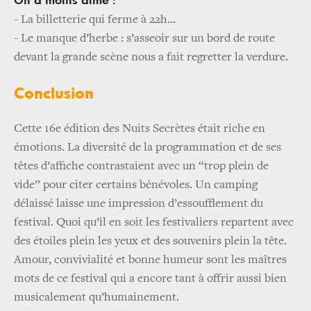
On a moins aimé :
- La billetterie qui ferme à 22h...
- Le manque d’herbe : s’asseoir sur un bord de route
devant la grande scène nous a fait regretter la verdure.
Conclusion
Cette 16e édition des Nuits Secrètes était riche en
émotions. La diversité de la programmation et de ses
têtes d’affiche contrastaient avec un “trop plein de
vide” pour citer certains bénévoles. Un camping
délaissé laisse une impression d’essoufflement du
festival. Quoi qu’il en soit les festivaliers repartent avec
des étoiles plein les yeux et des souvenirs plein la tête.
Amour, convivialité et bonne humeur sont les maîtres
mots de ce festival qui a encore tant à offrir aussi bien
musicalement qu’humainement.