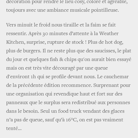
décoration pour rendre le lieu cosy, coloré et agréable,
toujours avec une ambiance musicale pointilleuse.
Vers minuit le froid nous tiraille et la faim se fait
ressentir. Après 30 minutes d’attente à la Weather
Kitchen, surprise, rupture de stock ! Plus de hot dog,
plus de burgers. Il ne reste plus que des saucisses, le plat
du jour et quelques fish & chips qu'on aurait bien essayé
mais on est très vite découragé par une queue
d'environt 1h qui se profile devant nous. Le cauchemar
de la précédente édition recommence. Surprenant pour
une organisation qui revendique haut et fort sur des
panneaux que le surplus sera redistribué aux personnes
dans le besoin. Seul un food truck vendant des glaces
n’a pas de queue, sauf qu’à 16°C, on est pas vraiment
tenté…