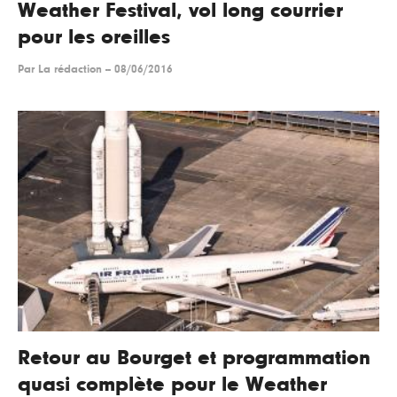
Weather Festival, vol long courrier
pour les oreilles
Par
La rédaction
--
08/06/2016
Retour au Bourget et programmation
quasi complète pour le Weather