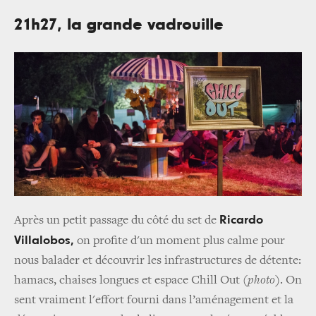
21h27, la grande vadrouille
Ricardo
Après un petit passage du côté du set de
Villalobos,
on profite d'un moment plus calme pour
nous balader et découvrir les infrastructures de détente:
hamacs, chaises longues et espace Chill Out
(
photo
)
. On
sent vraiment l'effort fourni dans l’aménagement et la