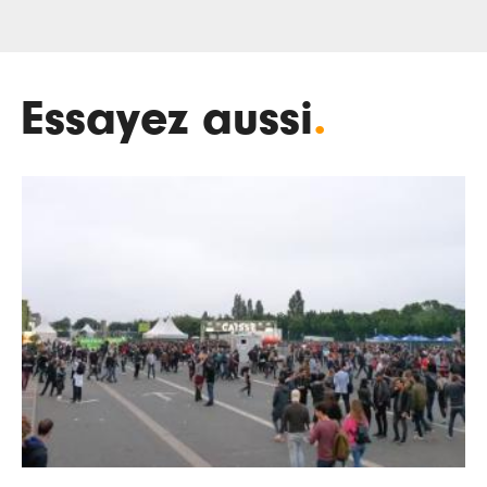
Essayez aussi
.