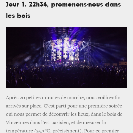
Jour 1. 22h34, promenons-nous dans
les bois
Après 20 petites minutes de marche, nous voilà enfin
arrivés sur place.
C’est parti pour une première soirée
qui nous permet de découvrir les lieux, dans le bois de
Vincennes dans l'est parisien, et de mesurer la
température (25,3°C, précisément). Pour ce premier