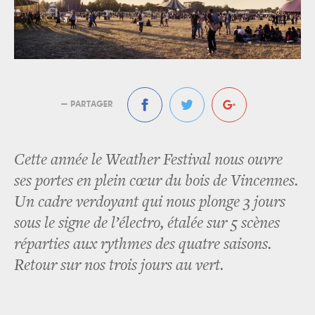
— PARTAGER
Cette année le Weather Festival nous ouvre
ses portes en plein cœur du bois de Vincennes.
Un cadre verdoyant qui nous plonge 3 jours
sous le signe de l’électro, étalée sur 5 scènes
réparties aux rythmes des quatre saisons.
Retour sur nos trois jours au vert.