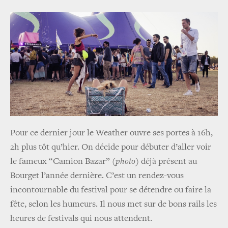
Pour ce dernier jour le Weather ouvre ses portes à 16h,
2h plus tôt qu’hier.
On décide pour débuter d’aller voir
le fameux “Camion Bazar”
(
photo
)
déjà présent au
Bourget l’année dernière. C’est un rendez-vous
incontournable du festival pour se détendre ou faire la
fête, selon les humeurs. Il nous met sur de bons rails les
heures de festivals qui nous attendent.