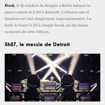
Klock
, le dj résident du Bergain à Berlin
balance la
sauce comme si il été à domicile. L’alliance son et
lumières est tout simplement impressionnante. La
foule acclame le DJ à chaque break, un des beaux
moments de cette édition.
5h07, le messie de Detroit