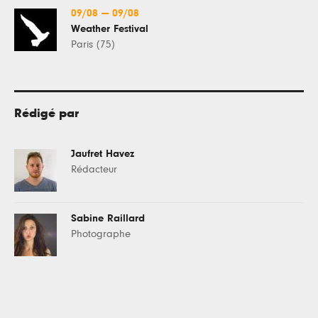
09/08
—
09/08
Weather Festival
Paris (75)
Rédigé par
Jaufret Havez
Rédacteur
Sabine Raillard
Photographe