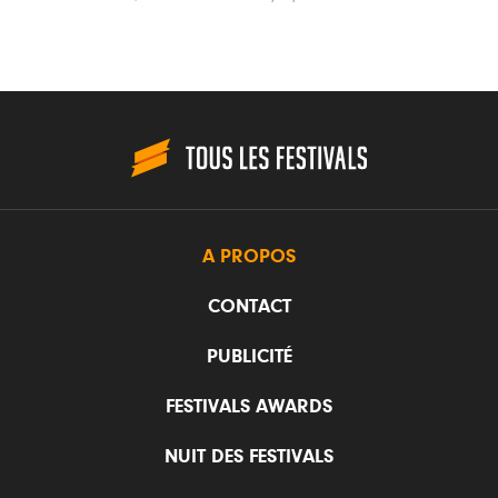
A PROPOS
CONTACT
PUBLICITÉ
FESTIVALS AWARDS
NUIT DES FESTIVALS