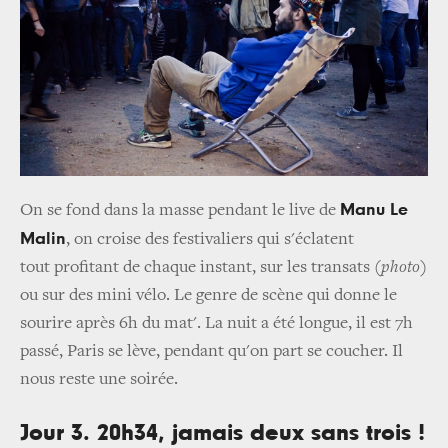
Manu Le
On se fond dans la masse pendant le live de
Malin
, on croise des festivaliers qui s'éclatent
tout profitant de chaque instant, sur les transats
(
photo
)
ou sur des mini vélo. Le genre de scène qui donne le
sourire après 6h du mat'. La nuit a été longue, il est 7h
passé, Paris se lève, pendant qu'on part se coucher. Il
nous reste une soirée.
Jour 3. 20h34, jamais deux sans trois !