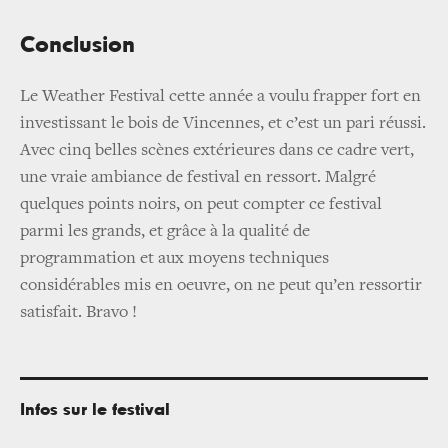
Conclusion
Le Weather Festival cette année a voulu frapper fort en
investissant le bois de Vincennes, et c’est un pari réussi.
Avec cinq belles scènes extérieures dans ce cadre vert,
une vraie ambiance de festival en ressort. Malgré
quelques points noirs, on peut compter ce festival
parmi les grands, et grâce à la qualité de
programmation et aux moyens techniques
considérables mis en oeuvre, on ne peut qu’en ressortir
satisfait. Bravo !
Infos sur le festival