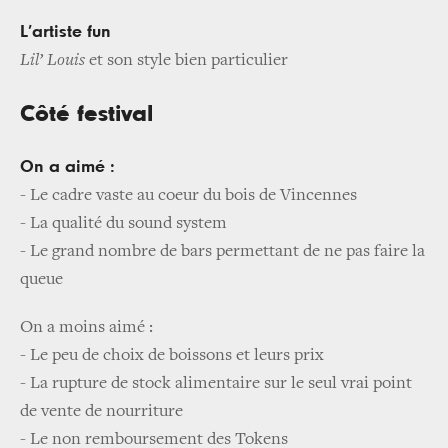
L’artiste fun
Lil’ Louis
et son style bien particulier
Côté festival
On a aimé :
-
Le cadre vaste au coeur du bois de Vincennes
-
La qualité du sound system
-
Le grand nombre de bars permettant de ne pas faire la
queue
On a moins aimé :
-
Le peu de choix de boissons et leurs prix
-
La rupture de stock alimentaire sur le seul vrai point
de vente de nourriture
-
Le non remboursement des Tokens