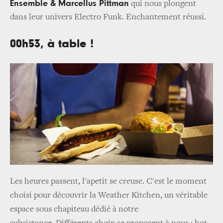
Ensemble & Marcellus Pittman
qui nous plongent
dans leur univers Electro Funk. Enchantement réussi.
00h53, à table !
Les heures passent, l'apetit se creuse. C'est le moment
choisi pour découvrir la Weather Kitchen, un véritable
espace sous chapiteau dédié à notre