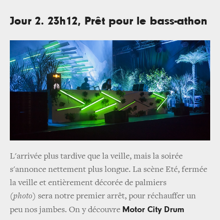
Jour 2. 23h12, Prêt pour le bass-athon
L'arrivée plus tardive que la veille, mais la soirée
s'annonce nettement plus longue. La scène Eté, fermée
la veille et entièrement décorée de palmiers
(photo)
sera notre premier arrêt, pour réchauffer un
Motor City Drum
peu nos jambes. On y découvre