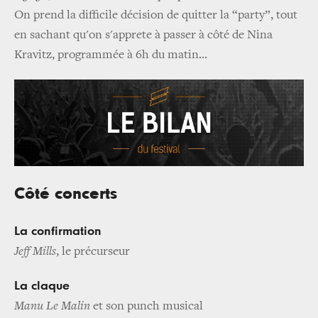
On prend la difficile décision de quitter la “party”, tout
en sachant qu'on s'apprete à passer à côté de Nina
Kravitz, programmée à 6h du matin…
Côté concerts
La confirmation
Jeff Mills
, le précurseur
La claque
Manu Le Malin
et son punch musical