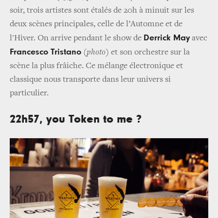
soir, trois artistes sont étalés de 20h à minuit sur les
deux scènes principales, celle de l’Automne et de
Derrick May
l'Hiver. On arrive pendant le show de
avec
Francesco Tristano
(photo)
et son orchestre sur la
scène la plus frâiche. Ce mélange électronique et
classique nous transporte dans leur univers si
particulier.
22h57, you Token to me ?