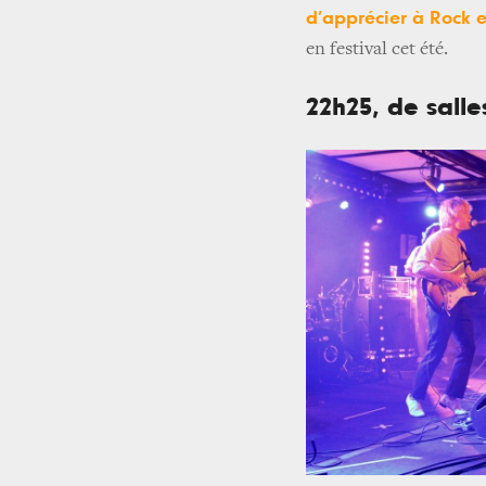
d’apprécier à Rock 
en festival cet été.
22h25, de salle