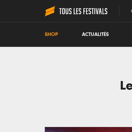
SHOP
ACTUALITÉS
L