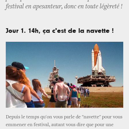
festival en apesanteur, donc en toute légèreté !
Jour 1. 14h, ça c'est de la navette !
Depuis le temps qu'on vous parle de "navette" pour vous
emmener en festival, autant vous dire que pour une