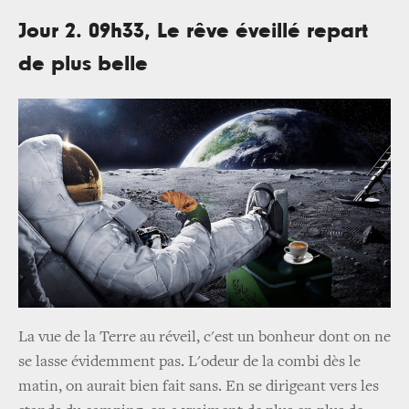
Jour 2. 09h33, Le rêve éveillé repart
de plus belle
La vue de la Terre au réveil, c'est un bonheur dont on ne
se lasse évidemment pas. L'odeur de la combi dès le
matin, on aurait bien fait sans. En se dirigeant vers les