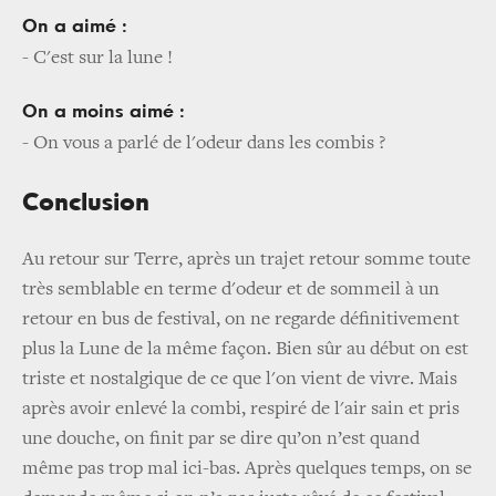
On a aimé :
- C'est sur la lune !
On a moins aimé :
-
On vous a
parlé de l'odeur dans les combis ?
Conclusion
Au retour sur Terre, après un trajet retour somme toute
très semblable en terme d'odeur et de sommeil à un
retour en bus de festival, on ne regarde définitivement
plus la Lune de la même façon. Bien sûr au début on est
triste et nostalgique de ce que l'on vient de vivre. Mais
après avoir enlevé la combi, respiré de l'air sain et pris
une douche, on finit par se dire qu’on n’est quand
même pas trop mal ici-bas. Après quelques temps, on se