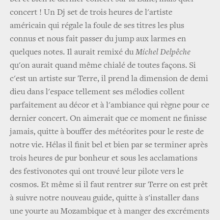
concert ! Un Dj set de trois heures de l'artiste
américain qui régale la foule de ses titres les plus
connus et nous fait passer du jump aux larmes en
quelques notes. Il aurait remixé du
Michel Delpêche
qu'on aurait quand même chialé de toutes façons. Si
c'est un artiste sur Terre, il prend la dimension de demi
dieu dans l'espace tellement ses mélodies collent
parfaitement au décor et à l'ambiance qui règne pour ce
dernier concert. On aimerait que ce moment ne finisse
jamais, quitte à bouffer des météorites pour le reste de
notre vie. Hélas il finit bel et bien par se terminer après
trois heures de pur bonheur et sous les acclamations
des festivonotes qui ont trouvé leur pilote vers le
cosmos. Et même si il faut rentrer sur Terre on est prêt
à suivre notre nouveau guide, quitte à s'installer dans
une yourte au Mozambique et à manger des excréments