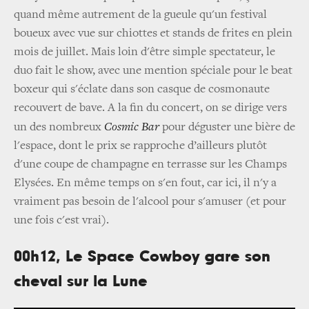
quand même autrement de la gueule qu'un festival
boueux avec vue sur chiottes et stands de frites en plein
mois de juillet. Mais loin d'être simple spectateur, le
duo fait le show, avec une mention spéciale pour le beat
boxeur qui s'éclate dans son casque de cosmonaute
recouvert de bave. A la fin du concert, on se dirige vers
un des nombreux
Cosmic Bar
pour déguster une bière de
l'espace, dont le prix se rapproche d’ailleurs plutôt
d'une coupe de champagne en terrasse sur les Champs
Elysées. En même temps on s'en fout, car ici, il n'y a
vraiment pas besoin de l'alcool pour s'amuser (et pour
une fois c'est vrai).
00h12, Le Space Cowboy gare son
cheval sur la Lune