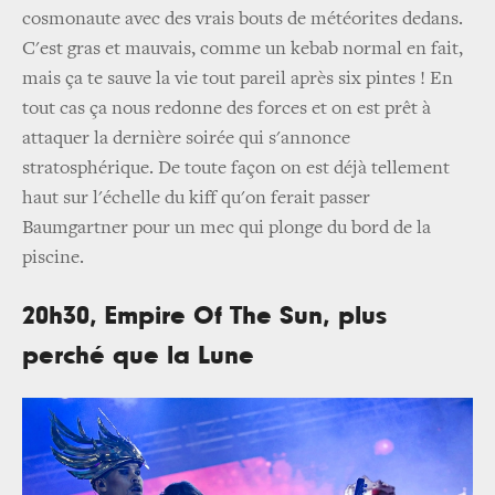
cosmonaute avec des vrais bouts de météorites dedans.
C'est gras et mauvais, comme un kebab normal en fait,
mais ça te sauve la vie tout pareil après six pintes ! En
tout cas ça nous redonne des forces et on est prêt à
attaquer la dernière soirée qui s'annonce
stratosphérique. De toute façon on est déjà tellement
haut sur l'échelle du kiff qu'on ferait passer
Baumgartner pour un mec qui plonge du bord de la
piscine.
20h30, Empire Of The Sun, plus
perché que la Lune