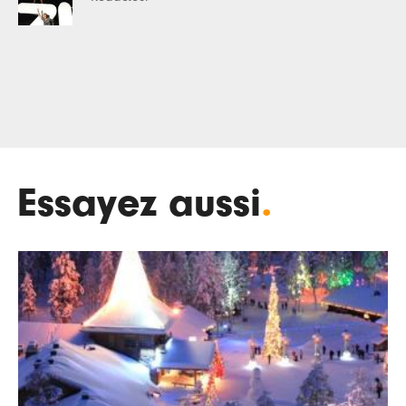
Essayez aussi
.