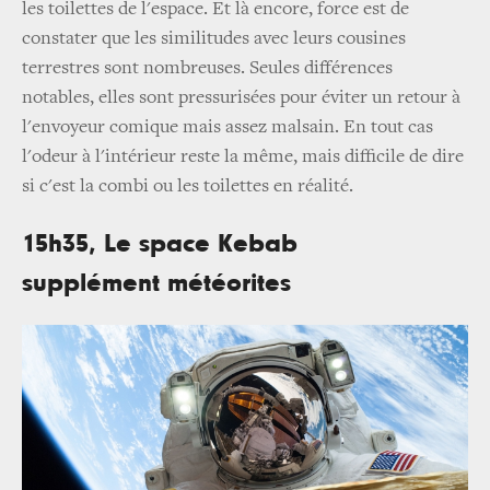
les toilettes de l'espace. Et là encore, force est de
constater que les similitudes avec leurs cousines
terrestres sont nombreuses. Seules différences
notables, elles sont pressurisées pour éviter un retour à
l'envoyeur comique mais assez malsain. En tout cas
l'odeur à l'intérieur reste la même, mais difficile de dire
si c'est la combi ou les toilettes en réalité.
15h35, Le space Kebab
supplément météorites