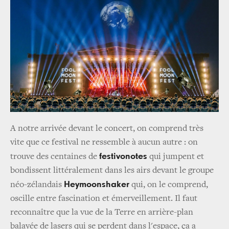
A notre arrivée devant le concert, on comprend très
vite que ce festival ne ressemble à aucun autre : on
festivonotes
trouve des centaines de
qui jumpent et
bondissent littéralement dans les airs devant le groupe
Heymoonshaker
néo-zélandais
qui, on le comprend,
oscille entre fascination et émerveillement. Il faut
reconnaître que la vue de la Terre en arrière-plan
balayée de lasers qui se perdent dans l'espace, ça a