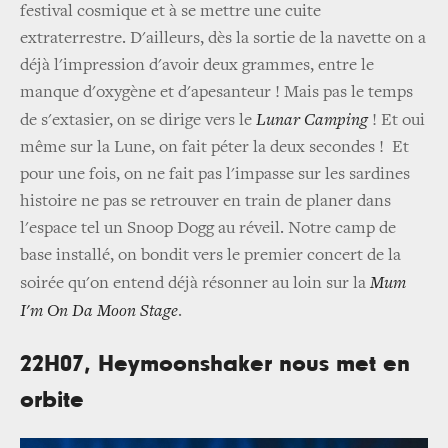
festival cosmique et à se mettre une cuite
extraterrestre. D'ailleurs, dès la sortie de la navette on a
déjà l'impression d'avoir deux grammes, entre le
manque d'oxygène et d'apesanteur ! Mais pas le temps
de s'extasier, on se dirige vers le
Lunar Camping
! Et oui
même sur la Lune, on fait péter la deux secondes ! Et
pour une fois, on ne fait pas l'impasse sur les sardines
histoire ne pas se retrouver en train de planer dans
l'espace tel un Snoop Dogg au réveil. Notre camp de
base installé, on bondit vers le premier concert de la
soirée qu'on entend déjà résonner au loin sur la
Mum
I'm On Da Moon Stage
.
22H07, Heymoonshaker nous met en
orbite