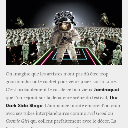
On imagine que les artistes n'ont pas dû être trop
gourmands sur le cachet pour venir jouer sur la Lune.
Jamiroquai
C'est probablement le cas de ce bon vieux
The
que l'on rejoint sur la deuxième scène du festival,
Dark Side Stage
. L'ambiance monte encore d'un cran
avec ses tubes interplanétaires comme
Feel Good
ou
Cosmic Girl
qui collent parfaitement avec le décor. La