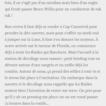
fois, il ne s’agît pas d'un minibus mais bien d'un engin
qui ferait passer Bruce Willis pour un conducteur de tuk
tuk !
Bon certes il faut déjà se rendre à Cap Canavéral pour
prendre la-dite navette, mais pour s'offrir un week end
à jumper sur la Lune, il faut s'en donner les moyens. À
notre arrivée sur le tarmac de Floride, on commence
déjà à avoir les fluides qui flanchent. Mais l’accueil à la
station de décollage nous rassure : petit briefing tout en
détente autour d'une sangria et on enfile déjà les
combis. Autour de nous, ça prend des selfies à tout va et
le stress fait place à l'excitation. On embarque dans la
navette et le décollage nous rappelle que les fluides
avaient bien l'intention de rester sur terre. On prie pour
qu'il y ait un pressing sur place car on est censé passer
72 heures dans la combi...