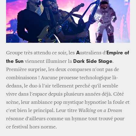
A
Empire of
Groupe très attendu ce soir, les
ustraliens d'
the Sun
Dark Side Stage
viennent illuminer la
.
Première surprise, les deux comparses n'ont pas de
combinaisons ! Aucune prouesse technologique là-
dedans, le duo à l'air tellement perché qu'il semble
vivre dans l'espace depuis plusieurs années déjà. Côté
scène, leur ambiance pop mystique hypnotise la foule et
c'est bien le principal. Leur titre
Walking on a Dream
résonne d'ailleurs comme un hymne tout trouvé pour
ce festival hors norme.