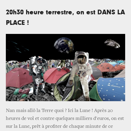
20h30 heure terrestre, on est DANS LA
PLACE !
Nan mais allô la Terre quoi ? Ici la Lune ! Après 20
heures de vol et contre quelques milliers d'euros, on est
sur la Lune, prêt à profiter de chaque minute de ce