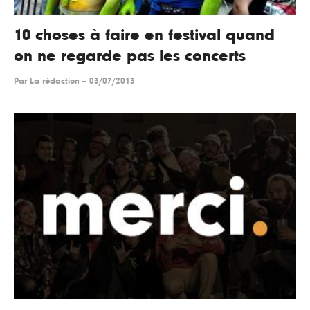
10 choses à faire en festival quand
on ne regarde pas les concerts
Par
La rédaction
--
03/07/2013