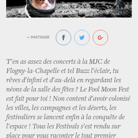
— PARTAGER
T'en as assez des concerts à la MJC de
Flogny-la-Chapelle et tel Buzz l'éclair, tu
rêves d'infini et d'au-delà en regardant les
néons de la salle des fêtes ? Le Fool Moon Fest
est fait pour toi ! Non content d'avoir colonisé
les villes, les campagnes et les déserts, les
festivaliers se lancent enfin à la conquête de
l'espace ! Tous les Festivals s'est rendu sur
place pour vous raconter le tout premier