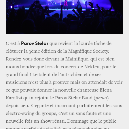
Parov
Stelar
C’est à
que revient la lourde tâche de
clôturer la 3ème édition de la Magnifique Society.
Rendez-vous donc devant la Mainifique, qui est bien
moins bondée que lors du concert de Nekfeu, pour le
grand final ! Le talent de l’autrichien et de ses
musiciens n’est plus à prouver mais on attendait de voir
ce que pouvait donner la nouvelle chanteuse Elena
Karafizi qui a rejoint le Parov Stelar Band
(photo)
depuis peu. Elégante et incarnant parfaitement les sons
electro-swing du groupe, c’est un sans faute et une
nouvelle fois un show réussi. Dommage que le public