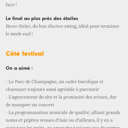
face !
Le final au plus près des étoiles
Parov
Stelar
, du bon électro-swing, idéal pour terminer
le week-end !
Côté festival
On a aimé :
- Le Parc de Champagne, un cadre bucolique et
charmant toujours aussi agréable à parcourir
- L’agencement du site et la proximité des scènes, dur
de manquer un concert
- La programmation musicale de qualité, alliant grands
noms et pépites venues d’Asie ou d’ailleurs, il y en a