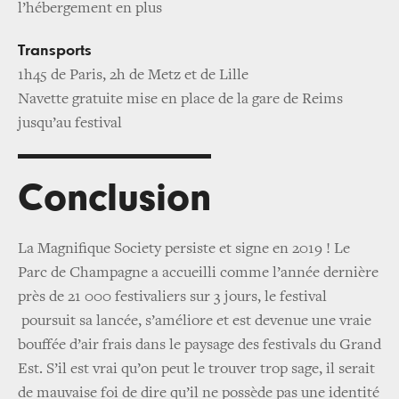
l’hébergement en plus
Transports
1h45 de Paris, 2h de Metz et de Lille
Navette gratuite mise en place de la gare de Reims
jusqu’au festival
Conclusion
La Magnifique Society persiste et signe en 2019 ! Le
Parc de Champagne a accueilli comme l’année dernière
près de 21 000 festivaliers sur 3 jours, le festival
poursuit sa lancée, s’améliore et est devenue une vraie
bouffée d’air frais dans le paysage des festivals du Grand
Est. S’il est vrai qu’on peut le trouver trop sage, il serait
de mauvaise foi de dire qu’il ne possède pas une identité