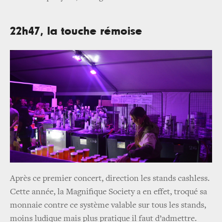
22h47, la touche rémoise
Après ce premier concert, direction les stands cashless.
Cette année, la Magnifique Society a en effet, troqué sa
monnaie contre ce système valable sur tous les stands,
moins ludique mais plus pratique il faut d’admettre.