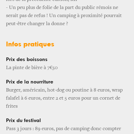
- Un peu plus de folie de la part du public rémois ne
serait pas de refus ! Un camping à proximité pourrait
peut-être changer la donne ?
Infos pratiques
Prix des boissons
La pinte de bière à 7€50
Prix de la nourriture
Burger, américain, hot-dog ou poutine à 8 euros, wrap
falafel à 6 euros, entre 2 et 5 euros pour un cornet de
frites
Prix du festival
Pass 3 jours : 89 euros, pas de camping donc compter