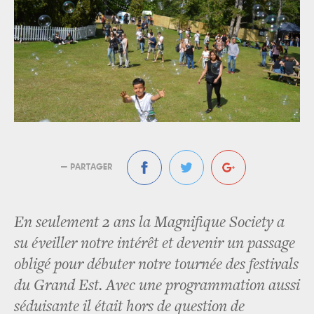
— PARTAGER
En seulement 2 ans la Magnifique Society a
su éveiller notre intérêt et devenir un passage
obligé pour débuter notre tournée des festivals
du Grand Est. Avec une programmation aussi
séduisante il était hors de question de