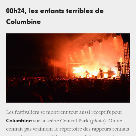
00h24, les enfants terribles de
Columbine
Les festivaliers se montrent tout aussi réceptifs pour
Columbine
sur la scène Central Park
(photo)
. On ne
connaît pas vraiment le répertoire des rappeurs rennais