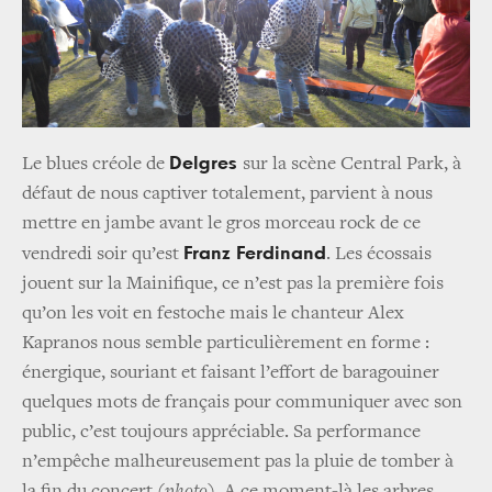
Delgres
Le blues créole de
sur la scène Central Park, à
défaut de nous captiver totalement, parvient à nous
mettre en jambe avant le gros morceau rock de ce
Franz Ferdinand
vendredi soir qu’est
. Les écossais
jouent sur la Mainifique, ce n’est pas la première fois
qu’on les voit en festoche mais le chanteur Alex
Kapranos nous semble particulièrement en forme :
énergique, souriant et faisant l’effort de baragouiner
quelques mots de français pour communiquer avec son
public, c’est toujours appréciable. Sa performance
n’empêche malheureusement pas la pluie de tomber à