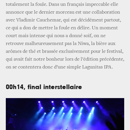
totalement la foule. Dans un français impeccable elle
annonce que le dernier morceau est une collaboration
avec Vladimir Cauchemar, qui est décidément partout,
ce qui a don de mettre la foule en délire. Un moment
court mais intense qui nous a donné soif, on ne
retrouve malheureusement pas la Niwa, la bière aux
arômes de thé et brassée exclusivement pour le festival,
qui avait fait notre bonheur lors de l’édition précédente,
on se contentera donc d’une simple Lagunitas IPA.
00h14, final interstellaire