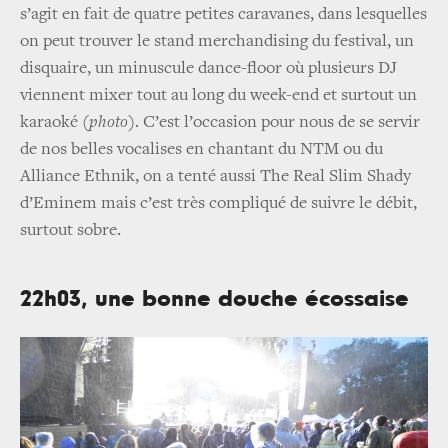
s’agit en fait de quatre petites caravanes, dans lesquelles
on peut trouver le stand merchandising du festival, un
disquaire, un minuscule dance-floor où plusieurs DJ
viennent mixer tout au long du week-end et surtout un
karaoké
(photo)
. C’est l’occasion pour nous de se servir
de nos belles vocalises en chantant du NTM ou du
Alliance Ethnik, on a tenté aussi The Real Slim Shady
d’Eminem mais c’est très compliqué de suivre le débit,
surtout sobre.
22h03, une bonne douche écossaise