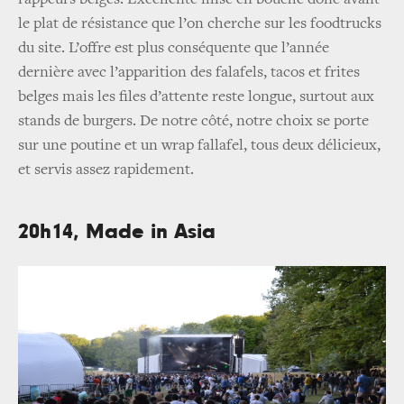
le plat de résistance que l’on cherche sur les foodtrucks
du site. L’offre est plus conséquente que l’année
dernière avec l’apparition des falafels, tacos et frites
belges mais les files d’attente reste longue, surtout aux
stands de burgers. De notre côté, notre choix se porte
sur une poutine et un wrap fallafel, tous deux délicieux,
et servis assez rapidement.
20h14, Made in Asia