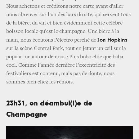
Nous achetons et créditons notre carte avant d’aller
nous abreuver sur l’un des bars du site, qui servent tous
de la bière, du vin et bien évidemment cette célèbre
boisson locale qu’est le champagne. Une bière à la
Jon Hopkins
main, nous écoutons l’électro perché de
sur la scène Central Park, tout en jetant un œil sur la
population autour de nous : Plus bobo chic que baba
cool. Comme l’année dernière l’excentricité des
festivaliers est contenu, mais pas de doute, nous
sommes bien chez les rémois.
23h31, on déambul(l)e de
Champagne