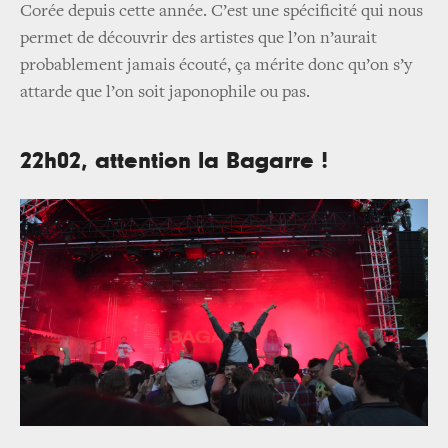
Corée depuis cette année. C’est une spécificité qui nous
permet de découvrir des artistes que l’on n’aurait
probablement jamais écouté, ça mérite donc qu’on s’y
attarde que l’on soit japonophile ou pas.
22h02, attention la Bagarre !