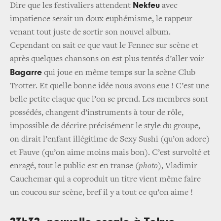
Nekfeu
Dire que les festivaliers attendent
avec
impatience serait un doux euphémisme, le rappeur
venant tout juste de sortir son nouvel album.
Cependant on sait ce que vaut le Fennec sur scène et
après quelques chansons on est plus tentés d’aller voir
Bagarre
qui joue en même temps sur la scène Club
Trotter. Et quelle bonne idée nous avons eue ! C’est une
belle petite claque que l’on se prend. Les membres sont
possédés, changent d’instruments à tour de rôle,
impossible de décrire précisément le style du groupe,
on dirait l’enfant illégitime de Sexy Sushi (qu’on adore)
et Fauve (qu’on aime moins mais bon). C’est survolté et
enragé, tout le public est en transe
(photo)
, Vladimir
Cauchemar qui a coproduit un titre vient même faire
un coucou sur scène, bref il y a tout ce qu’on aime !