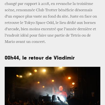
changé par rapport à 2018, en revanche la troisième
scène, renommée Club Trotter bénéficie désormais
d’un espace plus vaste au fond du site. Juste en face on
retrouve le Tokyo Space Odd, le lieu dédié aux bornes
d’arcade, bien moins excentré que l’année dernière et
l’endroit idéal pour faire une partie de Tetris ou de
Mario avant un concert.
00h44, le retour de Vladimir