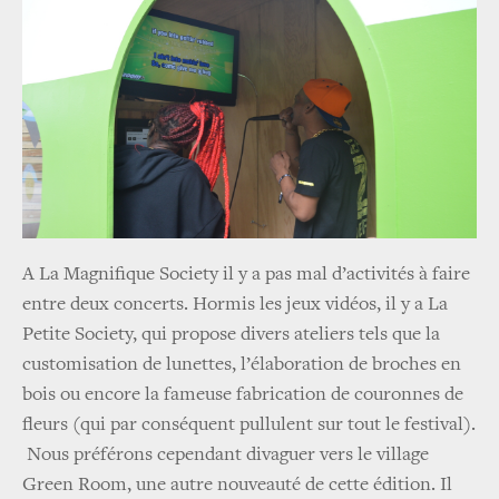
A La Magnifique Society il y a pas mal d’activités à faire
entre deux concerts. Hormis les jeux vidéos, il y a La
Petite Society, qui propose divers ateliers tels que la
customisation de lunettes, l’élaboration de broches en
bois ou encore la fameuse fabrication de couronnes de
fleurs (qui par conséquent pullulent sur tout le festival).
Nous préférons cependant divaguer vers le village
Green Room, une autre nouveauté de cette édition. Il