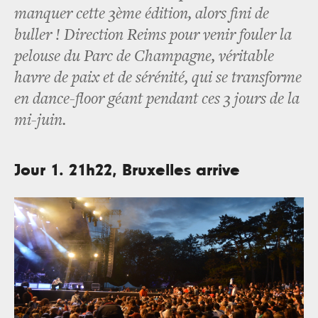
manquer cette 3ème édition, alors fini de
buller ! Direction Reims pour venir fouler la
pelouse du Parc de Champagne, véritable
havre de paix et de sérénité, qui se transforme
en dance-floor géant pendant ces 3 jours de la
mi-juin.
Jour 1. 21h22, Bruxelles arrive