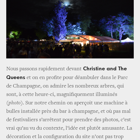
Christine and The
Nous passons rapidement devant
Queens
et on en profite pour déambuler dans le Parc
de Champagne, on admire les nombreux arbres, qui
sont, à cette heure-ci, magnifiquement illuminés
(photo)
. Sur notre chemin on aperçoit une machine à
bulles installée près du bar à champagne, et où pas mal
de festivaliers s’arrêtent pour prendre des photos, c’est
vrai qu’au vu du contexte, l’idée est plutôt amusante. La
décoration et la configuration du site n’ont pas trop